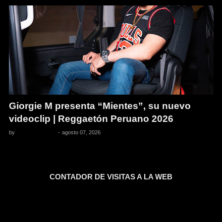
Giorgie M presenta “Mientes”, su nuevo
videoclip | Reggaetón Peruano 2026
by
Pedro Pacheco
-
agosto 07, 2026
CONTADOR DE VISITAS A LA WEB