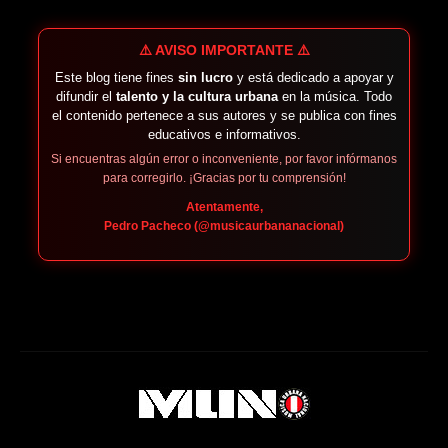
⚠️ AVISO IMPORTANTE ⚠️
Este blog tiene fines
sin lucro
y está dedicado a apoyar y
difundir el
talento y la cultura urbana
en la música. Todo
el contenido pertenece a sus autores y se publica con fines
educativos e informativos.
Si encuentras algún error o inconveniente, por favor infórmanos
para corregirlo. ¡Gracias por tu comprensión!
Atentamente,
Pedro Pacheco (@musicaurbananacional)