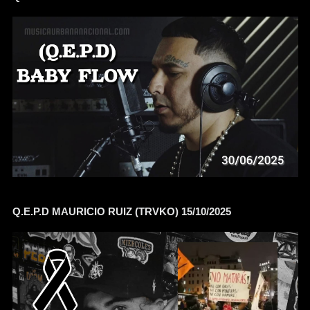
Q.E.P.D MAURICIO RUIZ (TRVKO) 15/10/2025