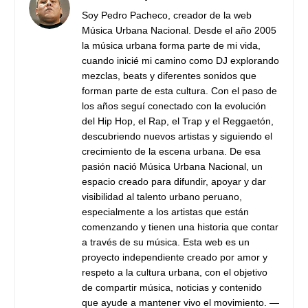
Soy Pedro Pacheco, creador de la web
Música Urbana Nacional. Desde el año 2005
la música urbana forma parte de mi vida,
cuando inicié mi camino como DJ explorando
mezclas, beats y diferentes sonidos que
forman parte de esta cultura. Con el paso de
los años seguí conectado con la evolución
del Hip Hop, el Rap, el Trap y el Reggaetón,
descubriendo nuevos artistas y siguiendo el
crecimiento de la escena urbana. De esa
pasión nació Música Urbana Nacional, un
espacio creado para difundir, apoyar y dar
visibilidad al talento urbano peruano,
especialmente a los artistas que están
comenzando y tienen una historia que contar
a través de su música. Esta web es un
proyecto independiente creado por amor y
respeto a la cultura urbana, con el objetivo
de compartir música, noticias y contenido
que ayude a mantener vivo el movimiento. —