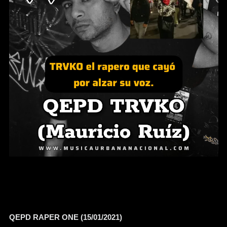
QEPD RAPER ONE (15/01/2021)