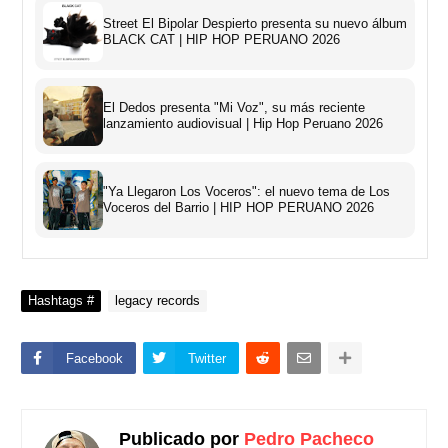
Street El Bipolar Despierto presenta su nuevo álbum
BLACK CAT | HIP HOP PERUANO 2026
El Dedos presenta "Mi Voz", su más reciente
lanzamiento audiovisual | Hip Hop Peruano 2026
"Ya Llegaron Los Voceros": el nuevo tema de Los
Voceros del Barrio | HIP HOP PERUANO 2026
Hashtags #
legacy records
Facebook
Twitter
Publicado por
Pedro Pacheco