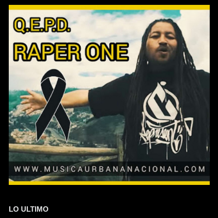
LO ULTIMO