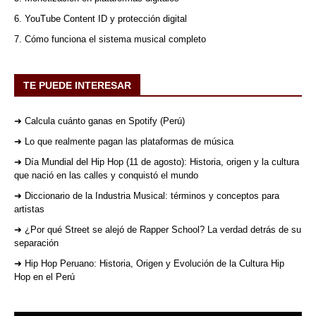
6. YouTube Content ID y protección digital
7. Cómo funciona el sistema musical completo
TE PUEDE INTERESAR
➜ Calcula cuánto ganas en Spotify (Perú)
➜ Lo que realmente pagan las plataformas de música
➜ Día Mundial del Hip Hop (11 de agosto): Historia, origen y la cultura
que nació en las calles y conquistó el mundo
➜ Diccionario de la Industria Musical: términos y conceptos para
artistas
➜ ¿Por qué Street se alejó de Rapper School? La verdad detrás de su
separación
➜ Hip Hop Peruano: Historia, Origen y Evolución de la Cultura Hip
Hop en el Perú