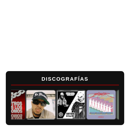
DISCOGRAFÍAS