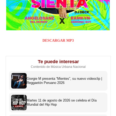
DESCARGAR MP3
Te puede interesar
Contenido de Música Urbana Nacional
Giorgie M presenta “Mientes”, su nuevo videoclip |
Reggaetón Peruano 2026
Martes 11 de agosto de 2026 se celebra el Día
Mundial del Hip Hop