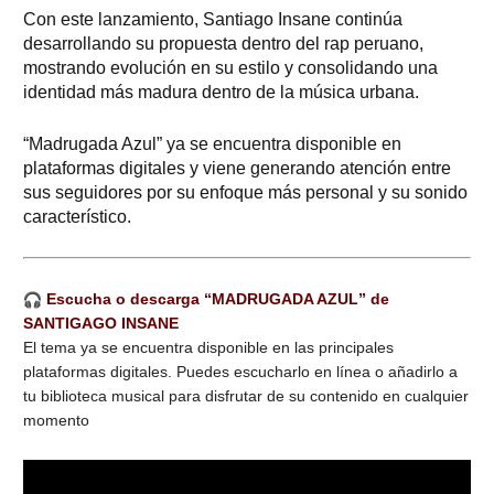
Con este lanzamiento, Santiago Insane continúa
desarrollando su propuesta dentro del rap peruano,
mostrando evolución en su estilo y consolidando una
identidad más madura dentro de la música urbana.
“Madrugada Azul” ya se encuentra disponible en
plataformas digitales y viene generando atención entre
sus seguidores por su enfoque más personal y su sonido
característico.
Escucha o descarga “MADRUGADA AZUL” de
SANTIGAGO INSANE
El tema ya se encuentra disponible en las principales
plataformas digitales. Puedes escucharlo en línea o añadirlo a
tu biblioteca musical para disfrutar de su contenido en cualquier
momento