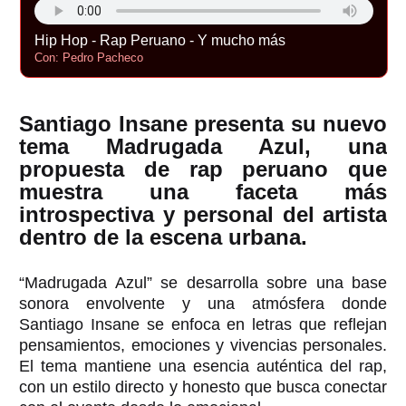
Hip Hop - Rap Peruano - Y mucho más
Con: Pedro Pacheco
Santiago Insane
presenta su nuevo
tema
Madrugada Azul
, una
propuesta de rap peruano que
muestra una faceta más
introspectiva y personal del artista
dentro de la escena urbana.
“Madrugada Azul” se desarrolla sobre una base
sonora envolvente y una atmósfera donde
Santiago Insane se enfoca en letras que reflejan
pensamientos, emociones y vivencias personales.
El tema mantiene una esencia auténtica del rap,
con un estilo directo y honesto que busca conectar