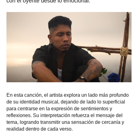
con el oyente desde lo emocional.
En esta canción, el artista explora un lado más profundo
de su identidad musical, dejando de lado lo superficial
para centrarse en la expresión de sentimientos y
reflexiones. Su interpretación refuerza el mensaje del
tema, logrando transmitir una sensación de cercanía y
realidad dentro de cada verso.