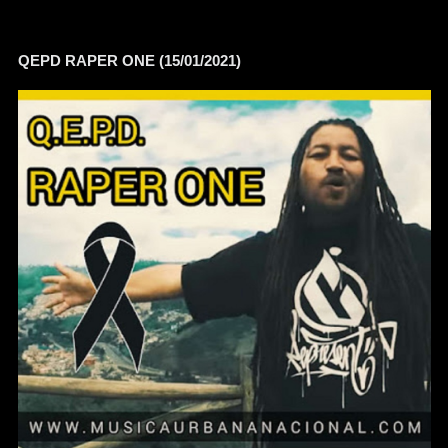
QEPD RAPER ONE (15/01/2021)