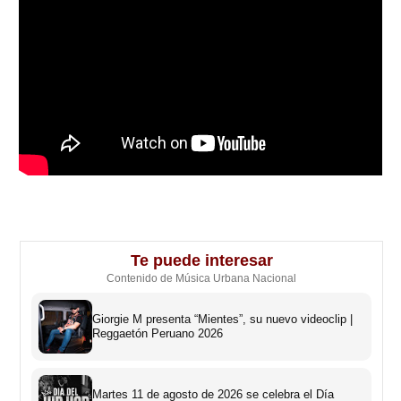
Te puede interesar
Contenido de Música Urbana Nacional
Giorgie M presenta “Mientes”, su nuevo videoclip |
Reggaetón Peruano 2026
Martes 11 de agosto de 2026 se celebra el Día