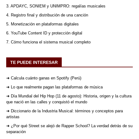
3. APDAYC, SONIEM y UNIMPRO: regalías musicales
4. Registro final y distribución de una canción
5. Monetización en plataformas digitales
6. YouTube Content ID y protección digital
7. Cómo funciona el sistema musical completo
TE PUEDE INTERESAR
➜ Calcula cuánto ganas en Spotify (Perú)
➜ Lo que realmente pagan las plataformas de música
➜ Día Mundial del Hip Hop (11 de agosto): Historia, origen y la cultura
que nació en las calles y conquistó el mundo
➜ Diccionario de la Industria Musical: términos y conceptos para
artistas
➜ ¿Por qué Street se alejó de Rapper School? La verdad detrás de su
separación