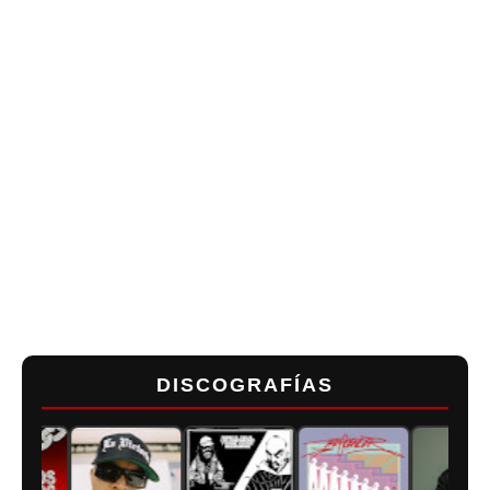
DISCOGRAFÍAS