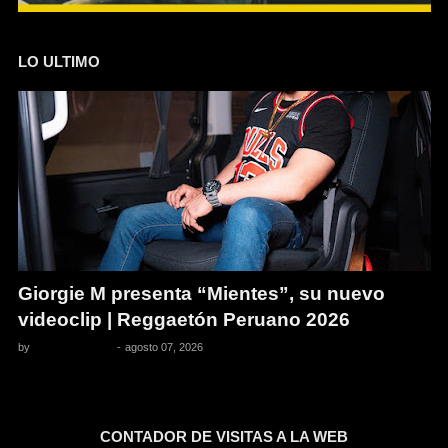
LO ULTIMO
Giorgie M presenta “Mientes”, su nuevo
videoclip | Reggaetón Peruano 2026
by
Pedro Pacheco
-
agosto 07, 2026
CONTADOR DE VISITAS A LA WEB