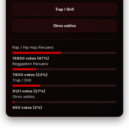
Trap / Drill
Otros estilos
Rap / Hip Hop Peruano
15850 votos (47%)
Reggaeton Peruano
7800 votos (23%)
Trap / Drill
9121 votos (27%)
Otros estilos
650 votos (2%)