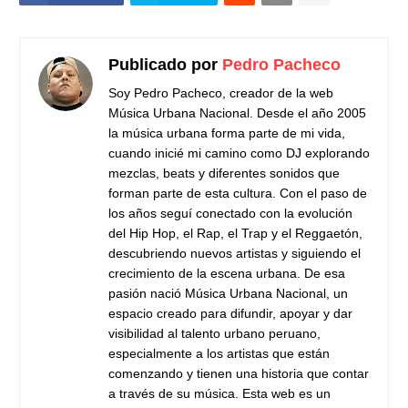
Publicado por
Pedro Pacheco
Soy Pedro Pacheco, creador de la web
Música Urbana Nacional. Desde el año 2005
la música urbana forma parte de mi vida,
cuando inicié mi camino como DJ explorando
mezclas, beats y diferentes sonidos que
forman parte de esta cultura. Con el paso de
los años seguí conectado con la evolución
del Hip Hop, el Rap, el Trap y el Reggaetón,
descubriendo nuevos artistas y siguiendo el
crecimiento de la escena urbana. De esa
pasión nació Música Urbana Nacional, un
espacio creado para difundir, apoyar y dar
visibilidad al talento urbano peruano,
especialmente a los artistas que están
comenzando y tienen una historia que contar
a través de su música. Esta web es un