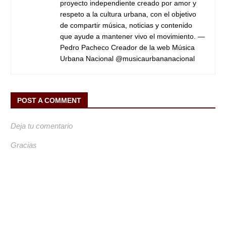
proyecto independiente creado por amor y
respeto a la cultura urbana, con el objetivo
de compartir música, noticias y contenido
que ayude a mantener vivo el movimiento. —
Pedro Pacheco Creador de la web Música
Urbana Nacional @musicaurbananacional
POST A COMMENT
Deja tu comentario
Gracias