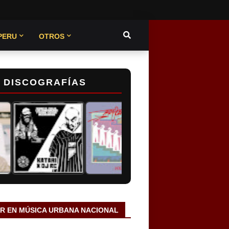
PERU
OTROS
DISCOGRAFÍAS
AR EN MÚSICA URBANA NACIONAL