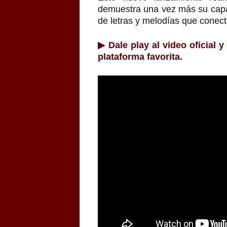
demuestra una vez más su capa
de letras y melodías que conect
▶ Dale play al video oficial 
plataforma favorita.