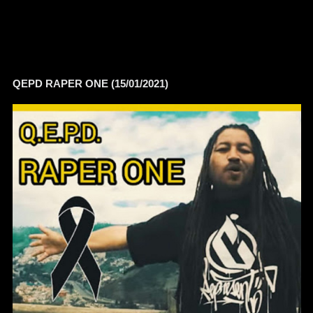
QEPD RAPER ONE (15/01/2021)