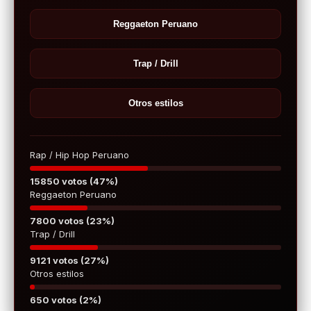
Reggaeton Peruano
Trap / Drill
Otros estilos
Rap / Hip Hop Peruano
15850 votos (47%)
Reggaeton Peruano
7800 votos (23%)
Trap / Drill
9121 votos (27%)
Otros estilos
650 votos (2%)