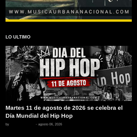
LO ULTIMO
Martes 11 de agosto de 2026 se celebra el
Día Mundial del Hip Hop
by
Pedro Pacheco
-
agosto 06, 2026