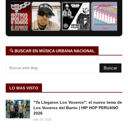
🔍 BUSCAR EN MÚSICA URBANA NACIONAL
LO MAS VISTO
"Ya Llegaron Los Voceros": el nuevo tema de
Los Voceros del Barrio | HIP HOP PERUANO
2026
julio 29, 2026