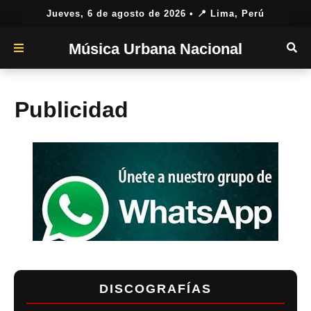
Jueves, 6 de agosto de 2026
• 📍 Lima, Perú
Música Urbana Nacional
Publicidad
DISCOGRAFÍAS