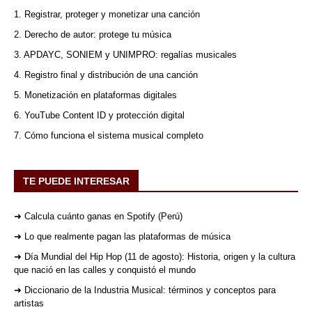
1. Registrar, proteger y monetizar una canción
2. Derecho de autor: protege tu música
3. APDAYC, SONIEM y UNIMPRO: regalías musicales
4. Registro final y distribución de una canción
5. Monetización en plataformas digitales
6. YouTube Content ID y protección digital
7. Cómo funciona el sistema musical completo
TE PUEDE INTERESAR
➜ Calcula cuánto ganas en Spotify (Perú)
➜ Lo que realmente pagan las plataformas de música
➜ Día Mundial del Hip Hop (11 de agosto): Historia, origen y la cultura
que nació en las calles y conquistó el mundo
➜ Diccionario de la Industria Musical: términos y conceptos para
artistas