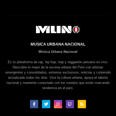
MUSICA URBANA NACIONAL
Música Urbana Nacional
Es tu plataforma de rap, hip hop, trap y reggaetón peruano en vivo.
Descubre lo mejor de la escena urbana del Perú con artistas
emergentes y consolidados, estrenos exclusivos, noticias y contenido
actualizado todos los días. Vive la cultura urbana, apoya el talento
nacional y mantente conectado con los sonidos que están marcando
tendencia en el país.