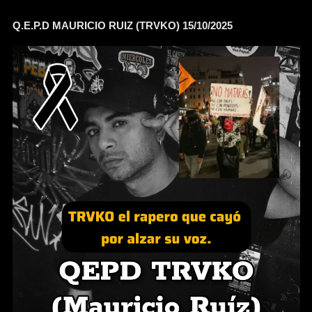
Q.E.P.D MAURICIO RUIZ (TRVKO) 15/10/2025