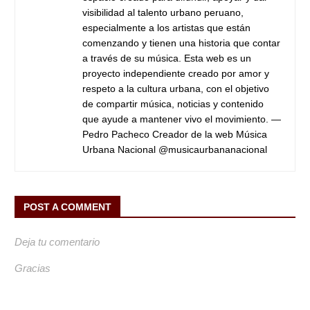
visibilidad al talento urbano peruano,
especialmente a los artistas que están
comenzando y tienen una historia que contar
a través de su música. Esta web es un
proyecto independiente creado por amor y
respeto a la cultura urbana, con el objetivo
de compartir música, noticias y contenido
que ayude a mantener vivo el movimiento. —
Pedro Pacheco Creador de la web Música
Urbana Nacional @musicaurbananacional
POST A COMMENT
Deja tu comentario
Gracias