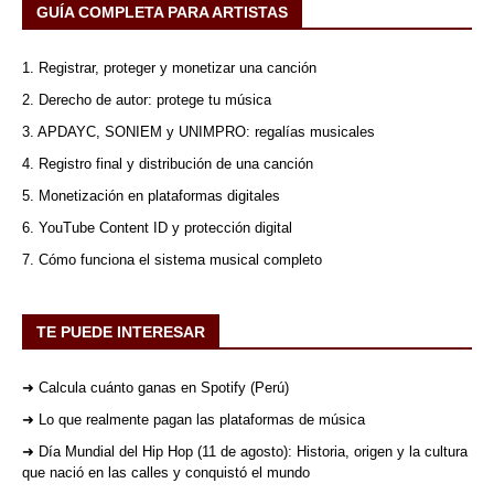
GUÍA COMPLETA PARA ARTISTAS
1. Registrar, proteger y monetizar una canción
2. Derecho de autor: protege tu música
3. APDAYC, SONIEM y UNIMPRO: regalías musicales
4. Registro final y distribución de una canción
5. Monetización en plataformas digitales
6. YouTube Content ID y protección digital
7. Cómo funciona el sistema musical completo
TE PUEDE INTERESAR
➜ Calcula cuánto ganas en Spotify (Perú)
➜ Lo que realmente pagan las plataformas de música
➜ Día Mundial del Hip Hop (11 de agosto): Historia, origen y la cultura
que nació en las calles y conquistó el mundo