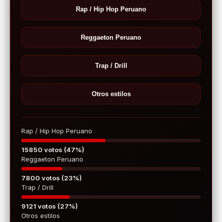
Rap / Hip Hop Peruano
Reggaeton Peruano
Trap / Drill
Otros estilos
Rap / Hip Hop Peruano
15850 votos (47%)
Reggaeton Peruano
7800 votos (23%)
Trap / Drill
9121 votos (27%)
Otros estilos