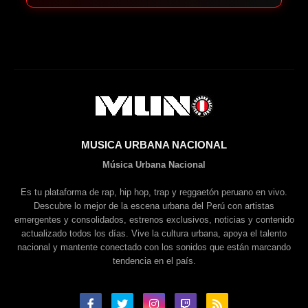
MUSICA URBANA NACIONAL
Música Urbana Nacional
Es tu plataforma de rap, hip hop, trap y reggaetón peruano en vivo.
Descubre lo mejor de la escena urbana del Perú con artistas
emergentes y consolidados, estrenos exclusivos, noticias y contenido
actualizado todos los días. Vive la cultura urbana, apoya el talento
nacional y mantente conectado con los sonidos que están marcando
tendencia en el país.