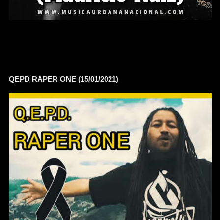
QEPD RAPER ONE (15/01/2021)