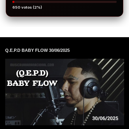
650 votos (2%)
Q.E.P.D BABY FLOW 30/06/2025