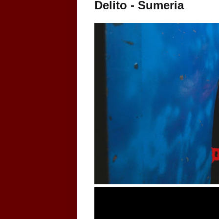
Delito - Sumeria