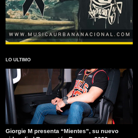
LO ULTIMO
Giorgie M presenta “Mientes”, su nuevo