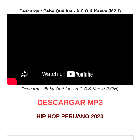
Descarga : Baby Qué fue - A.C.O & Kaeve (M2H)
Descarga : Baby Qué fue - A.C.O & Kaeve (M2H)
DESCARGAR MP3
HIP HOP PERUANO 2023