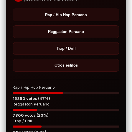
Rap / Hip Hop Peruano
Reggaeton Peruano
Trap / Drill
Otros estilos
Rap / Hip Hop Peruano
15850 votos (47%)
Reggaeton Peruano
7800 votos (23%)
Trap / Drill