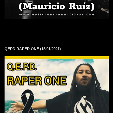
QEPD RAPER ONE (15/01/2021)