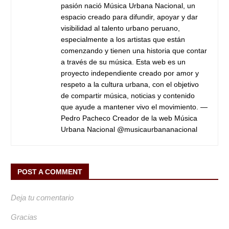
pasión nació Música Urbana Nacional, un
espacio creado para difundir, apoyar y dar
visibilidad al talento urbano peruano,
especialmente a los artistas que están
comenzando y tienen una historia que contar
a través de su música. Esta web es un
proyecto independiente creado por amor y
respeto a la cultura urbana, con el objetivo
de compartir música, noticias y contenido
que ayude a mantener vivo el movimiento. —
Pedro Pacheco Creador de la web Música
Urbana Nacional @musicaurbananacional
POST A COMMENT
Deja tu comentario
Gracias