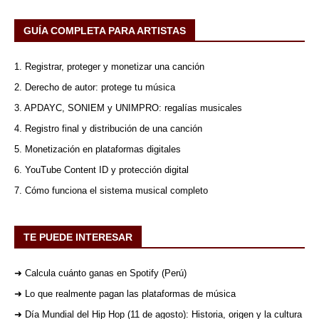
GUÍA COMPLETA PARA ARTISTAS
1. Registrar, proteger y monetizar una canción
2. Derecho de autor: protege tu música
3. APDAYC, SONIEM y UNIMPRO: regalías musicales
4. Registro final y distribución de una canción
5. Monetización en plataformas digitales
6. YouTube Content ID y protección digital
7. Cómo funciona el sistema musical completo
TE PUEDE INTERESAR
➜ Calcula cuánto ganas en Spotify (Perú)
➜ Lo que realmente pagan las plataformas de música
➜ Día Mundial del Hip Hop (11 de agosto): Historia, origen y la cultura