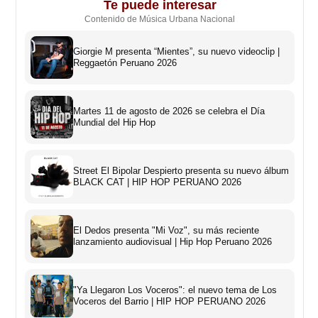
Te puede interesar
Contenido de Música Urbana Nacional
Giorgie M presenta “Mientes”, su nuevo videoclip |
Reggaetón Peruano 2026
Martes 11 de agosto de 2026 se celebra el Día
Mundial del Hip Hop
Street El Bipolar Despierto presenta su nuevo álbum
BLACK CAT | HIP HOP PERUANO 2026
El Dedos presenta "Mi Voz", su más reciente
lanzamiento audiovisual | Hip Hop Peruano 2026
"Ya Llegaron Los Voceros": el nuevo tema de Los
Voceros del Barrio | HIP HOP PERUANO 2026