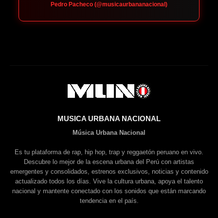
Pedro Pacheco (@musicaurbananacional)
MUSICA URBANA NACIONAL
Música Urbana Nacional
Es tu plataforma de rap, hip hop, trap y reggaetón peruano en vivo.
Descubre lo mejor de la escena urbana del Perú con artistas
emergentes y consolidados, estrenos exclusivos, noticias y contenido
actualizado todos los días. Vive la cultura urbana, apoya el talento
nacional y mantente conectado con los sonidos que están marcando
tendencia en el país.