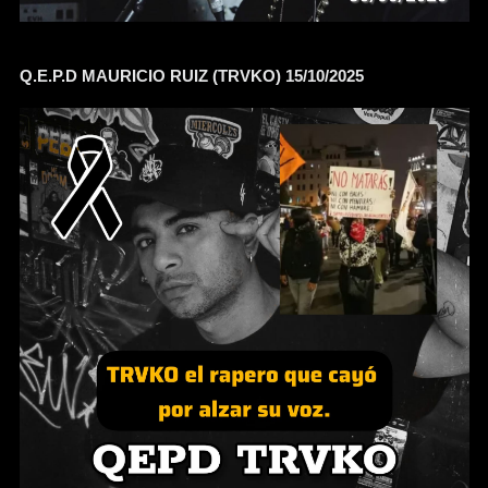
Q.E.P.D MAURICIO RUIZ (TRVKO) 15/10/2025