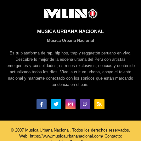
MUSICA URBANA NACIONAL
Música Urbana Nacional
Es tu plataforma de rap, hip hop, trap y reggaetón peruano en vivo.
Descubre lo mejor de la escena urbana del Perú con artistas
emergentes y consolidados, estrenos exclusivos, noticias y contenido
actualizado todos los días. Vive la cultura urbana, apoya el talento
nacional y mantente conectado con los sonidos que están marcando
tendencia en el país.
© 2007 Música Urbana Nacional. Todos los derechos reservados.
Web: https://www.musicaurbananacional.com/ Contacto: