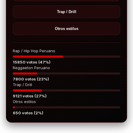
Trap / Drill
Otros estilos
Rap / Hip Hop Peruano
15850 votos (47%)
Reggaeton Peruano
7800 votos (23%)
Trap / Drill
9121 votos (27%)
Otros estilos
650 votos (2%)