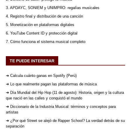
3. APDAYC, SONIEM y UNIMPRO: regalías musicales
4. Registro final y distribución de una canción
5. Monetización en plataformas digitales
6. YouTube Content ID y protección digital
7. Cómo funciona el sistema musical completo
TE PUEDE INTERESAR
➜ Calcula cuánto ganas en Spotify (Perú)
➜ Lo que realmente pagan las plataformas de música
➜ Día Mundial del Hip Hop (11 de agosto): Historia, origen y la cultura
que nació en las calles y conquistó el mundo
➜ Diccionario de la Industria Musical: términos y conceptos para
artistas
➜ ¿Por qué Street se alejó de Rapper School? La verdad detrás de su
separación