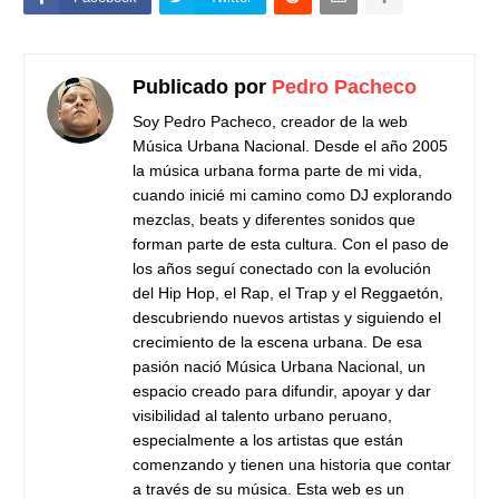
Publicado por
Pedro Pacheco
Soy Pedro Pacheco, creador de la web
Música Urbana Nacional. Desde el año 2005
la música urbana forma parte de mi vida,
cuando inicié mi camino como DJ explorando
mezclas, beats y diferentes sonidos que
forman parte de esta cultura. Con el paso de
los años seguí conectado con la evolución
del Hip Hop, el Rap, el Trap y el Reggaetón,
descubriendo nuevos artistas y siguiendo el
crecimiento de la escena urbana. De esa
pasión nació Música Urbana Nacional, un
espacio creado para difundir, apoyar y dar
visibilidad al talento urbano peruano,
especialmente a los artistas que están
comenzando y tienen una historia que contar
a través de su música. Esta web es un