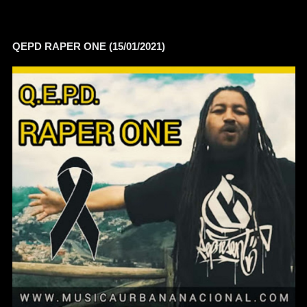
QEPD RAPER ONE (15/01/2021)