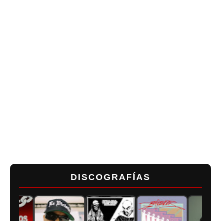
DISCOGRAFÍAS