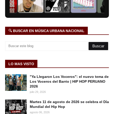
🔍 BUSCAR EN MÚSICA URBANA NACIONAL
LO MAS VISTO
"Ya Llegaron Los Voceros": el nuevo tema de
Los Voceros del Barrio | HIP HOP PERUANO
2026
julio 29, 2026
Martes 11 de agosto de 2026 se celebra el Día
Mundial del Hip Hop
agosto 06, 2026