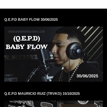
Q.E.P.D BABY FLOW 30/06/2025
Q.E.P.D MAURICIO RUIZ (TRVKO) 15/10/2025