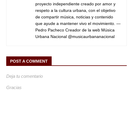
proyecto independiente creado por amor y
respeto a la cultura urbana, con el objetivo
de compartir música, noticias y contenido
que ayude a mantener vivo el movimiento. —
Pedro Pacheco Creador de la web Música
Urbana Nacional @musicaurbananacional
POST A COMMENT
Deja tu comentario
Gracias