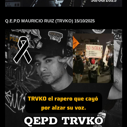
Q.E.P.D MAURICIO RUIZ (TRVKO) 15/10/2025