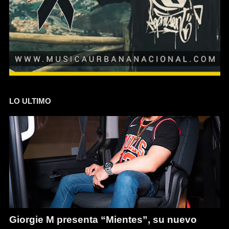
LO ULTIMO
Giorgie M presenta “Mientes”, su nuevo