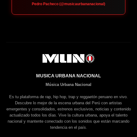
Pedro Pacheco (@musicaurbananacional)
MUSICA URBANA NACIONAL
Música Urbana Nacional
Es tu plataforma de rap, hip hop, trap y reggaetón peruano en vivo.
Descubre lo mejor de la escena urbana del Perú con artistas
emergentes y consolidados, estrenos exclusivos, noticias y contenido
actualizado todos los días. Vive la cultura urbana, apoya el talento
nacional y mantente conectado con los sonidos que están marcando
tendencia en el país.