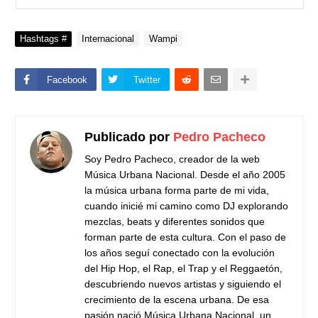
Hashtags #
Internacional
Wampi
Facebook
Twitter
Publicado por
Pedro Pacheco
Soy Pedro Pacheco, creador de la web
Música Urbana Nacional. Desde el año 2005
la música urbana forma parte de mi vida,
cuando inicié mi camino como DJ explorando
mezclas, beats y diferentes sonidos que
forman parte de esta cultura. Con el paso de
los años seguí conectado con la evolución
del Hip Hop, el Rap, el Trap y el Reggaetón,
descubriendo nuevos artistas y siguiendo el
crecimiento de la escena urbana. De esa
pasión nació Música Urbana Nacional, un