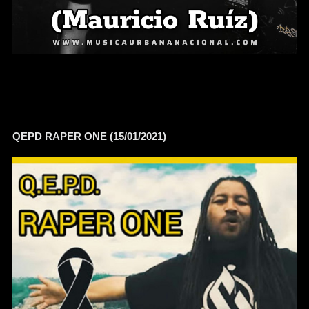
QEPD RAPER ONE (15/01/2021)