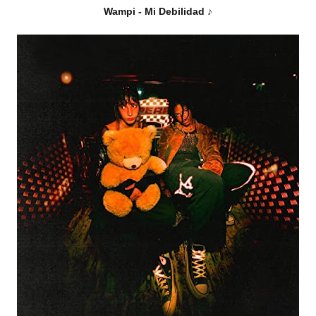
Wampi - Mi Debilidad ♪