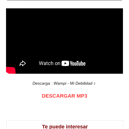
Descarga : Wampi - Mi Debilidad ♪
DESCARGAR MP3
Te puede interesar