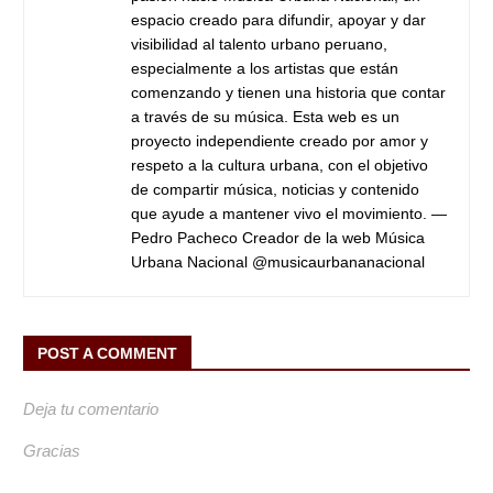
espacio creado para difundir, apoyar y dar
visibilidad al talento urbano peruano,
especialmente a los artistas que están
comenzando y tienen una historia que contar
a través de su música. Esta web es un
proyecto independiente creado por amor y
respeto a la cultura urbana, con el objetivo
de compartir música, noticias y contenido
que ayude a mantener vivo el movimiento. —
Pedro Pacheco Creador de la web Música
Urbana Nacional @musicaurbananacional
POST A COMMENT
Deja tu comentario
Gracias