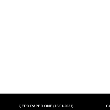
QEPD RAPER ONE (15/01/2021)
C