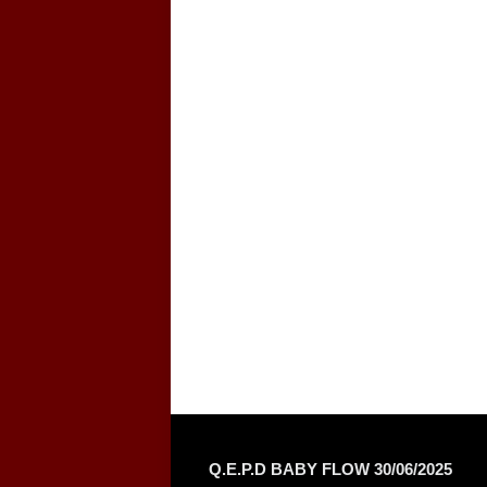
Q.E.P.D BABY FLOW 30/06/2025