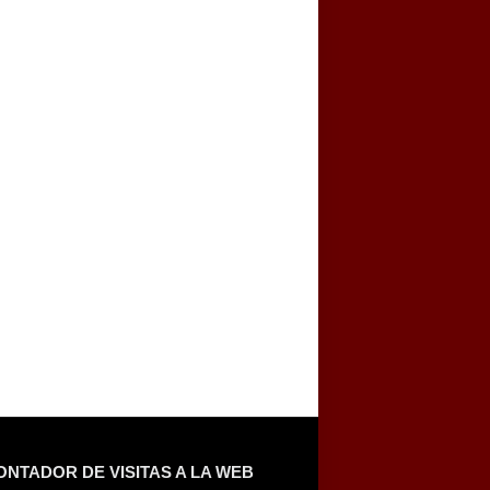
ONTADOR DE VISITAS A LA WEB