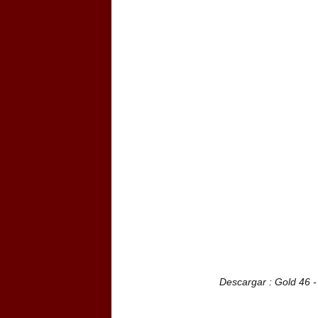
Descargar : Gold 46 