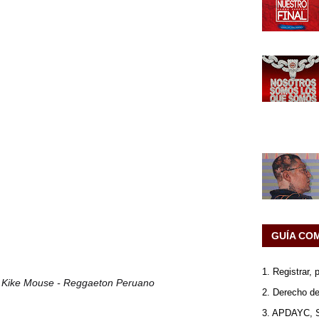
GUÍA CO
1. Registrar,
- Kike Mouse - Reggaeton Peruano
2. Derecho de
3. APDAYC, 