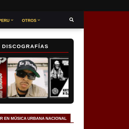
PERU
OTROS
DISCOGRAFÍAS
AR EN MÚSICA URBANA NACIONAL