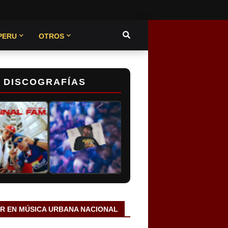
PERU
OTROS
DISCOGRAFÍAS
AR EN MÚSICA URBANA NACIONAL