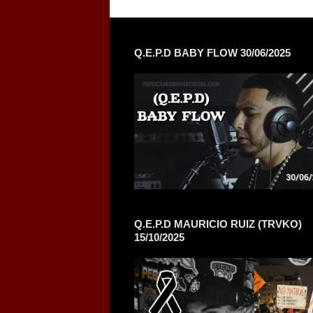
Q.E.P.D BABY FLOW 30/06/2025
Q.E.P.D MAURICIO RUIZ (TRVKO)
15/10/2025