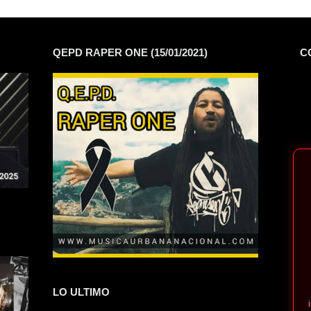
QEPD RAPER ONE (15/01/2021)
C
LO ULTIMO