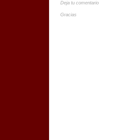
Deja tu comentario
Gracias