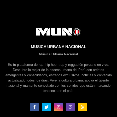
MUSICA URBANA NACIONAL
Música Urbana Nacional
Es tu plataforma de rap, hip hop, trap y reggaetón peruano en vivo.
Descubre lo mejor de la escena urbana del Perú con artistas
emergentes y consolidados, estrenos exclusivos, noticias y contenido
actualizado todos los días. Vive la cultura urbana, apoya el talento
nacional y mantente conectado con los sonidos que están marcando
tendencia en el país.