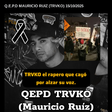
Q.E.P.D MAURICIO RUIZ (TRVKO) 15/10/2025