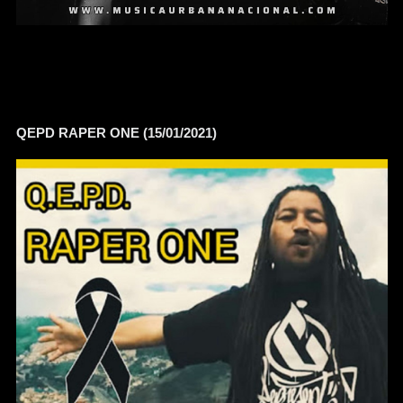
QEPD RAPER ONE (15/01/2021)