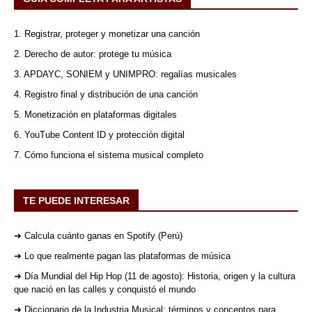
1. Registrar, proteger y monetizar una canción
2. Derecho de autor: protege tu música
3. APDAYC, SONIEM y UNIMPRO: regalías musicales
4. Registro final y distribución de una canción
5. Monetización en plataformas digitales
6. YouTube Content ID y protección digital
7. Cómo funciona el sistema musical completo
TE PUEDE INTERESAR
➜ Calcula cuánto ganas en Spotify (Perú)
➜ Lo que realmente pagan las plataformas de música
➜ Día Mundial del Hip Hop (11 de agosto): Historia, origen y la cultura
que nació en las calles y conquistó el mundo
➜ Diccionario de la Industria Musical: términos y conceptos para