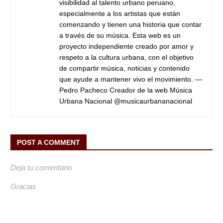
visibilidad al talento urbano peruano,
especialmente a los artistas que están
comenzando y tienen una historia que contar
a través de su música. Esta web es un
proyecto independiente creado por amor y
respeto a la cultura urbana, con el objetivo
de compartir música, noticias y contenido
que ayude a mantener vivo el movimiento. —
Pedro Pacheco Creador de la web Música
Urbana Nacional @musicaurbananacional
POST A COMMENT
Deja tu comentario
Gracias