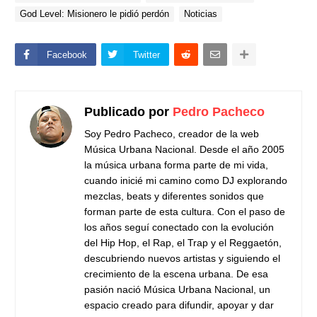
God Level: Misionero le pidió perdón
Noticias
Facebook
Twitter
Publicado por
Pedro Pacheco
Soy Pedro Pacheco, creador de la web
Música Urbana Nacional. Desde el año 2005
la música urbana forma parte de mi vida,
cuando inicié mi camino como DJ explorando
mezclas, beats y diferentes sonidos que
forman parte de esta cultura. Con el paso de
los años seguí conectado con la evolución
del Hip Hop, el Rap, el Trap y el Reggaetón,
descubriendo nuevos artistas y siguiendo el
crecimiento de la escena urbana. De esa
pasión nació Música Urbana Nacional, un
espacio creado para difundir, apoyar y dar