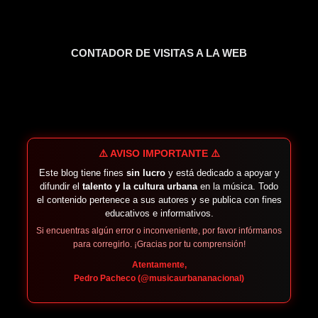
CONTADOR DE VISITAS A LA WEB
⚠️ AVISO IMPORTANTE ⚠️
Este blog tiene fines
sin lucro
y está dedicado a apoyar y
difundir el
talento y la cultura urbana
en la música. Todo
el contenido pertenece a sus autores y se publica con fines
educativos e informativos.
Si encuentras algún error o inconveniente, por favor infórmanos
para corregirlo. ¡Gracias por tu comprensión!
Atentamente,
Pedro Pacheco (@musicaurbananacional)