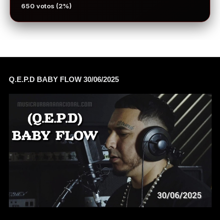
650 votos (2%)
Q.E.P.D BABY FLOW 30/06/2025