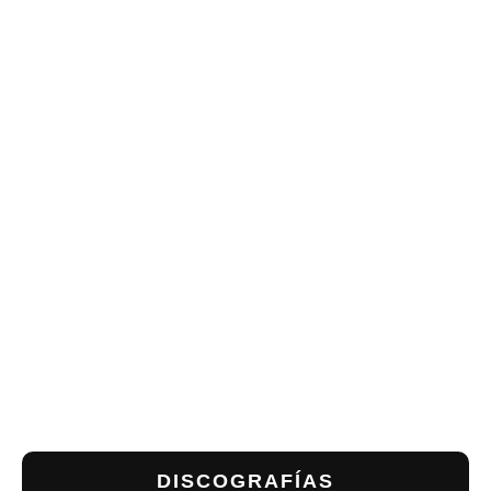
DISCOGRAFÍAS