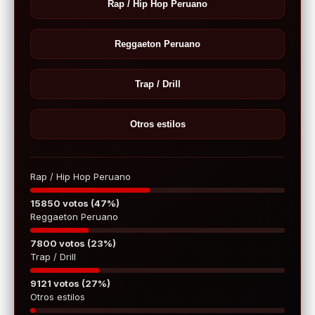
Rap / Hip Hop Peruano
Reggaeton Peruano
Trap / Drill
Otros estilos
Rap / Hip Hop Peruano
15850 votos (47%)
Reggaeton Peruano
7800 votos (23%)
Trap / Drill
9121 votos (27%)
Otros estilos