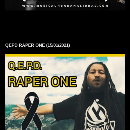
QEPD RAPER ONE (15/01/2021)