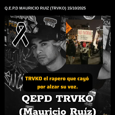
Q.E.P.D MAURICIO RUIZ (TRVKO) 15/10/2025