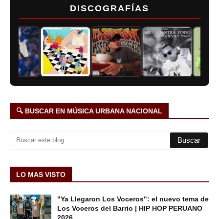
DISCOGRAFÍAS
🔍 BUSCAR EN MÚSICA URBANA NACIONAL
LO MAS VISTO
"Ya Llegaron Los Voceros": el nuevo tema de
Los Voceros del Barrio | HIP HOP PERUANO
2026