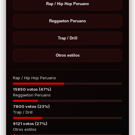
Rap / Hip Hop Peruano
Reggaeton Peruano
Trap / Drill
Otros estilos
Rap / Hip Hop Peruano
15850 votos (47%)
Reggaeton Peruano
7800 votos (23%)
Trap / Drill
9121 votos (27%)
Otros estilos