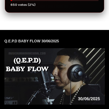
650 votos (2%)
Q.E.P.D BABY FLOW 30/06/2025