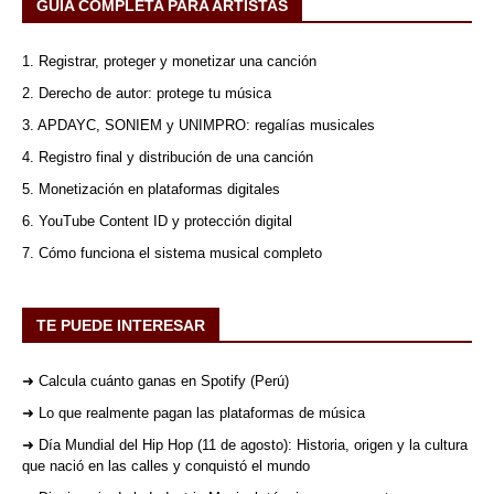
GUÍA COMPLETA PARA ARTISTAS
1. Registrar, proteger y monetizar una canción
2. Derecho de autor: protege tu música
3. APDAYC, SONIEM y UNIMPRO: regalías musicales
4. Registro final y distribución de una canción
5. Monetización en plataformas digitales
6. YouTube Content ID y protección digital
7. Cómo funciona el sistema musical completo
TE PUEDE INTERESAR
➜ Calcula cuánto ganas en Spotify (Perú)
➜ Lo que realmente pagan las plataformas de música
➜ Día Mundial del Hip Hop (11 de agosto): Historia, origen y la cultura
que nació en las calles y conquistó el mundo