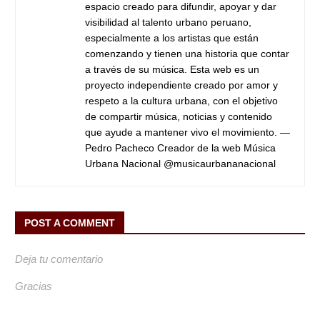
espacio creado para difundir, apoyar y dar
visibilidad al talento urbano peruano,
especialmente a los artistas que están
comenzando y tienen una historia que contar
a través de su música. Esta web es un
proyecto independiente creado por amor y
respeto a la cultura urbana, con el objetivo
de compartir música, noticias y contenido
que ayude a mantener vivo el movimiento. —
Pedro Pacheco Creador de la web Música
Urbana Nacional @musicaurbananacional
POST A COMMENT
Deja tu comentario
Gracias