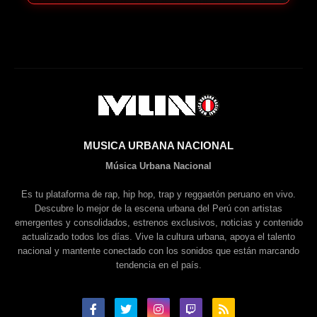
MUSICA URBANA NACIONAL
Música Urbana Nacional
Es tu plataforma de rap, hip hop, trap y reggaetón peruano en vivo.
Descubre lo mejor de la escena urbana del Perú con artistas
emergentes y consolidados, estrenos exclusivos, noticias y contenido
actualizado todos los días. Vive la cultura urbana, apoya el talento
nacional y mantente conectado con los sonidos que están marcando
tendencia en el país.