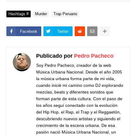
Hashtags #
Murder
Trap Peruano
Facebook
Twitter
Publicado por
Pedro Pacheco
Soy Pedro Pacheco, creador de la web
Música Urbana Nacional. Desde el año 2005
la música urbana forma parte de mi vida,
cuando inicié mi camino como DJ explorando
mezclas, beats y diferentes sonidos que
forman parte de esta cultura. Con el paso de
los años seguí conectado con la evolución
del Hip Hop, el Rap, el Trap y el Reggaetón,
descubriendo nuevos artistas y siguiendo el
crecimiento de la escena urbana. De esa
pasión nació Música Urbana Nacional, un