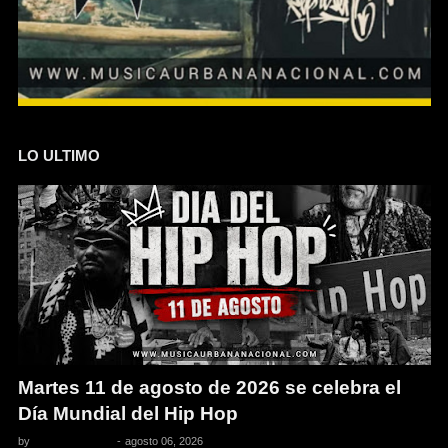
LO ULTIMO
Martes 11 de agosto de 2026 se celebra el
Día Mundial del Hip Hop
by
Pedro Pacheco
-
agosto 06, 2026