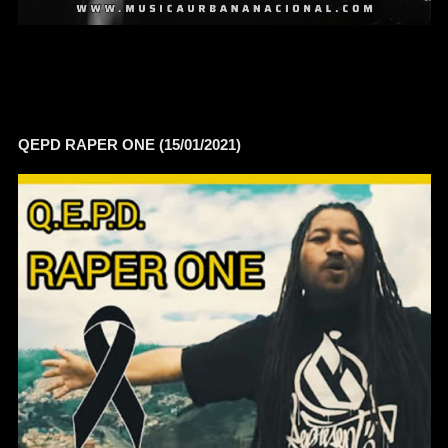
QEPD RAPER ONE (15/01/2021)