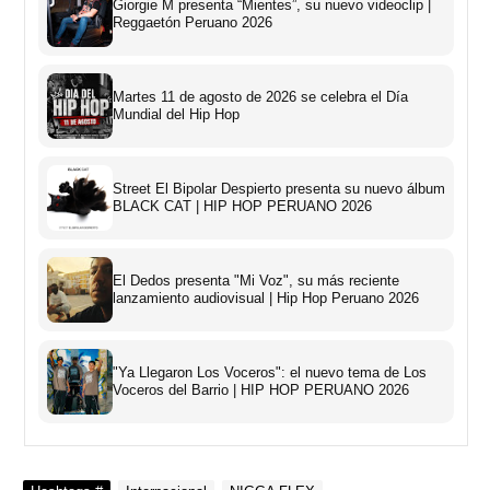
Giorgie M presenta “Mientes”, su nuevo videoclip |
Reggaetón Peruano 2026
Martes 11 de agosto de 2026 se celebra el Día
Mundial del Hip Hop
Street El Bipolar Despierto presenta su nuevo álbum
BLACK CAT | HIP HOP PERUANO 2026
El Dedos presenta "Mi Voz", su más reciente
lanzamiento audiovisual | Hip Hop Peruano 2026
"Ya Llegaron Los Voceros": el nuevo tema de Los
Voceros del Barrio | HIP HOP PERUANO 2026