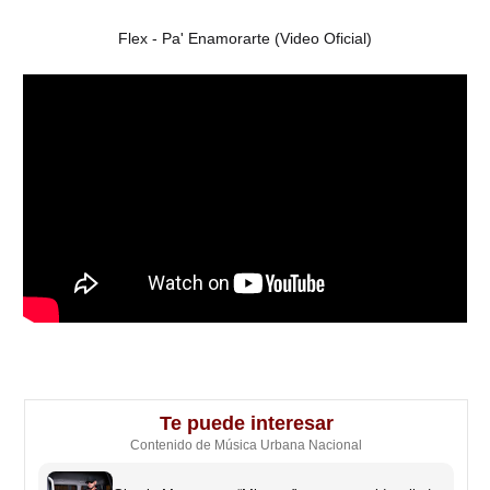
Flex - Pa' Enamorarte (Video Oficial)
Te puede interesar
Contenido de Música Urbana Nacional