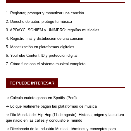
1. Registrar, proteger y monetizar una canción
2. Derecho de autor: protege tu música
3. APDAYC, SONIEM y UNIMPRO: regalías musicales
4. Registro final y distribución de una canción
5. Monetización en plataformas digitales
6. YouTube Content ID y protección digital
7. Cómo funciona el sistema musical completo
TE PUEDE INTERESAR
➜ Calcula cuánto ganas en Spotify (Perú)
➜ Lo que realmente pagan las plataformas de música
➜ Día Mundial del Hip Hop (11 de agosto): Historia, origen y la cultura
que nació en las calles y conquistó el mundo
➜ Diccionario de la Industria Musical: términos y conceptos para