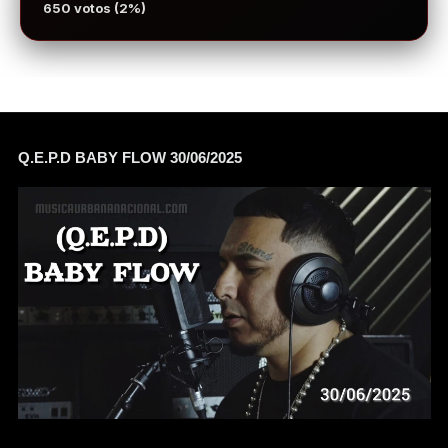
650 votos (2%)
Q.E.P.D BABY FLOW 30/06/2025