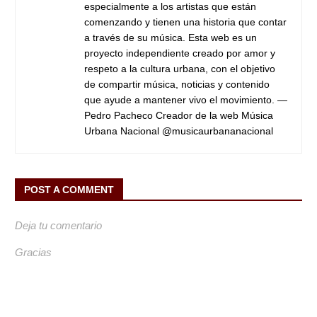
especialmente a los artistas que están
comenzando y tienen una historia que contar
a través de su música. Esta web es un
proyecto independiente creado por amor y
respeto a la cultura urbana, con el objetivo
de compartir música, noticias y contenido
que ayude a mantener vivo el movimiento. —
Pedro Pacheco Creador de la web Música
Urbana Nacional @musicaurbananacional
POST A COMMENT
Deja tu comentario
Gracias