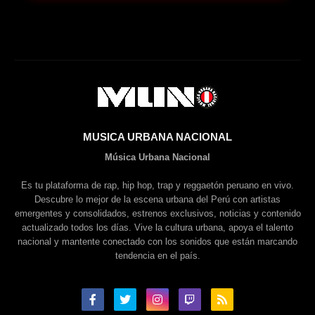
MUSICA URBANA NACIONAL
Música Urbana Nacional
Es tu plataforma de rap, hip hop, trap y reggaetón peruano en vivo.
Descubre lo mejor de la escena urbana del Perú con artistas
emergentes y consolidados, estrenos exclusivos, noticias y contenido
actualizado todos los días. Vive la cultura urbana, apoya el talento
nacional y mantente conectado con los sonidos que están marcando
tendencia en el país.