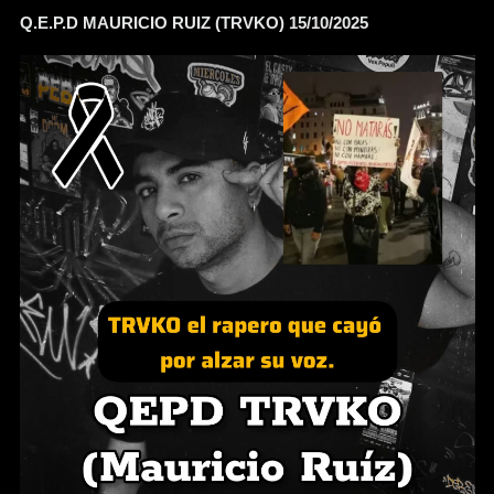
Q.E.P.D MAURICIO RUIZ (TRVKO) 15/10/2025