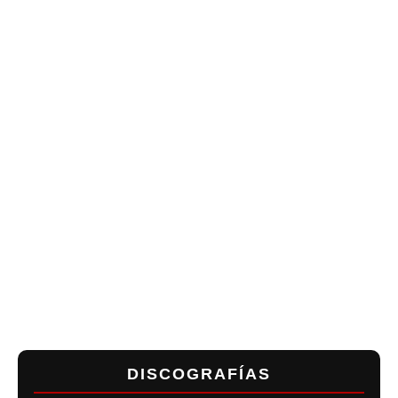
DISCOGRAFÍAS