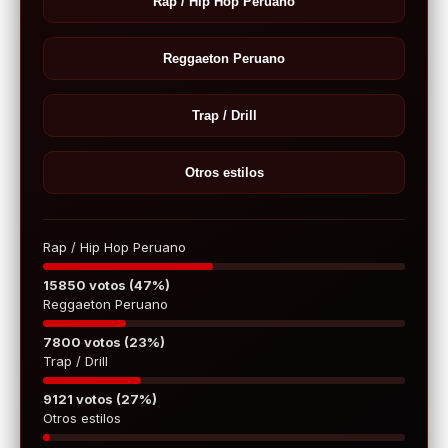
Rap / Hip Hop Peruano
Reggaeton Peruano
Trap / Drill
Otros estilos
Rap / Hip Hop Peruano
15850 votos (47%)
Reggaeton Peruano
7800 votos (23%)
Trap / Drill
9121 votos (27%)
Otros estilos