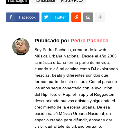
Hashtags #
Internacional
NIGGA FLEX
Facebook
Twitter
Publicado por
Pedro Pacheco
Soy Pedro Pacheco, creador de la web
Música Urbana Nacional. Desde el año 2005
la música urbana forma parte de mi vida,
cuando inicié mi camino como DJ explorando
mezclas, beats y diferentes sonidos que
forman parte de esta cultura. Con el paso de
los años seguí conectado con la evolución
del Hip Hop, el Rap, el Trap y el Reggaetón,
descubriendo nuevos artistas y siguiendo el
crecimiento de la escena urbana. De esa
pasión nació Música Urbana Nacional, un
espacio creado para difundir, apoyar y dar
visibilidad al talento urbano peruano,