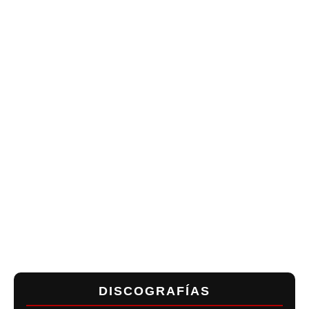
DISCOGRAFÍAS