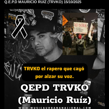
Q.E.P.D MAURICIO RUIZ (TRVKO) 15/10/2025