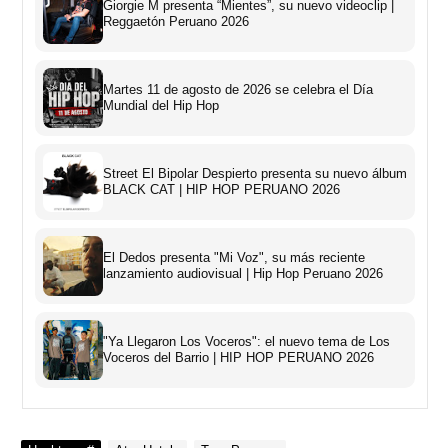
Giorgie M presenta “Mientes”, su nuevo videoclip |
Reggaetón Peruano 2026
Martes 11 de agosto de 2026 se celebra el Día
Mundial del Hip Hop
Street El Bipolar Despierto presenta su nuevo álbum
BLACK CAT | HIP HOP PERUANO 2026
El Dedos presenta "Mi Voz", su más reciente
lanzamiento audiovisual | Hip Hop Peruano 2026
"Ya Llegaron Los Voceros": el nuevo tema de Los
Voceros del Barrio | HIP HOP PERUANO 2026