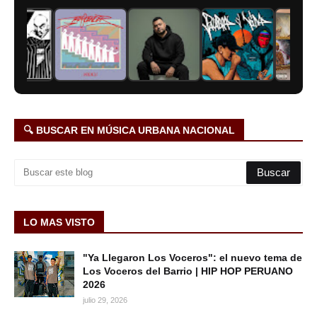
🔍 BUSCAR EN MÚSICA URBANA NACIONAL
LO MAS VISTO
"Ya Llegaron Los Voceros": el nuevo tema de
Los Voceros del Barrio | HIP HOP PERUANO
2026
julio 29, 2026