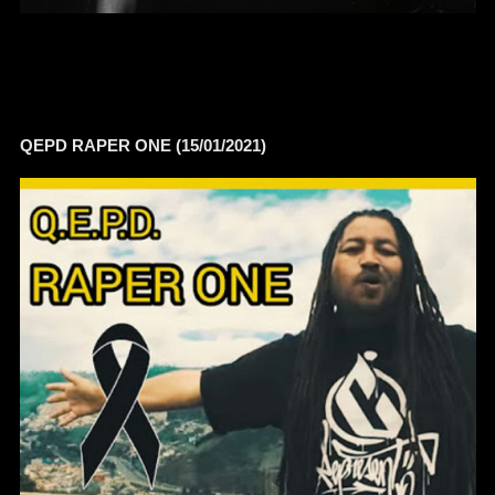
QEPD RAPER ONE (15/01/2021)