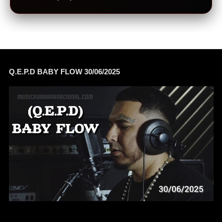
Q.E.P.D BABY FLOW 30/06/2025