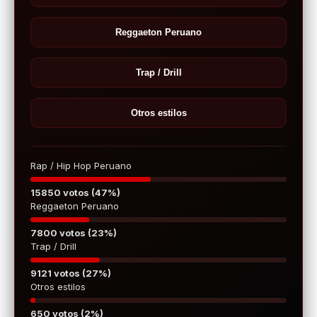
Reggaeton Peruano
Trap / Drill
Otros estilos
Rap / Hip Hop Peruano
15850 votos (47%)
Reggaeton Peruano
7800 votos (23%)
Trap / Drill
9121 votos (27%)
Otros estilos
650 votos (2%)