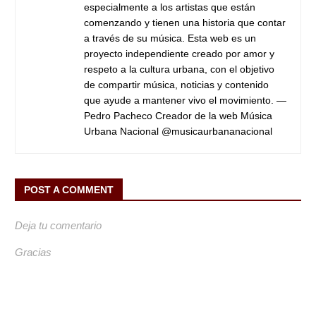
especialmente a los artistas que están
comenzando y tienen una historia que contar
a través de su música. Esta web es un
proyecto independiente creado por amor y
respeto a la cultura urbana, con el objetivo
de compartir música, noticias y contenido
que ayude a mantener vivo el movimiento. —
Pedro Pacheco Creador de la web Música
Urbana Nacional @musicaurbananacional
POST A COMMENT
Deja tu comentario
Gracias