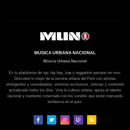
MUSICA URBANA NACIONAL
Música Urbana Nacional
Es tu plataforma de rap, hip hop, trap y reggaetón peruano en vivo.
Descubre lo mejor de la escena urbana del Perú con artistas
emergentes y consolidados, estrenos exclusivos, noticias y contenido
actualizado todos los días. Vive la cultura urbana, apoya el talento
nacional y mantente conectado con los sonidos que están marcando
tendencia en el país.