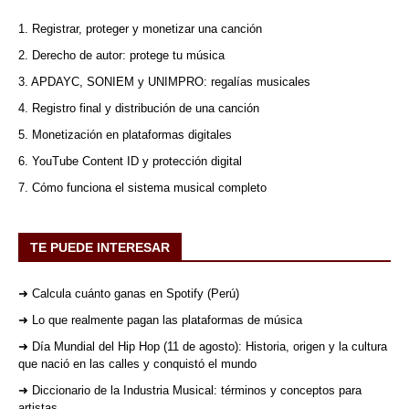
1. Registrar, proteger y monetizar una canción
2. Derecho de autor: protege tu música
3. APDAYC, SONIEM y UNIMPRO: regalías musicales
4. Registro final y distribución de una canción
5. Monetización en plataformas digitales
6. YouTube Content ID y protección digital
7. Cómo funciona el sistema musical completo
TE PUEDE INTERESAR
➜ Calcula cuánto ganas en Spotify (Perú)
➜ Lo que realmente pagan las plataformas de música
➜ Día Mundial del Hip Hop (11 de agosto): Historia, origen y la cultura
que nació en las calles y conquistó el mundo
➜ Diccionario de la Industria Musical: términos y conceptos para
artistas