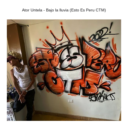
Ator Untela - Bajo la lluvia (Esto Es Peru CTM)