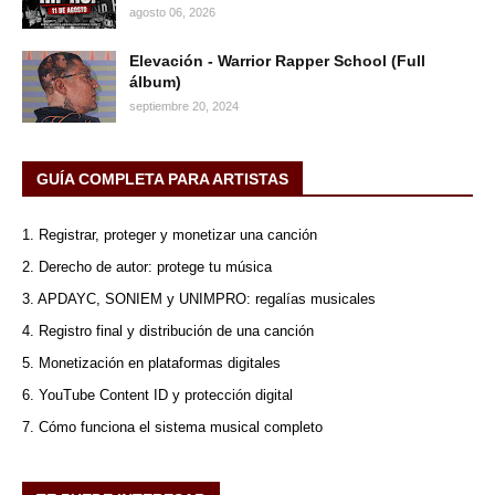
agosto 06, 2026
Elevación - Warrior Rapper School (Full
álbum)
septiembre 20, 2024
GUÍA COMPLETA PARA ARTISTAS
1. Registrar, proteger y monetizar una canción
2. Derecho de autor: protege tu música
3. APDAYC, SONIEM y UNIMPRO: regalías musicales
4. Registro final y distribución de una canción
5. Monetización en plataformas digitales
6. YouTube Content ID y protección digital
7. Cómo funciona el sistema musical completo