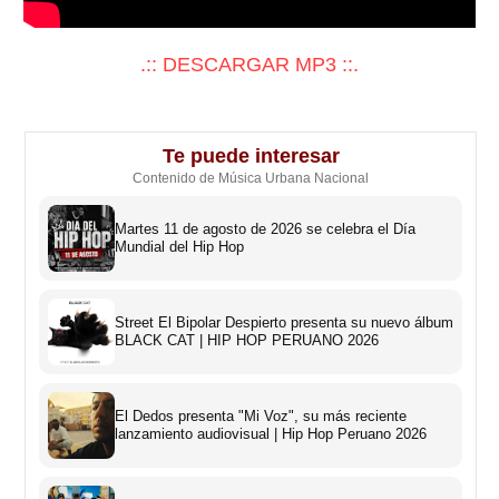
.:: DESCARGAR MP3 ::.
Te puede interesar
Contenido de Música Urbana Nacional
Martes 11 de agosto de 2026 se celebra el Día
Mundial del Hip Hop
Street El Bipolar Despierto presenta su nuevo álbum
BLACK CAT | HIP HOP PERUANO 2026
El Dedos presenta "Mi Voz", su más reciente
lanzamiento audiovisual | Hip Hop Peruano 2026