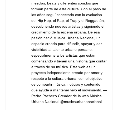
mezclas, beats y diferentes sonidos que
forman parte de esta cultura. Con el paso de
los años seguí conectado con la evolución
del Hip Hop, el Rap, el Trap y el Reggaetón,
descubriendo nuevos artistas y siguiendo el
crecimiento de la escena urbana. De esa
pasión nació Música Urbana Nacional, un
espacio creado para difundir, apoyar y dar
visibilidad al talento urbano peruano,
especialmente a los artistas que están
comenzando y tienen una historia que contar
a través de su música. Esta web es un
proyecto independiente creado por amor y
respeto a la cultura urbana, con el objetivo
de compartir música, noticias y contenido
que ayude a mantener vivo el movimiento. —
Pedro Pacheco Creador de la web Música
Urbana Nacional @musicaurbananacional