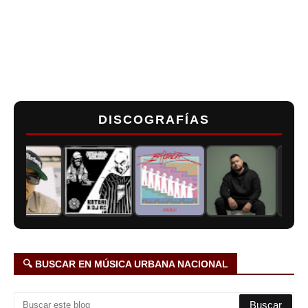
DISCOGRAFÍAS
🔍 BUSCAR EN MÚSICA URBANA NACIONAL