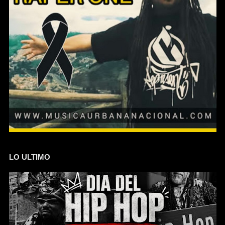
LO ULTIMO