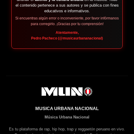
el contenido pertenece a sus autores y se publica con fines
educativos e informativos.
Si encuentras algún error o inconveniente, por favor infórmanos
para corregirlo. ¡Gracias por tu comprensión!
Atentamente,
Pedro Pacheco (@musicaurbananacional)
MUSICA URBANA NACIONAL
Música Urbana Nacional
Es tu plataforma de rap, hip hop, trap y reggaetón peruano en vivo.