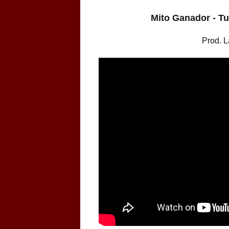
Mito Ganador - Tu
Prod. 