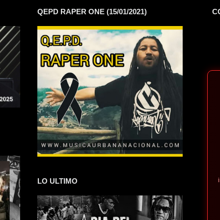
QEPD RAPER ONE (15/01/2021)
C
LO ULTIMO