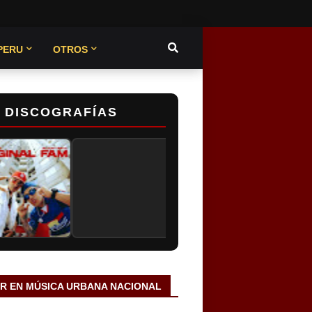
PERU
OTROS
DISCOGRAFÍAS
AR EN MÚSICA URBANA NACIONAL