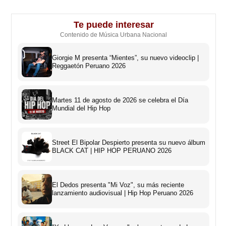
Te puede interesar
Contenido de Música Urbana Nacional
Giorgie M presenta “Mientes”, su nuevo videoclip |
Reggaetón Peruano 2026
Martes 11 de agosto de 2026 se celebra el Día
Mundial del Hip Hop
Street El Bipolar Despierto presenta su nuevo álbum
BLACK CAT | HIP HOP PERUANO 2026
El Dedos presenta "Mi Voz", su más reciente
lanzamiento audiovisual | Hip Hop Peruano 2026