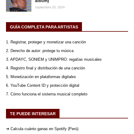
álbum)
septiembre 20, 2024
GUÍA COMPLETA PARA ARTISTAS
1. Registrar, proteger y monetizar una canción
2. Derecho de autor: protege tu música
3. APDAYC, SONIEM y UNIMPRO: regalías musicales
4. Registro final y distribución de una canción
5. Monetización en plataformas digitales
6. YouTube Content ID y protección digital
7. Cómo funciona el sistema musical completo
TE PUEDE INTERESAR
➜ Calcula cuánto ganas en Spotify (Perú)