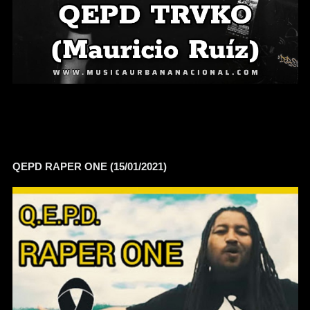
QEPD RAPER ONE (15/01/2021)