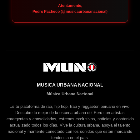
Atentamente,
Pedro Pacheco (@musicaurbananacional)
MUSICA URBANA NACIONAL
Música Urbana Nacional
Es tu plataforma de rap, hip hop, trap y reggaetón peruano en vivo.
Descubre lo mejor de la escena urbana del Perú con artistas
emergentes y consolidados, estrenos exclusivos, noticias y contenido
actualizado todos los días. Vive la cultura urbana, apoya el talento
nacional y mantente conectado con los sonidos que están marcando
tendencia en el país.