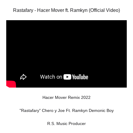
Rastafary - Hacer Mover ft. Ramkyn (Official Video)
Hacer Mover Remix 2022
"Rastafary" Chero y Joe Ft. Ramkyn Demonic Boy
R.S. Music Producer