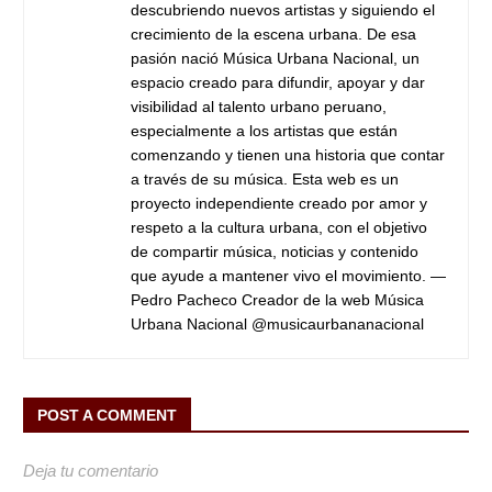
descubriendo nuevos artistas y siguiendo el
crecimiento de la escena urbana. De esa
pasión nació Música Urbana Nacional, un
espacio creado para difundir, apoyar y dar
visibilidad al talento urbano peruano,
especialmente a los artistas que están
comenzando y tienen una historia que contar
a través de su música. Esta web es un
proyecto independiente creado por amor y
respeto a la cultura urbana, con el objetivo
de compartir música, noticias y contenido
que ayude a mantener vivo el movimiento. —
Pedro Pacheco Creador de la web Música
Urbana Nacional @musicaurbananacional
POST A COMMENT
Deja tu comentario