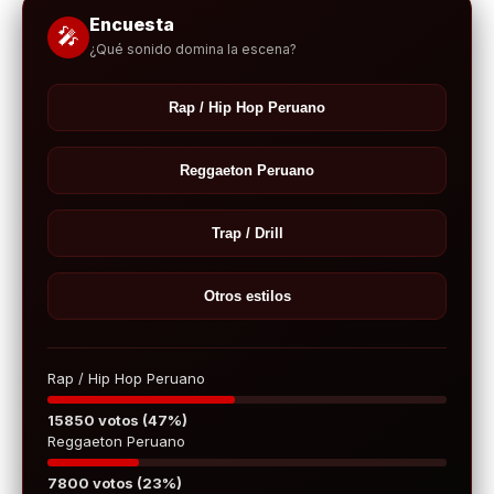
Encuesta
🎤
¿Qué sonido domina la escena?
Rap / Hip Hop Peruano
Reggaeton Peruano
Trap / Drill
Otros estilos
Rap / Hip Hop Peruano
15850 votos (47%)
Reggaeton Peruano
7800 votos (23%)