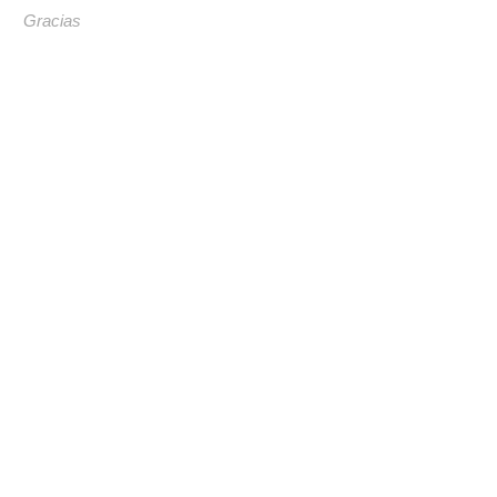
Gracias