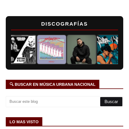
DISCOGRAFÍAS
🔍 BUSCAR EN MÚSICA URBANA NACIONAL
LO MAS VISTO