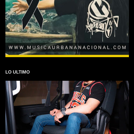
LO ULTIMO