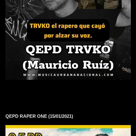
QEPD RAPER ONE (15/01/2021)