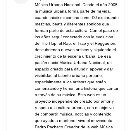
Música Urbana Nacional. Desde el año 2005
la música urbana forma parte de mi vida,
cuando inicié mi camino como DJ explorando
mezclas, beats y diferentes sonidos que
forman parte de esta cultura. Con el paso de
los años seguí conectado con la evolución
del Hip Hop, el Rap, el Trap y el Reggaetón,
descubriendo nuevos artistas y siguiendo el
crecimiento de la escena urbana. De esa
pasión nació Música Urbana Nacional, un
espacio creado para difundir, apoyar y dar
visibilidad al talento urbano peruano,
especialmente a los artistas que están
comenzando y tienen una historia que contar
a través de su música. Esta web es un
proyecto independiente creado por amor y
respeto a la cultura urbana, con el objetivo
de compartir música, noticias y contenido
que ayude a mantener vivo el movimiento. —
Pedro Pacheco Creador de la web Música