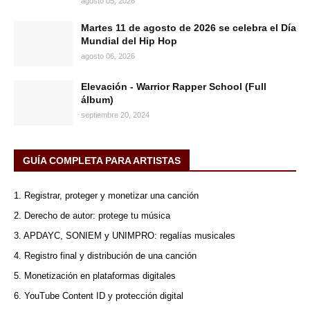
agosto 05, 2026
Martes 11 de agosto de 2026 se celebra el Día
Mundial del Hip Hop
agosto 06, 2026
Elevación - Warrior Rapper School (Full
álbum)
septiembre 20, 2024
GUÍA COMPLETA PARA ARTISTAS
1. Registrar, proteger y monetizar una canción
2. Derecho de autor: protege tu música
3. APDAYC, SONIEM y UNIMPRO: regalías musicales
4. Registro final y distribución de una canción
5. Monetización en plataformas digitales
6. YouTube Content ID y protección digital