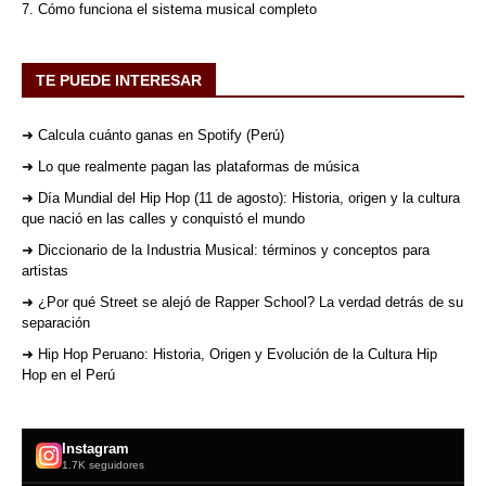
7. Cómo funciona el sistema musical completo
TE PUEDE INTERESAR
➜ Calcula cuánto ganas en Spotify (Perú)
➜ Lo que realmente pagan las plataformas de música
➜ Día Mundial del Hip Hop (11 de agosto): Historia, origen y la cultura
que nació en las calles y conquistó el mundo
➜ Diccionario de la Industria Musical: términos y conceptos para
artistas
➜ ¿Por qué Street se alejó de Rapper School? La verdad detrás de su
separación
➜ Hip Hop Peruano: Historia, Origen y Evolución de la Cultura Hip
Hop en el Perú
Instagram
1.7K seguidores