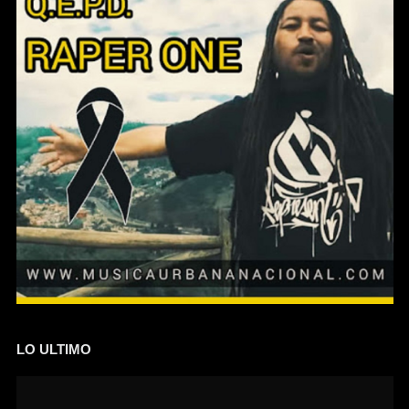
LO ULTIMO