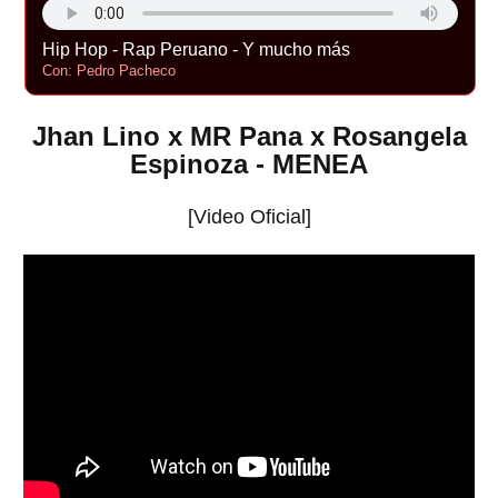
Hip Hop - Rap Peruano - Y mucho más
Con: Pedro Pacheco
Jhan Lino x MR Pana x Rosangela
Espinoza - MENEA
[Video Oficial]