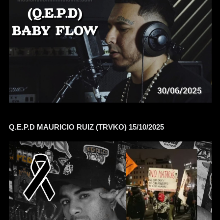
Q.E.P.D MAURICIO RUIZ (TRVKO) 15/10/2025