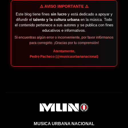
⚠️ AVISO IMPORTANTE ⚠️
Este blog tiene fines
sin lucro
y está dedicado a apoyar y
difundir el
talento y la cultura urbana
en la música. Todo
el contenido pertenece a sus autores y se publica con fines
educativos e informativos.
Si encuentras algún error o inconveniente, por favor infórmanos
para corregirlo. ¡Gracias por tu comprensión!
Atentamente,
Pedro Pacheco (@musicaurbananacional)
MUSICA URBANA NACIONAL