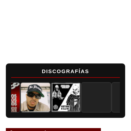
DISCOGRAFÍAS