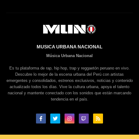
MUSICA URBANA NACIONAL
Música Urbana Nacional
Es tu plataforma de rap, hip hop, trap y reggaetón peruano en vivo.
Descubre lo mejor de la escena urbana del Perú con artistas
emergentes y consolidados, estrenos exclusivos, noticias y contenido
actualizado todos los días. Vive la cultura urbana, apoya el talento
nacional y mantente conectado con los sonidos que están marcando
tendencia en el país.