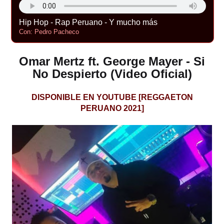
Hip Hop - Rap Peruano - Y mucho más
Con: Pedro Pacheco
Omar Mertz ft. George Mayer - Si
No Despierto (Video Oficial)
DISPONIBLE EN YOUTUBE [REGGAETON
PERUANO 2021]