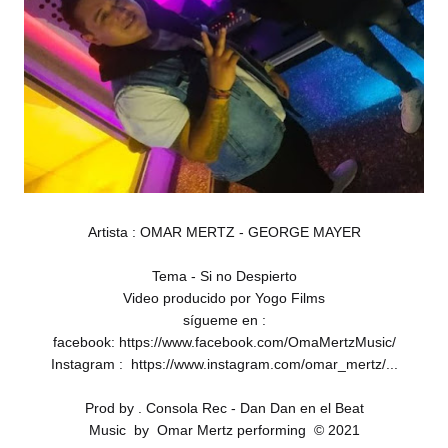
Artista : OMAR MERTZ - GEORGE MAYER
Tema - Si no Despierto
Video producido por Yogo Films
sígueme en :
facebook: https://www.facebook.com/OmaMertzMusic/
Instagram : https://www.instagram.com/omar_mertz/...
Prod by . Consola Rec - Dan Dan en el Beat
Music by Omar Mertz performing © 2021