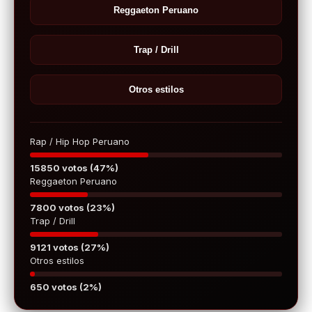
Reggaeton Peruano
Trap / Drill
Otros estilos
Rap / Hip Hop Peruano
15850 votos (47%)
Reggaeton Peruano
7800 votos (23%)
Trap / Drill
9121 votos (27%)
Otros estilos
650 votos (2%)