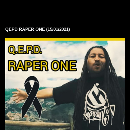
QEPD RAPER ONE (15/01/2021)