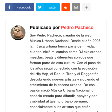
Facebook
Twitter
Publicado por
Pedro Pacheco
Soy Pedro Pacheco, creador de la web
Música Urbana Nacional. Desde el año 2005
la música urbana forma parte de mi vida,
cuando inicié mi camino como DJ explorando
mezclas, beats y diferentes sonidos que
forman parte de esta cultura. Con el paso de
los años seguí conectado con la evolución
del Hip Hop, el Rap, el Trap y el Reggaetón,
descubriendo nuevos artistas y siguiendo el
crecimiento de la escena urbana. De esa
pasión nació Música Urbana Nacional, un
espacio creado para difundir, apoyar y dar
visibilidad al talento urbano peruano,
especialmente a los artistas que están