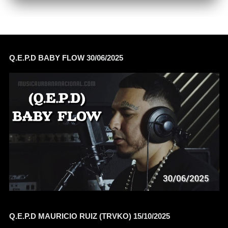
Q.E.P.D BABY FLOW 30/06/2025
Q.E.P.D MAURICIO RUIZ (TRVKO) 15/10/2025