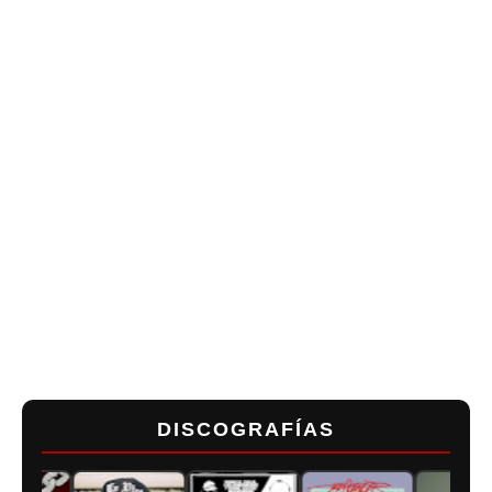
DISCOGRAFÍAS