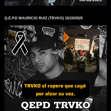
Q.E.P.D MAURICIO RUIZ (TRVKO) 15/10/2025