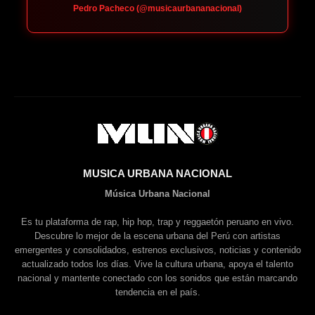
Pedro Pacheco (@musicaurbananacional)
MUSICA URBANA NACIONAL
Música Urbana Nacional
Es tu plataforma de rap, hip hop, trap y reggaetón peruano en vivo.
Descubre lo mejor de la escena urbana del Perú con artistas
emergentes y consolidados, estrenos exclusivos, noticias y contenido
actualizado todos los días. Vive la cultura urbana, apoya el talento
nacional y mantente conectado con los sonidos que están marcando
tendencia en el país.