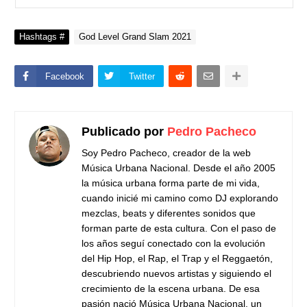
Hashtags #
God Level Grand Slam 2021
Facebook
Twitter
Publicado por
Pedro Pacheco
Soy Pedro Pacheco, creador de la web
Música Urbana Nacional. Desde el año 2005
la música urbana forma parte de mi vida,
cuando inicié mi camino como DJ explorando
mezclas, beats y diferentes sonidos que
forman parte de esta cultura. Con el paso de
los años seguí conectado con la evolución
del Hip Hop, el Rap, el Trap y el Reggaetón,
descubriendo nuevos artistas y siguiendo el
crecimiento de la escena urbana. De esa
pasión nació Música Urbana Nacional, un