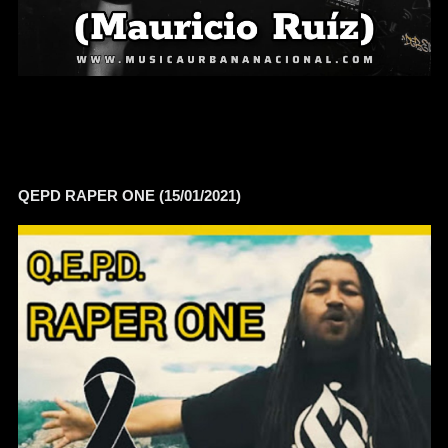
QEPD RAPER ONE (15/01/2021)