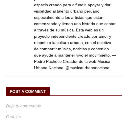
espacio creado para difundir, apoyar y dar
visibilidad al talento urbano peruano,
especialmente a los artistas que están
comenzando y tienen una historia que contar
a través de su música. Esta web es un
proyecto independiente creado por amor y
respeto a la cultura urbana, con el objetivo
de compartir música, noticias y contenido
que ayude a mantener vivo el movimiento. —
Pedro Pacheco Creador de la web Música
Urbana Nacional @musicaurbananacional
POST A COMMENT
Deja tu comentario
Gracias