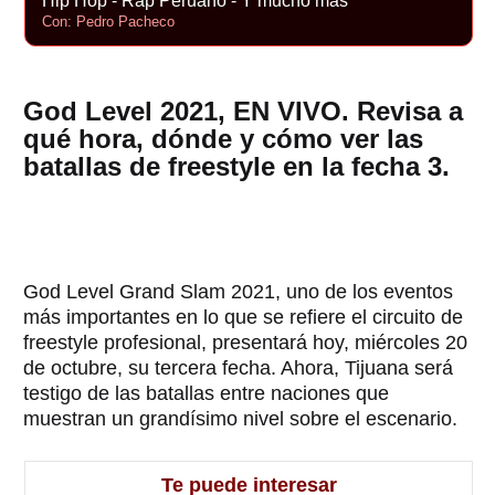
Hip Hop - Rap Peruano - Y mucho más
Con: Pedro Pacheco
God Level 2021, EN VIVO. Revisa a
qué hora, dónde y cómo ver las
batallas de freestyle en la fecha 3.
God Level Grand Slam 2021, uno de los eventos
más importantes en lo que se refiere el circuito de
freestyle profesional, presentará hoy, miércoles 20
de octubre, su tercera fecha. Ahora, Tijuana será
testigo de las batallas entre naciones que
muestran un grandísimo nivel sobre el escenario.
Te puede interesar