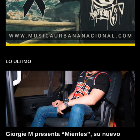
LO ULTIMO
Giorgie M presenta “Mientes”, su nuevo