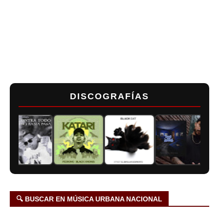
DISCOGRAFÍAS
🔍 BUSCAR EN MÚSICA URBANA NACIONAL