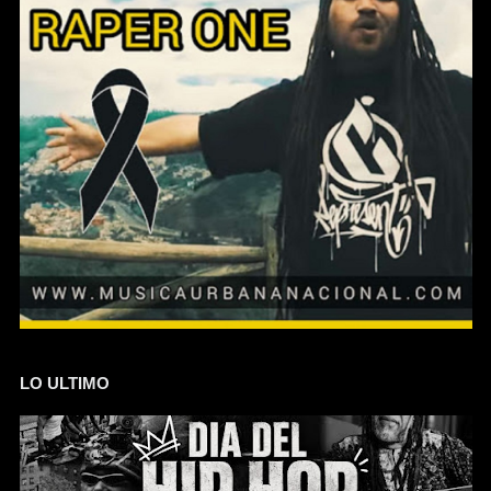
LO ULTIMO