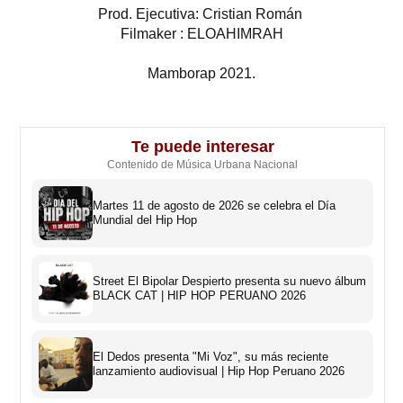
Prod. Ejecutiva: Cristian Román
Filmaker : ELOAHIMRAH
Mamborap 2021.
Te puede interesar
Contenido de Música Urbana Nacional
Martes 11 de agosto de 2026 se celebra el Día
Mundial del Hip Hop
Street El Bipolar Despierto presenta su nuevo álbum
BLACK CAT | HIP HOP PERUANO 2026
El Dedos presenta "Mi Voz", su más reciente
lanzamiento audiovisual | Hip Hop Peruano 2026