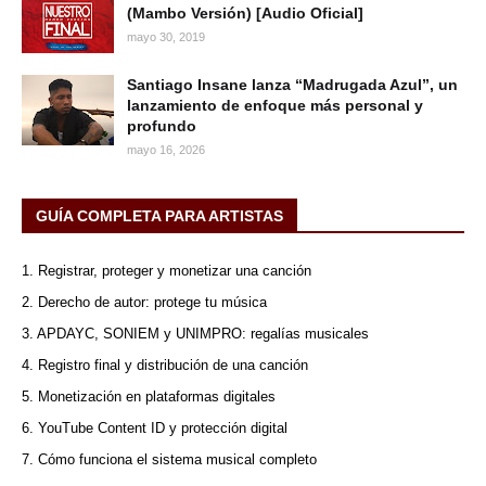
(Mambo Versión) [Audio Oficial]
mayo 30, 2019
Santiago Insane lanza “Madrugada Azul”, un
lanzamiento de enfoque más personal y
profundo
mayo 16, 2026
GUÍA COMPLETA PARA ARTISTAS
1. Registrar, proteger y monetizar una canción
2. Derecho de autor: protege tu música
3. APDAYC, SONIEM y UNIMPRO: regalías musicales
4. Registro final y distribución de una canción
5. Monetización en plataformas digitales
6. YouTube Content ID y protección digital
7. Cómo funciona el sistema musical completo