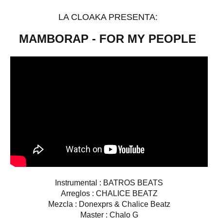
LA CLOAKA PRESENTA:
MAMBORAP - FOR MY PEOPLE
Instrumental : BATROS BEATS
Arreglos : CHALICE BEATZ
Mezcla : Donexprs & Chalice Beatz
Master : Chalo G