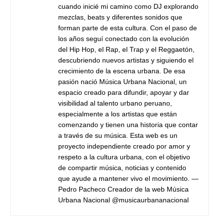
cuando inicié mi camino como DJ explorando
mezclas, beats y diferentes sonidos que
forman parte de esta cultura. Con el paso de
los años seguí conectado con la evolución
del Hip Hop, el Rap, el Trap y el Reggaetón,
descubriendo nuevos artistas y siguiendo el
crecimiento de la escena urbana. De esa
pasión nació Música Urbana Nacional, un
espacio creado para difundir, apoyar y dar
visibilidad al talento urbano peruano,
especialmente a los artistas que están
comenzando y tienen una historia que contar
a través de su música. Esta web es un
proyecto independiente creado por amor y
respeto a la cultura urbana, con el objetivo
de compartir música, noticias y contenido
que ayude a mantener vivo el movimiento. —
Pedro Pacheco Creador de la web Música
Urbana Nacional @musicaurbananacional