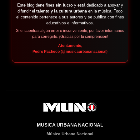
Este blog tiene fines
sin lucro
y está dedicado a apoyar y
difundir el
talento y la cultura urbana
en la música. Todo
el contenido pertenece a sus autores y se publica con fines
educativos e informativos.
Si encuentras algún error o inconveniente, por favor infórmanos
para corregirlo. ¡Gracias por tu comprensión!
Atentamente,
Pedro Pacheco (@musicaurbananacional)
MUSICA URBANA NACIONAL
Música Urbana Nacional