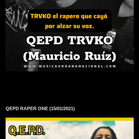
QEPD RAPER ONE (15/01/2021)