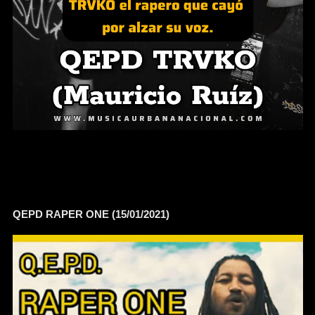
QEPD RAPER ONE (15/01/2021)