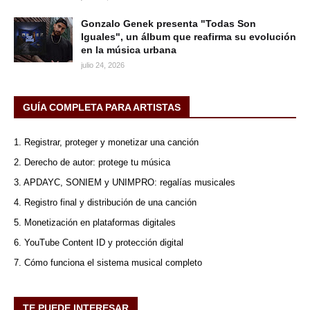
Gonzalo Genek presenta "Todas Son
Iguales", un álbum que reafirma su evolución
en la música urbana
julio 24, 2026
GUÍA COMPLETA PARA ARTISTAS
1. Registrar, proteger y monetizar una canción
2. Derecho de autor: protege tu música
3. APDAYC, SONIEM y UNIMPRO: regalías musicales
4. Registro final y distribución de una canción
5. Monetización en plataformas digitales
6. YouTube Content ID y protección digital
7. Cómo funciona el sistema musical completo
TE PUEDE INTERESAR