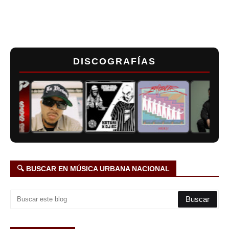
DISCOGRAFÍAS
🔍 BUSCAR EN MÚSICA URBANA NACIONAL