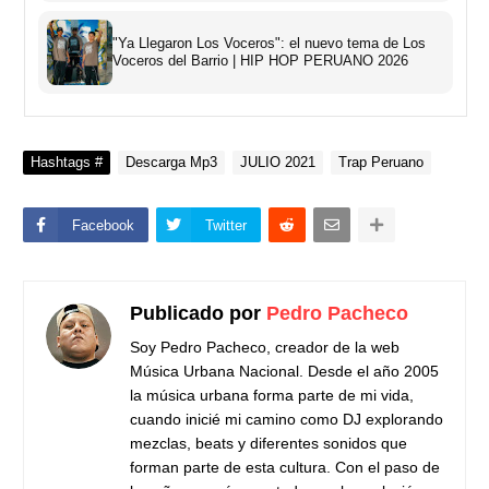
"Ya Llegaron Los Voceros": el nuevo tema de Los
Voceros del Barrio | HIP HOP PERUANO 2026
Hashtags #
Descarga Mp3
JULIO 2021
Trap Peruano
Facebook
Twitter
Publicado por
Pedro Pacheco
Soy Pedro Pacheco, creador de la web
Música Urbana Nacional. Desde el año 2005
la música urbana forma parte de mi vida,
cuando inicié mi camino como DJ explorando
mezclas, beats y diferentes sonidos que
forman parte de esta cultura. Con el paso de