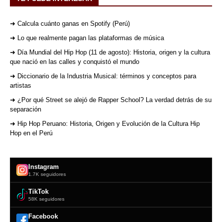
➜ Calcula cuánto ganas en Spotify (Perú)
➜ Lo que realmente pagan las plataformas de música
➜ Día Mundial del Hip Hop (11 de agosto): Historia, origen y la cultura
que nació en las calles y conquistó el mundo
➜ Diccionario de la Industria Musical: términos y conceptos para
artistas
➜ ¿Por qué Street se alejó de Rapper School? La verdad detrás de su
separación
➜ Hip Hop Peruano: Historia, Origen y Evolución de la Cultura Hip
Hop en el Perú
Instagram
1.7K seguidores
TikTok
58K seguidores
Facebook