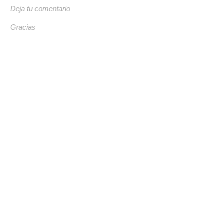
Deja tu comentario
Gracias