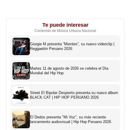
Te puede interesar
Contenido de Música Urbana Nacional
Giorgie M presenta “Mientes”, su nuevo videoclip |
Reggaetón Peruano 2026
Martes 11 de agosto de 2026 se celebra el Día
Mundial del Hip Hop
Street El Bipolar Despierto presenta su nuevo álbum
BLACK CAT | HIP HOP PERUANO 2026
El Dedos presenta "Mi Voz", su más reciente
lanzamiento audiovisual | Hip Hop Peruano 2026