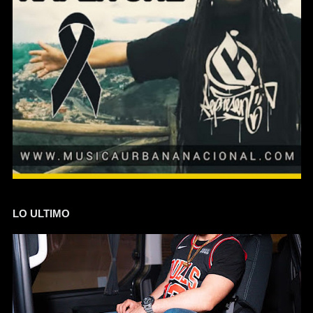
LO ULTIMO