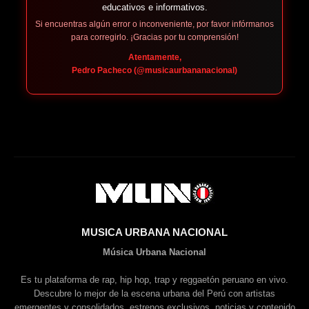
educativos e informativos.
Si encuentras algún error o inconveniente, por favor infórmanos
para corregirlo. ¡Gracias por tu comprensión!
Atentamente,
Pedro Pacheco (@musicaurbananacional)
MUSICA URBANA NACIONAL
Música Urbana Nacional
Es tu plataforma de rap, hip hop, trap y reggaetón peruano en vivo.
Descubre lo mejor de la escena urbana del Perú con artistas
emergentes y consolidados, estrenos exclusivos, noticias y contenido