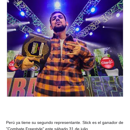
Perú ya tiene su segundo representante. Stick es el ganador de
"Combate Freestyle" este sábado 31 de julio.