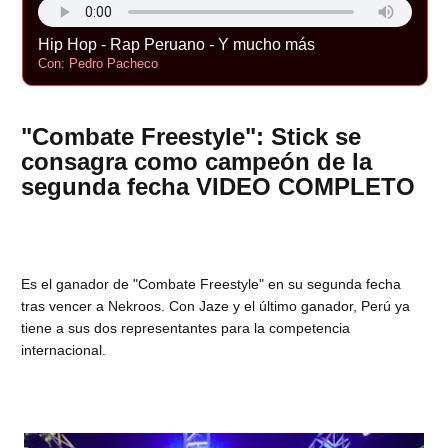
Hip Hop - Rap Peruano - Y mucho más
Con: Pedro Pacheco
"Combate Freestyle": Stick se
consagra como campeón de la
segunda fecha VIDEO COMPLETO
Es el ganador de "Combate Freestyle" en su segunda fecha
tras vencer a Nekroos. Con Jaze y el último ganador, Perú ya
tiene a sus dos representantes para la competencia
internacional.