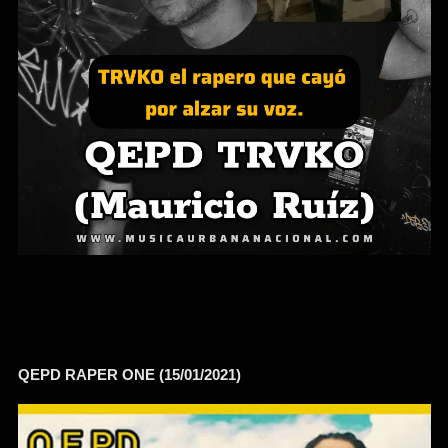
QEPD RAPER ONE (15/01/2021)