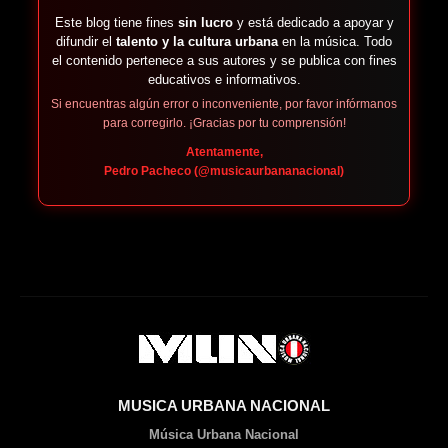
Este blog tiene fines
sin lucro
y está dedicado a apoyar y
difundir el
talento y la cultura urbana
en la música. Todo
el contenido pertenece a sus autores y se publica con fines
educativos e informativos.
Si encuentras algún error o inconveniente, por favor infórmanos
para corregirlo. ¡Gracias por tu comprensión!
Atentamente,
Pedro Pacheco (@musicaurbananacional)
MUSICA URBANA NACIONAL
Música Urbana Nacional