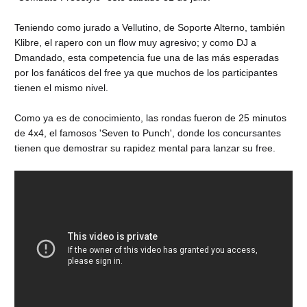
Teniendo como jurado a Vellutino, de Soporte Alterno, también
Klibre, el rapero con un flow muy agresivo; y como DJ a
Dmandado, esta competencia fue una de las más esperadas
por los fanáticos del free ya que muchos de los participantes
tienen el mismo nivel.
Como ya es de conocimiento, las rondas fueron de 25 minutos
de 4x4, el famosos 'Seven to Punch', donde los concursantes
tienen que demostrar su rapidez mental para lanzar su free.