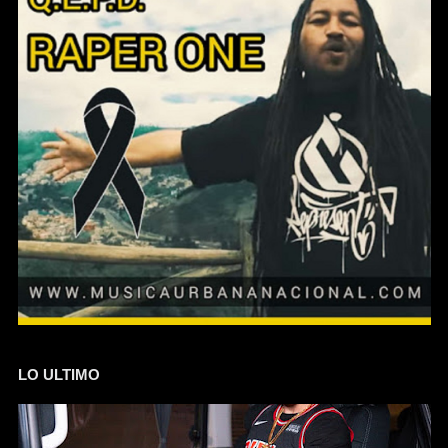
LO ULTIMO