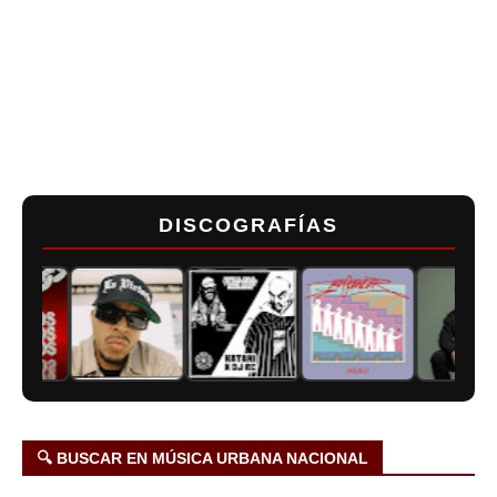
DISCOGRAFÍAS
🔍 BUSCAR EN MÚSICA URBANA NACIONAL