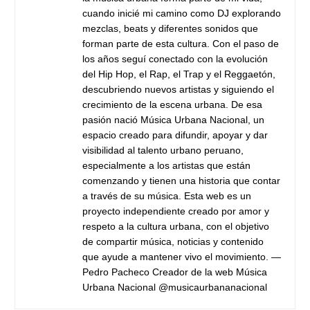
cuando inicié mi camino como DJ explorando
mezclas, beats y diferentes sonidos que
forman parte de esta cultura. Con el paso de
los años seguí conectado con la evolución
del Hip Hop, el Rap, el Trap y el Reggaetón,
descubriendo nuevos artistas y siguiendo el
crecimiento de la escena urbana. De esa
pasión nació Música Urbana Nacional, un
espacio creado para difundir, apoyar y dar
visibilidad al talento urbano peruano,
especialmente a los artistas que están
comenzando y tienen una historia que contar
a través de su música. Esta web es un
proyecto independiente creado por amor y
respeto a la cultura urbana, con el objetivo
de compartir música, noticias y contenido
que ayude a mantener vivo el movimiento. —
Pedro Pacheco Creador de la web Música
Urbana Nacional @musicaurbananacional