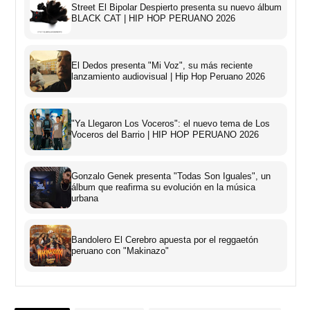
Street El Bipolar Despierto presenta su nuevo álbum
BLACK CAT | HIP HOP PERUANO 2026
El Dedos presenta "Mi Voz", su más reciente
lanzamiento audiovisual | Hip Hop Peruano 2026
"Ya Llegaron Los Voceros": el nuevo tema de Los
Voceros del Barrio | HIP HOP PERUANO 2026
Gonzalo Genek presenta "Todas Son Iguales", un
álbum que reafirma su evolución en la música
urbana
Bandolero El Cerebro apuesta por el reggaetón
peruano con "Makinazo"