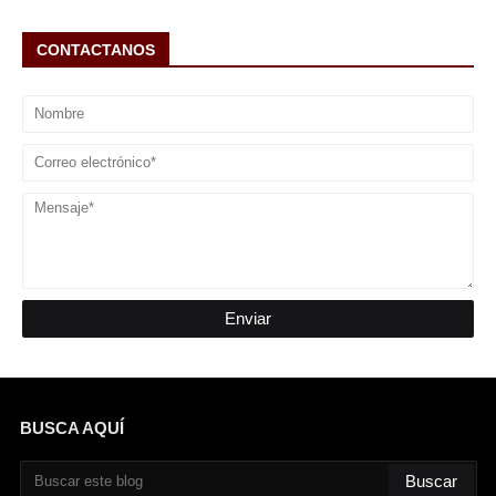
CONTACTANOS
BUSCA AQUÍ