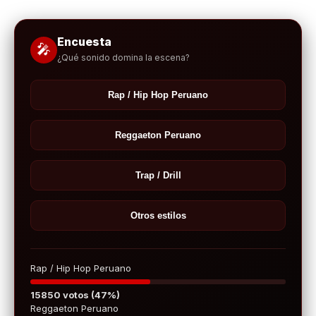
Encuesta
🎤
¿Qué sonido domina la escena?
Rap / Hip Hop Peruano
Reggaeton Peruano
Trap / Drill
Otros estilos
Rap / Hip Hop Peruano
15850 votos (47%)
Reggaeton Peruano