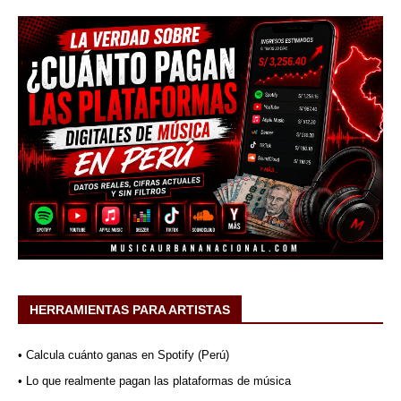
HERRAMIENTAS PARA ARTISTAS
• Calcula cuánto ganas en Spotify (Perú)
• Lo que realmente pagan las plataformas de música