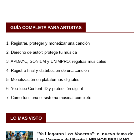
GUÍA COMPLETA PARA ARTISTAS
1. Registrar, proteger y monetizar una canción
2. Derecho de autor: protege tu música
3. APDAYC, SONIEM y UNIMPRO: regalías musicales
4. Registro final y distribución de una canción
5. Monetización en plataformas digitales
6. YouTube Content ID y protección digital
7. Cómo funciona el sistema musical completo
LO MAS VISTO
"Ya Llegaron Los Voceros": el nuevo tema de
Los Voceros del Barrio | HIP HOP PERUANO