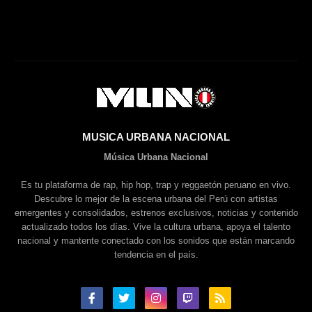
MUSICA URBANA NACIONAL
Música Urbana Nacional
Es tu plataforma de rap, hip hop, trap y reggaetón peruano en vivo.
Descubre lo mejor de la escena urbana del Perú con artistas
emergentes y consolidados, estrenos exclusivos, noticias y contenido
actualizado todos los días. Vive la cultura urbana, apoya el talento
nacional y mantente conectado con los sonidos que están marcando
tendencia en el país.