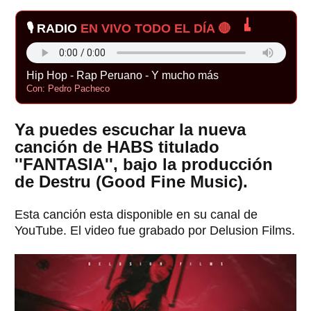
🎙️ RADIO
EN VIVO TODO EL DÍA 🔴
Hip Hop - Rap Peruano - Y mucho más
Con: Pedro Pacheco
Ya puedes escuchar la nueva
canción de HABS titulado
''FANTASIA'', bajo la producción
de Destru (Good Fine Music).
Esta canción esta disponible en su canal de
YouTube. El video fue grabado por Delusion Films.