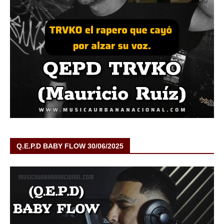
Q.E.P.D BABY FLOW 30/06/2025