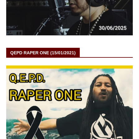
QEPD RAPER ONE (15/01/2021)