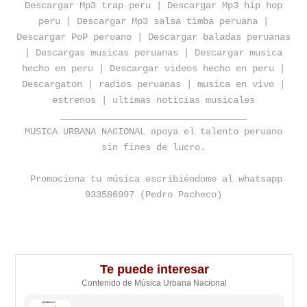
Descargar Mp3 trap peru | Descargar Mp3 hip hop
peru | Descargar Mp3 salsa timba peruana |
Descargar PoP peruano | Descargar baladas peruanas
| Descargas musicas peruanas | Descargar musica
hecho en peru | Descargar videos hecho en peru |
Descargaton | radios peruanas | musica en vivo |
estrenos | ultimas noticias musicales
__________________________________
MUSICA URBANA NACIONAL apoya el talento peruano
sin fines de lucro.
Promociona tu música escribiéndome al whatsapp
933586997 (Pedro Pacheco)
Te puede interesar
Contenido de Música Urbana Nacional