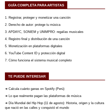
GUÍA COMPLETA PARA ARTISTAS
1. Registrar, proteger y monetizar una canción
2. Derecho de autor: protege tu música
3. APDAYC, SONIEM y UNIMPRO: regalías musicales
4. Registro final y distribución de una canción
5. Monetización en plataformas digitales
6. YouTube Content ID y protección digital
7. Cómo funciona el sistema musical completo
TE PUEDE INTERESAR
➜ Calcula cuánto ganas en Spotify (Perú)
➜ Lo que realmente pagan las plataformas de música
➜ Día Mundial del Hip Hop (11 de agosto): Historia, origen y la cultura
que nació en las calles y conquistó el mundo