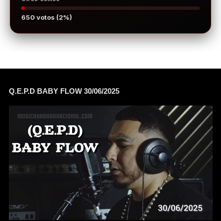
650 votos (2%)
Q.E.P.D BABY FLOW 30/06/2025