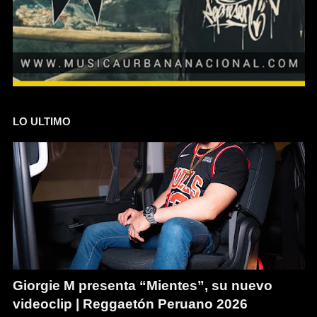
LO ULTIMO
Giorgie M presenta “Mientes”, su nuevo
videoclip | Reggaetón Peruano 2026