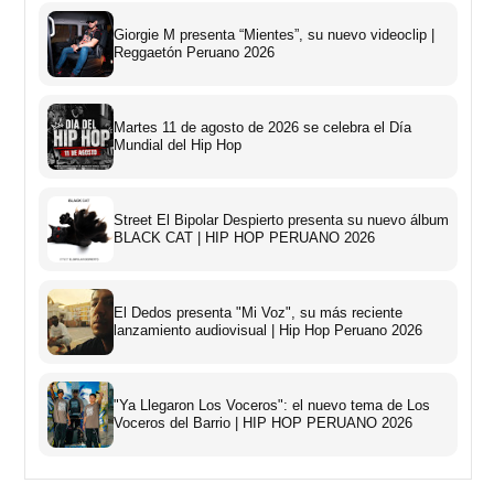
Giorgie M presenta “Mientes”, su nuevo videoclip |
Reggaetón Peruano 2026
Martes 11 de agosto de 2026 se celebra el Día
Mundial del Hip Hop
Street El Bipolar Despierto presenta su nuevo álbum
BLACK CAT | HIP HOP PERUANO 2026
El Dedos presenta "Mi Voz", su más reciente
lanzamiento audiovisual | Hip Hop Peruano 2026
"Ya Llegaron Los Voceros": el nuevo tema de Los
Voceros del Barrio | HIP HOP PERUANO 2026