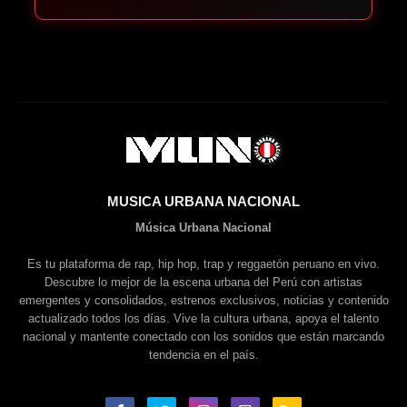
MUSICA URBANA NACIONAL
Música Urbana Nacional
Es tu plataforma de rap, hip hop, trap y reggaetón peruano en vivo.
Descubre lo mejor de la escena urbana del Perú con artistas
emergentes y consolidados, estrenos exclusivos, noticias y contenido
actualizado todos los días. Vive la cultura urbana, apoya el talento
nacional y mantente conectado con los sonidos que están marcando
tendencia en el país.