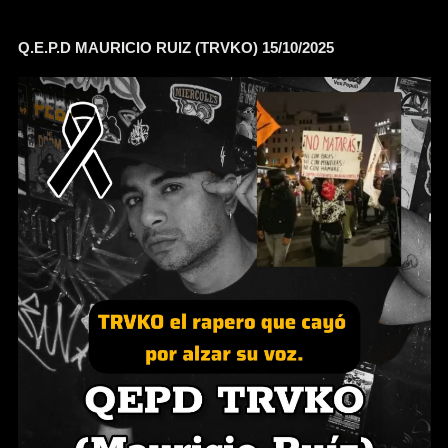
Q.E.P.D MAURICIO RUIZ (TRVKO) 15/10/2025