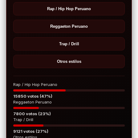
Rap / Hip Hop Peruano
Reggaeton Peruano
Trap / Drill
Otros estilos
Rap / Hip Hop Peruano
15850 votos (47%)
Reggaeton Peruano
7800 votos (23%)
Trap / Drill
9121 votos (27%)
Otros estilos