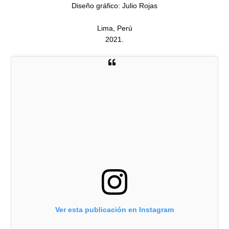
Diseño gráfico: Julio Rojas

Lima, Perú

2021.
Ver esta publicación en Instagram