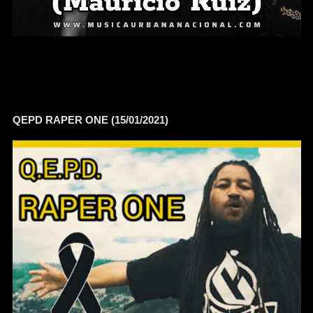
QEPD RAPER ONE (15/01/2021)