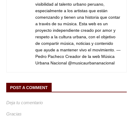
visibilidad al talento urbano peruano,
especialmente a los artistas que están
comenzando y tienen una historia que contar
a través de su música. Esta web es un
proyecto independiente creado por amor y
respeto a la cultura urbana, con el objetivo
de compartir música, noticias y contenido
que ayude a mantener vivo el movimiento. —
Pedro Pacheco Creador de la web Música
Urbana Nacional @musicaurbananacional
POST A COMMENT
Deja tu comentario
Gracias