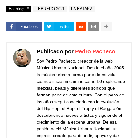
Hashtags #
FEBRERO 2021
LA BATAKA
Facebook
Twitter
Publicado por
Pedro Pacheco
Soy Pedro Pacheco, creador de la web
Música Urbana Nacional. Desde el año 2005
la música urbana forma parte de mi vida,
cuando inicié mi camino como DJ explorando
mezclas, beats y diferentes sonidos que
forman parte de esta cultura. Con el paso de
los años seguí conectado con la evolución
del Hip Hop, el Rap, el Trap y el Reggaetón,
descubriendo nuevos artistas y siguiendo el
crecimiento de la escena urbana. De esa
pasión nació Música Urbana Nacional, un
espacio creado para difundir, apoyar y dar