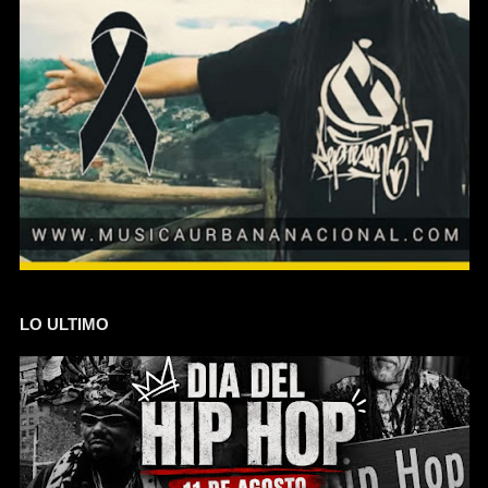
LO ULTIMO