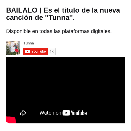
BAILALO | Es el titulo de la nueva
canción de ''Tunna''.
Disponible en todas las plataformas digitales.