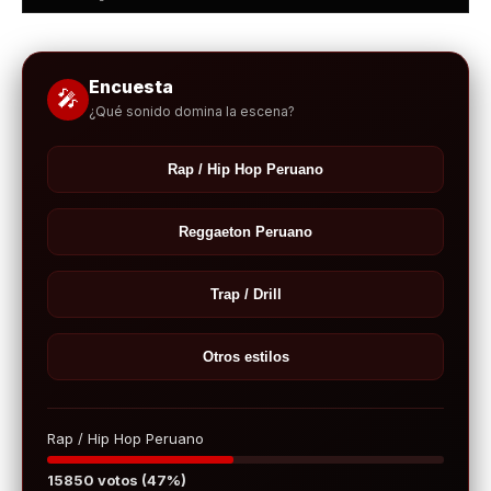
Encuesta
🎤
¿Qué sonido domina la escena?
Rap / Hip Hop Peruano
Reggaeton Peruano
Trap / Drill
Otros estilos
Rap / Hip Hop Peruano
15850 votos (47%)