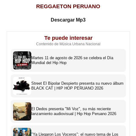
REGGAETON PERUANO
Descargar Mp3
Te puede interesar
Contenido de Música Urbana Nacional
Martes 11 de agosto de 2026 se celebra el Día
Mundial del Hip Hop
Street El Bipolar Despierto presenta su nuevo álbum
BLACK CAT | HIP HOP PERUANO 2026
El Dedos presenta "Mi Voz", su más reciente
lanzamiento audiovisual | Hip Hop Peruano 2026
"Ya Llegaron Los Voceros": el nuevo tema de Los