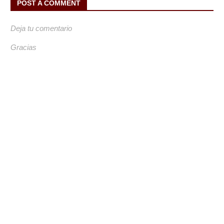
POST A COMMENT
Deja tu comentario
Gracias