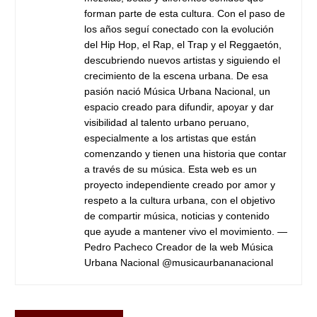
forman parte de esta cultura. Con el paso de
los años seguí conectado con la evolución
del Hip Hop, el Rap, el Trap y el Reggaetón,
descubriendo nuevos artistas y siguiendo el
crecimiento de la escena urbana. De esa
pasión nació Música Urbana Nacional, un
espacio creado para difundir, apoyar y dar
visibilidad al talento urbano peruano,
especialmente a los artistas que están
comenzando y tienen una historia que contar
a través de su música. Esta web es un
proyecto independiente creado por amor y
respeto a la cultura urbana, con el objetivo
de compartir música, noticias y contenido
que ayude a mantener vivo el movimiento. —
Pedro Pacheco Creador de la web Música
Urbana Nacional @musicaurbananacional