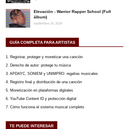
Elevación - Warrior Rapper School (Full
álbum)
septiembre 20, 2024
GUÍA COMPLETA PARA ARTISTAS
1. Registrar, proteger y monetizar una canción
2. Derecho de autor: protege tu música
3. APDAYC, SONIEM y UNIMPRO: regalías musicales
4. Registro final y distribución de una canción
5. Monetización en plataformas digitales
6. YouTube Content ID y protección digital
7. Cómo funciona el sistema musical completo
TE PUEDE INTERESAR