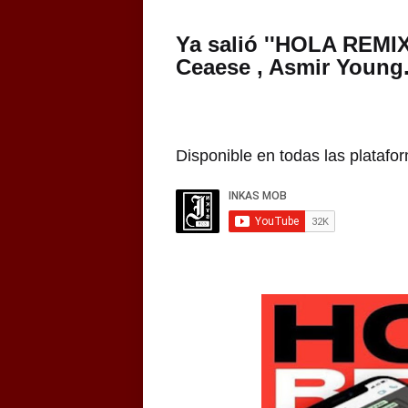
Ya salió ''HOLA REMIX'
Ceaese , Asmir Young
Disponible en todas las platafor