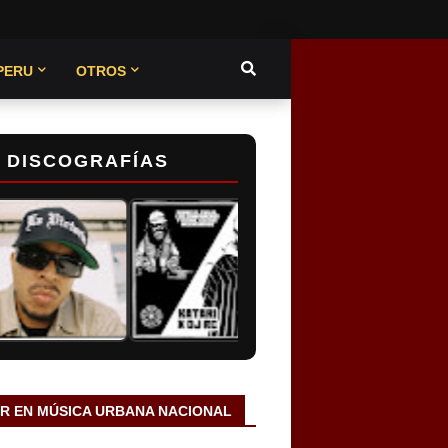
PERU
OTROS
DISCOGRAFÍAS
AR EN MÚSICA URBANA NACIONAL