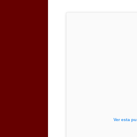
Ver esta pu