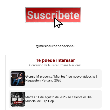
@musicaurbananacional
Te puede interesar
Contenido de Música Urbana Nacional
Giorgie M presenta “Mientes”, su nuevo videoclip |
Reggaetón Peruano 2026
Martes 11 de agosto de 2026 se celebra el Día
Mundial del Hip Hop