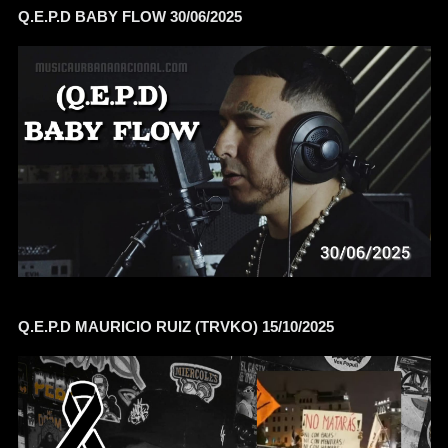
Q.E.P.D BABY FLOW 30/06/2025
Q.E.P.D MAURICIO RUIZ (TRVKO) 15/10/2025