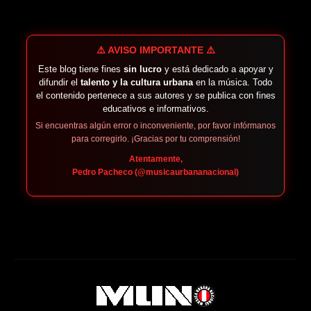
⚠️ AVISO IMPORTANTE ⚠️
Este blog tiene fines
sin lucro
y está dedicado a apoyar y
difundir el
talento y la cultura urbana
en la música. Todo
el contenido pertenece a sus autores y se publica con fines
educativos e informativos.
Si encuentras algún error o inconveniente, por favor infórmanos
para corregirlo. ¡Gracias por tu comprensión!
Atentamente,
Pedro Pacheco (@musicaurbananacional)