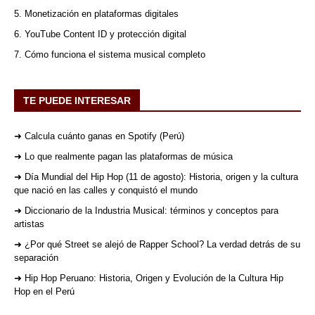
5. Monetización en plataformas digitales
6. YouTube Content ID y protección digital
7. Cómo funciona el sistema musical completo
TE PUEDE INTERESAR
➜ Calcula cuánto ganas en Spotify (Perú)
➜ Lo que realmente pagan las plataformas de música
➜ Día Mundial del Hip Hop (11 de agosto): Historia, origen y la cultura
que nació en las calles y conquistó el mundo
➜ Diccionario de la Industria Musical: términos y conceptos para
artistas
➜ ¿Por qué Street se alejó de Rapper School? La verdad detrás de su
separación
➜ Hip Hop Peruano: Historia, Origen y Evolución de la Cultura Hip
Hop en el Perú