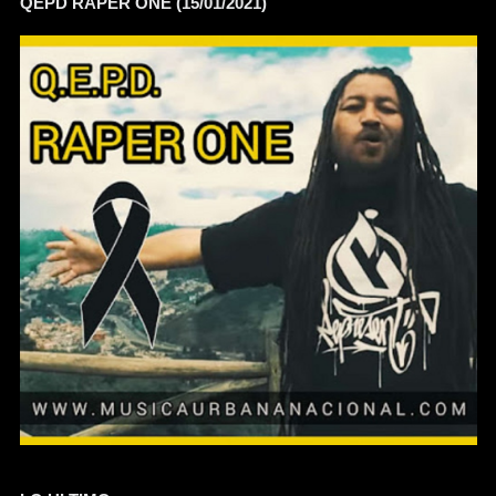
QEPD RAPER ONE (15/01/2021)