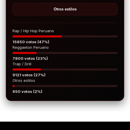
Otros estilos
Rap / Hip Hop Peruano
15850 votos (47%)
Reggaeton Peruano
7800 votos (23%)
Trap / Drill
9121 votos (27%)
Otros estilos
650 votos (2%)