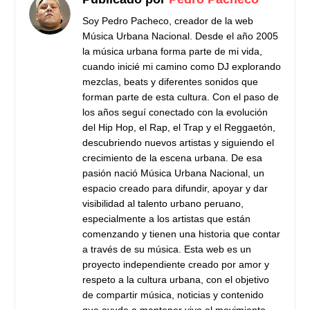
Soy Pedro Pacheco, creador de la web
Música Urbana Nacional. Desde el año 2005
la música urbana forma parte de mi vida,
cuando inicié mi camino como DJ explorando
mezclas, beats y diferentes sonidos que
forman parte de esta cultura. Con el paso de
los años seguí conectado con la evolución
del Hip Hop, el Rap, el Trap y el Reggaetón,
descubriendo nuevos artistas y siguiendo el
crecimiento de la escena urbana. De esa
pasión nació Música Urbana Nacional, un
espacio creado para difundir, apoyar y dar
visibilidad al talento urbano peruano,
especialmente a los artistas que están
comenzando y tienen una historia que contar
a través de su música. Esta web es un
proyecto independiente creado por amor y
respeto a la cultura urbana, con el objetivo
de compartir música, noticias y contenido
que ayude a mantener vivo el movimiento. —