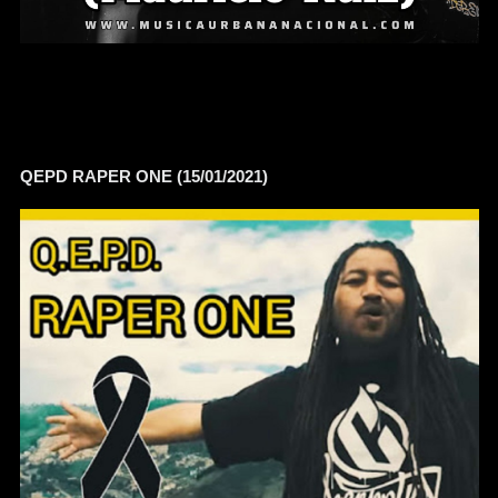
QEPD RAPER ONE (15/01/2021)