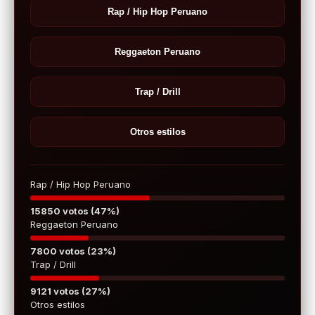
Rap / Hip Hop Peruano
Reggaeton Peruano
Trap / Drill
Otros estilos
Rap / Hip Hop Peruano
15850 votos (47%)
Reggaeton Peruano
7800 votos (23%)
Trap / Drill
9121 votos (27%)
Otros estilos