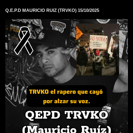
Q.E.P.D MAURICIO RUIZ (TRVKO) 15/10/2025