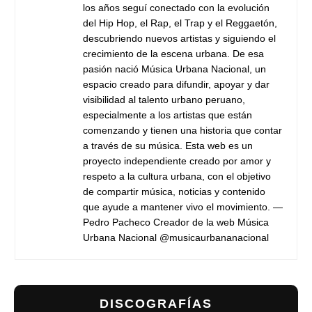
los años seguí conectado con la evolución
del Hip Hop, el Rap, el Trap y el Reggaetón,
descubriendo nuevos artistas y siguiendo el
crecimiento de la escena urbana. De esa
pasión nació Música Urbana Nacional, un
espacio creado para difundir, apoyar y dar
visibilidad al talento urbano peruano,
especialmente a los artistas que están
comenzando y tienen una historia que contar
a través de su música. Esta web es un
proyecto independiente creado por amor y
respeto a la cultura urbana, con el objetivo
de compartir música, noticias y contenido
que ayude a mantener vivo el movimiento. —
Pedro Pacheco Creador de la web Música
Urbana Nacional @musicaurbananacional
DISCOGRAFÍAS