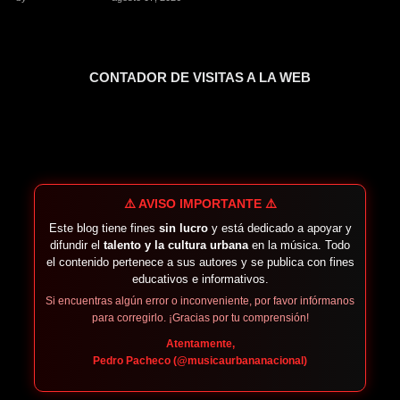
CONTADOR DE VISITAS A LA WEB
⚠️ AVISO IMPORTANTE ⚠️
Este blog tiene fines
sin lucro
y está dedicado a apoyar y
difundir el
talento y la cultura urbana
en la música. Todo
el contenido pertenece a sus autores y se publica con fines
educativos e informativos.
Si encuentras algún error o inconveniente, por favor infórmanos
para corregirlo. ¡Gracias por tu comprensión!
Atentamente,
Pedro Pacheco (@musicaurbananacional)