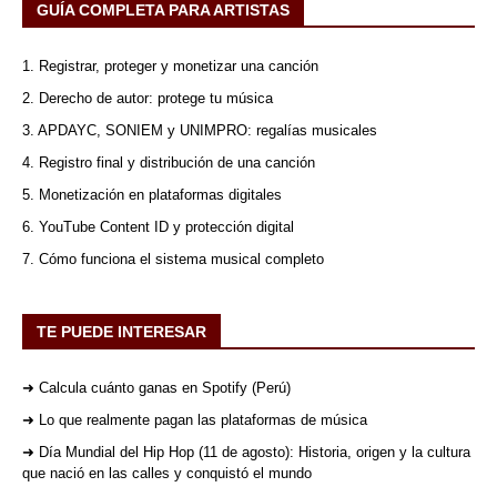
GUÍA COMPLETA PARA ARTISTAS
1. Registrar, proteger y monetizar una canción
2. Derecho de autor: protege tu música
3. APDAYC, SONIEM y UNIMPRO: regalías musicales
4. Registro final y distribución de una canción
5. Monetización en plataformas digitales
6. YouTube Content ID y protección digital
7. Cómo funciona el sistema musical completo
TE PUEDE INTERESAR
➜ Calcula cuánto ganas en Spotify (Perú)
➜ Lo que realmente pagan las plataformas de música
➜ Día Mundial del Hip Hop (11 de agosto): Historia, origen y la cultura
que nació en las calles y conquistó el mundo