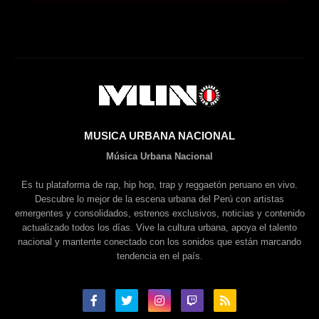
MUSICA URBANA NACIONAL
Música Urbana Nacional
Es tu plataforma de rap, hip hop, trap y reggaetón peruano en vivo.
Descubre lo mejor de la escena urbana del Perú con artistas
emergentes y consolidados, estrenos exclusivos, noticias y contenido
actualizado todos los días. Vive la cultura urbana, apoya el talento
nacional y mantente conectado con los sonidos que están marcando
tendencia en el país.