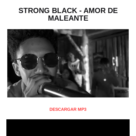
STRONG BLACK - AMOR DE
MALEANTE
DESCARGAR MP3