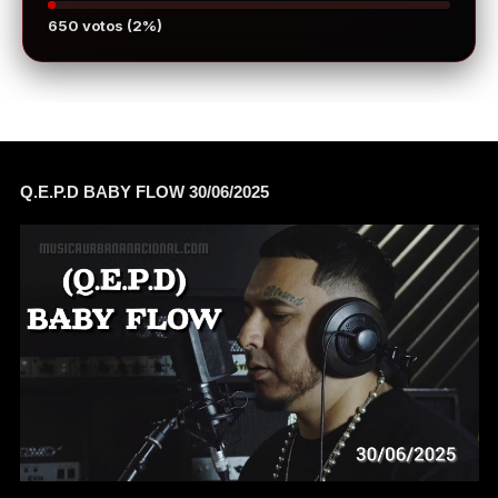
650 votos (2%)
Q.E.P.D BABY FLOW 30/06/2025