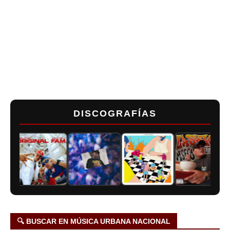
DISCOGRAFÍAS
🔍 BUSCAR EN MÚSICA URBANA NACIONAL