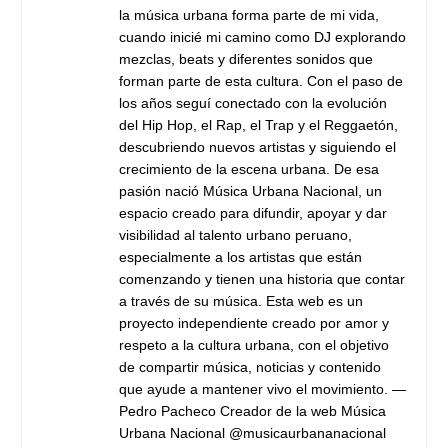
la música urbana forma parte de mi vida,
cuando inicié mi camino como DJ explorando
mezclas, beats y diferentes sonidos que
forman parte de esta cultura. Con el paso de
los años seguí conectado con la evolución
del Hip Hop, el Rap, el Trap y el Reggaetón,
descubriendo nuevos artistas y siguiendo el
crecimiento de la escena urbana. De esa
pasión nació Música Urbana Nacional, un
espacio creado para difundir, apoyar y dar
visibilidad al talento urbano peruano,
especialmente a los artistas que están
comenzando y tienen una historia que contar
a través de su música. Esta web es un
proyecto independiente creado por amor y
respeto a la cultura urbana, con el objetivo
de compartir música, noticias y contenido
que ayude a mantener vivo el movimiento. —
Pedro Pacheco Creador de la web Música
Urbana Nacional @musicaurbananacional