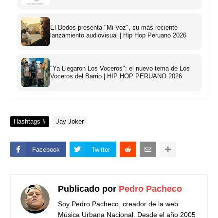
El Dedos presenta "Mi Voz", su más reciente
lanzamiento audiovisual | Hip Hop Peruano 2026
"Ya Llegaron Los Voceros": el nuevo tema de Los
Voceros del Barrio | HIP HOP PERUANO 2026
Hashtags #
Jay Joker
Facebook
Twitter
Publicado por
Pedro Pacheco
Soy Pedro Pacheco, creador de la web
Música Urbana Nacional. Desde el año 2005