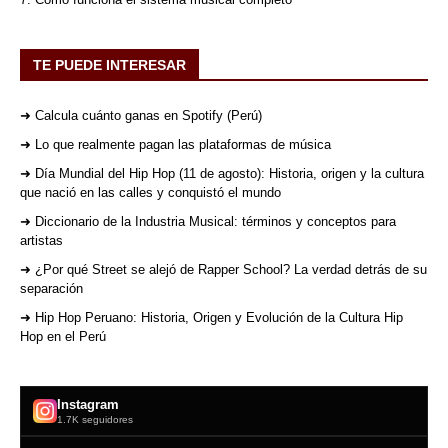
TE PUEDE INTERESAR
➜ Calcula cuánto ganas en Spotify (Perú)
➜ Lo que realmente pagan las plataformas de música
➜ Día Mundial del Hip Hop (11 de agosto): Historia, origen y la cultura
que nació en las calles y conquistó el mundo
➜ Diccionario de la Industria Musical: términos y conceptos para
artistas
➜ ¿Por qué Street se alejó de Rapper School? La verdad detrás de su
separación
➜ Hip Hop Peruano: Historia, Origen y Evolución de la Cultura Hip
Hop en el Perú
Instagram
1.7K seguidores