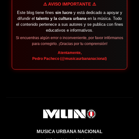
⚠️ AVISO IMPORTANTE ⚠️
Este blog tiene fines
sin lucro
y está dedicado a apoyar y
difundir el
talento y la cultura urbana
en la música. Todo
el contenido pertenece a sus autores y se publica con fines
educativos e informativos.
Si encuentras algún error o inconveniente, por favor infórmanos
para corregirlo. ¡Gracias por tu comprensión!
Atentamente,
Pedro Pacheco (@musicaurbananacional)
MUSICA URBANA NACIONAL