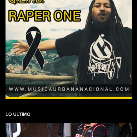
LO ULTIMO