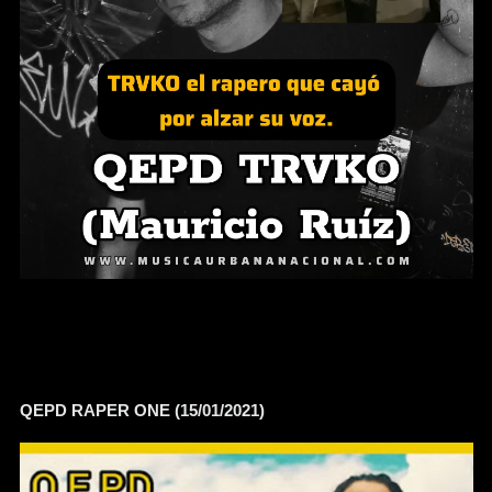
QEPD RAPER ONE (15/01/2021)