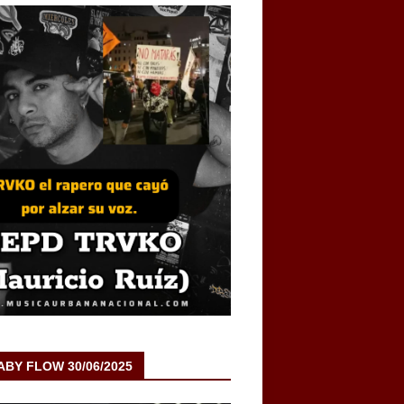
BABY FLOW 30/06/2025