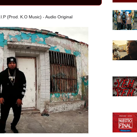
P (Prod. K.O Music) - Audio Original