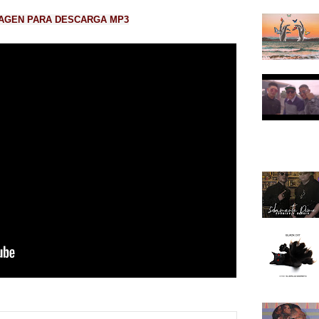
MAGEN PARA DESCARGA MP3