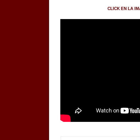
CLICK EN LA I