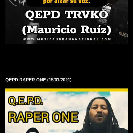
QEPD RAPER ONE (15/01/2021)