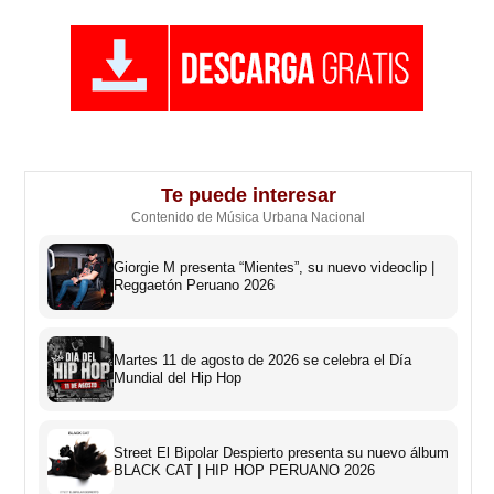
Te puede interesar
Contenido de Música Urbana Nacional
Giorgie M presenta “Mientes”, su nuevo videoclip |
Reggaetón Peruano 2026
Martes 11 de agosto de 2026 se celebra el Día
Mundial del Hip Hop
Street El Bipolar Despierto presenta su nuevo álbum
BLACK CAT | HIP HOP PERUANO 2026