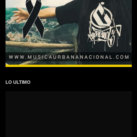
LO ULTIMO