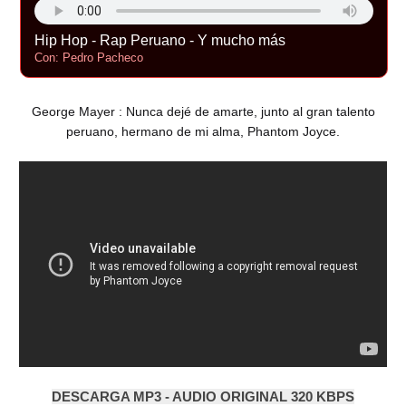
Hip Hop - Rap Peruano - Y mucho más
Con: Pedro Pacheco
George Mayer : Nunca dejé de amarte, junto al gran talento
peruano, hermano de mi alma, Phantom Joyce.
DESCARGA MP3 - AUDIO ORIGINAL 320 KBPS