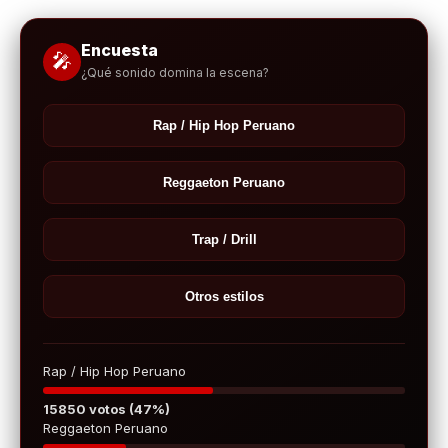
Encuesta
🎤
¿Qué sonido domina la escena?
Rap / Hip Hop Peruano
Reggaeton Peruano
Trap / Drill
Otros estilos
Rap / Hip Hop Peruano
15850 votos (47%)
Reggaeton Peruano