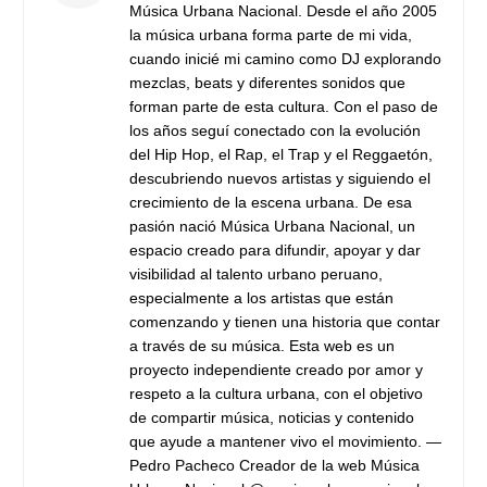
Música Urbana Nacional. Desde el año 2005
la música urbana forma parte de mi vida,
cuando inicié mi camino como DJ explorando
mezclas, beats y diferentes sonidos que
forman parte de esta cultura. Con el paso de
los años seguí conectado con la evolución
del Hip Hop, el Rap, el Trap y el Reggaetón,
descubriendo nuevos artistas y siguiendo el
crecimiento de la escena urbana. De esa
pasión nació Música Urbana Nacional, un
espacio creado para difundir, apoyar y dar
visibilidad al talento urbano peruano,
especialmente a los artistas que están
comenzando y tienen una historia que contar
a través de su música. Esta web es un
proyecto independiente creado por amor y
respeto a la cultura urbana, con el objetivo
de compartir música, noticias y contenido
que ayude a mantener vivo el movimiento. —
Pedro Pacheco Creador de la web Música