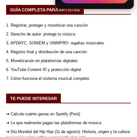
GUÍA COMPLETA PARA ARTISTAS
1. Registrar, proteger y monetizar una canción
2. Derecho de autor: protege tu música
3. APDAYC, SONIEM y UNIMPRO: regalías musicales
4. Registro final y distribución de una canción
5. Monetización en plataformas digitales
6. YouTube Content ID y protección digital
7. Cómo funciona el sistema musical completo
TE PUEDE INTERESAR
➜ Calcula cuánto ganas en Spotify (Perú)
➜ Lo que realmente pagan las plataformas de música
➜ Día Mundial del Hip Hop (11 de agosto): Historia, origen y la cultura