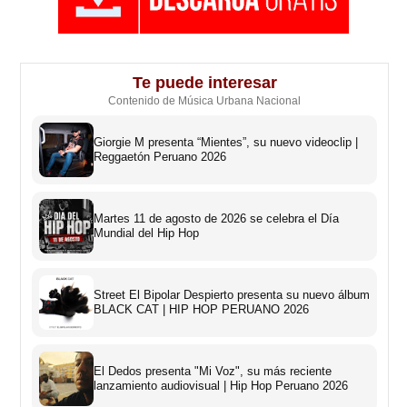
Te puede interesar
Contenido de Música Urbana Nacional
Giorgie M presenta “Mientes”, su nuevo videoclip |
Reggaetón Peruano 2026
Martes 11 de agosto de 2026 se celebra el Día
Mundial del Hip Hop
Street El Bipolar Despierto presenta su nuevo álbum
BLACK CAT | HIP HOP PERUANO 2026
El Dedos presenta "Mi Voz", su más reciente
lanzamiento audiovisual | Hip Hop Peruano 2026