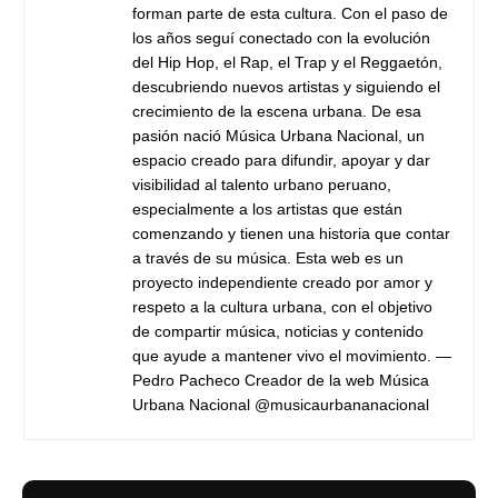
forman parte de esta cultura. Con el paso de
los años seguí conectado con la evolución
del Hip Hop, el Rap, el Trap y el Reggaetón,
descubriendo nuevos artistas y siguiendo el
crecimiento de la escena urbana. De esa
pasión nació Música Urbana Nacional, un
espacio creado para difundir, apoyar y dar
visibilidad al talento urbano peruano,
especialmente a los artistas que están
comenzando y tienen una historia que contar
a través de su música. Esta web es un
proyecto independiente creado por amor y
respeto a la cultura urbana, con el objetivo
de compartir música, noticias y contenido
que ayude a mantener vivo el movimiento. —
Pedro Pacheco Creador de la web Música
Urbana Nacional @musicaurbananacional