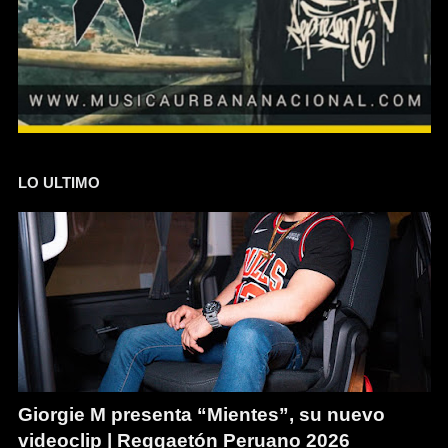
LO ULTIMO
Giorgie M presenta “Mientes”, su nuevo
videoclip | Reggaetón Peruano 2026