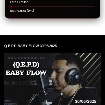
Otros estilos
650 votos (2%)
Q.E.P.D BABY FLOW 30/06/2025