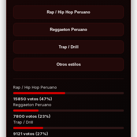
Rap / Hip Hop Peruano
Reggaeton Peruano
Trap / Drill
Otros estilos
Rap / Hip Hop Peruano
15850 votos (47%)
Reggaeton Peruano
7800 votos (23%)
Trap / Drill
9121 votos (27%)