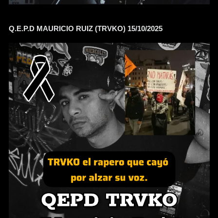
Q.E.P.D MAURICIO RUIZ (TRVKO) 15/10/2025