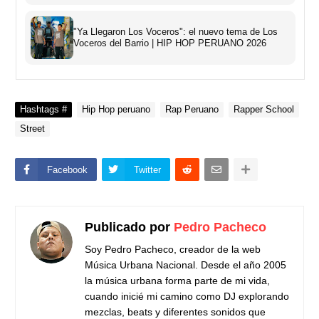
"Ya Llegaron Los Voceros": el nuevo tema de Los
Voceros del Barrio | HIP HOP PERUANO 2026
Hashtags #
Hip Hop peruano
Rap Peruano
Rapper School
Street
Facebook
Twitter
Publicado por
Pedro Pacheco
Soy Pedro Pacheco, creador de la web
Música Urbana Nacional. Desde el año 2005
la música urbana forma parte de mi vida,
cuando inicié mi camino como DJ explorando
mezclas, beats y diferentes sonidos que