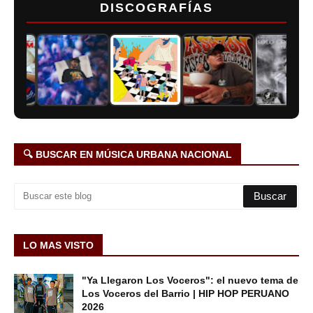
DISCOGRAFÍAS
🔍 BUSCAR EN MÚSICA URBANA NACIONAL
LO MAS VISTO
"Ya Llegaron Los Voceros": el nuevo tema de
Los Voceros del Barrio | HIP HOP PERUANO
2026