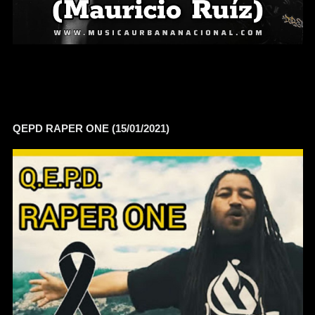
QEPD RAPER ONE (15/01/2021)