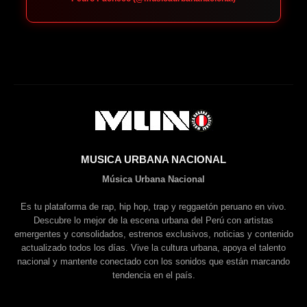
MUSICA URBANA NACIONAL
Música Urbana Nacional
Es tu plataforma de rap, hip hop, trap y reggaetón peruano en vivo.
Descubre lo mejor de la escena urbana del Perú con artistas
emergentes y consolidados, estrenos exclusivos, noticias y contenido
actualizado todos los días. Vive la cultura urbana, apoya el talento
nacional y mantente conectado con los sonidos que están marcando
tendencia en el país.