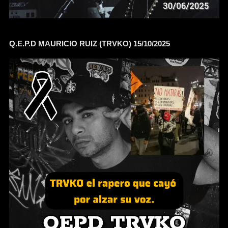
Q.E.P.D MAURICIO RUIZ (TRVKO) 15/10/2025