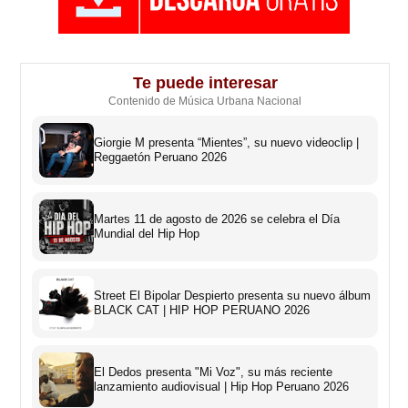
Te puede interesar
Contenido de Música Urbana Nacional
Giorgie M presenta “Mientes”, su nuevo videoclip |
Reggaetón Peruano 2026
Martes 11 de agosto de 2026 se celebra el Día
Mundial del Hip Hop
Street El Bipolar Despierto presenta su nuevo álbum
BLACK CAT | HIP HOP PERUANO 2026
El Dedos presenta "Mi Voz", su más reciente
lanzamiento audiovisual | Hip Hop Peruano 2026