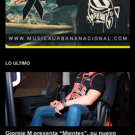
LO ULTIMO
Giorgie M presenta “Mientes”, su nuevo