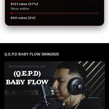
9121 votos (27%)
Otros estilos
650 votos (2%)
Q.E.P.D BABY FLOW 30/06/2025