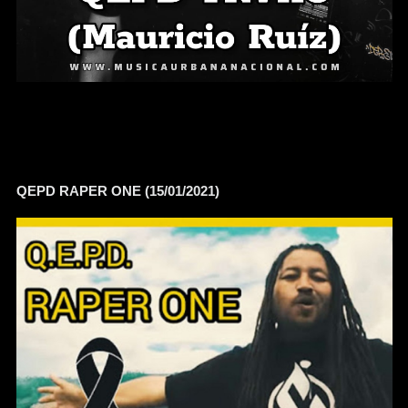
QEPD RAPER ONE (15/01/2021)