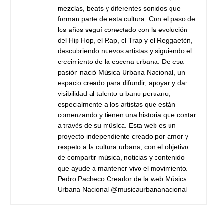
mezclas, beats y diferentes sonidos que
forman parte de esta cultura. Con el paso de
los años seguí conectado con la evolución
del Hip Hop, el Rap, el Trap y el Reggaetón,
descubriendo nuevos artistas y siguiendo el
crecimiento de la escena urbana. De esa
pasión nació Música Urbana Nacional, un
espacio creado para difundir, apoyar y dar
visibilidad al talento urbano peruano,
especialmente a los artistas que están
comenzando y tienen una historia que contar
a través de su música. Esta web es un
proyecto independiente creado por amor y
respeto a la cultura urbana, con el objetivo
de compartir música, noticias y contenido
que ayude a mantener vivo el movimiento. —
Pedro Pacheco Creador de la web Música
Urbana Nacional @musicaurbananacional