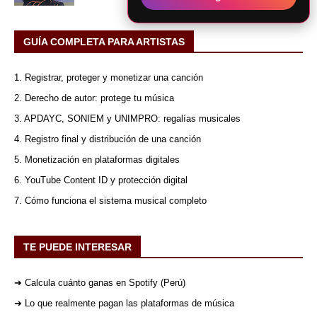
GUÍA COMPLETA PARA ARTISTAS
1. Registrar, proteger y monetizar una canción
2. Derecho de autor: protege tu música
3. APDAYC, SONIEM y UNIMPRO: regalías musicales
4. Registro final y distribución de una canción
5. Monetización en plataformas digitales
6. YouTube Content ID y protección digital
7. Cómo funciona el sistema musical completo
TE PUEDE INTERESAR
➜ Calcula cuánto ganas en Spotify (Perú)
➜ Lo que realmente pagan las plataformas de música