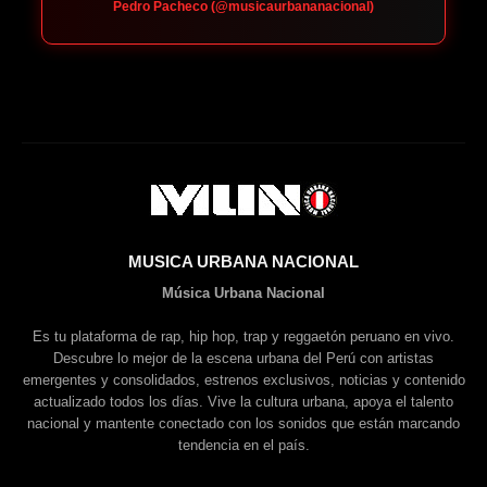
Pedro Pacheco (@musicaurbananacional)
MUSICA URBANA NACIONAL
Música Urbana Nacional
Es tu plataforma de rap, hip hop, trap y reggaetón peruano en vivo.
Descubre lo mejor de la escena urbana del Perú con artistas
emergentes y consolidados, estrenos exclusivos, noticias y contenido
actualizado todos los días. Vive la cultura urbana, apoya el talento
nacional y mantente conectado con los sonidos que están marcando
tendencia en el país.