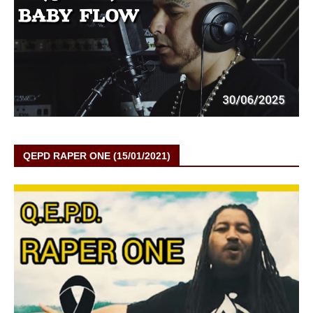
QEPD RAPER ONE (15/01/2021)