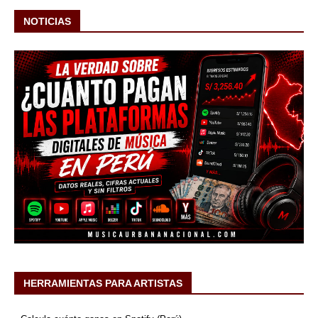
NOTICIAS
HERRAMIENTAS PARA ARTISTAS