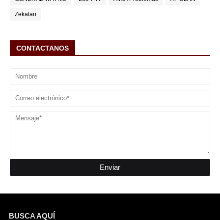
Zekatari
CONTACTANOS
BUSCA AQUÍ