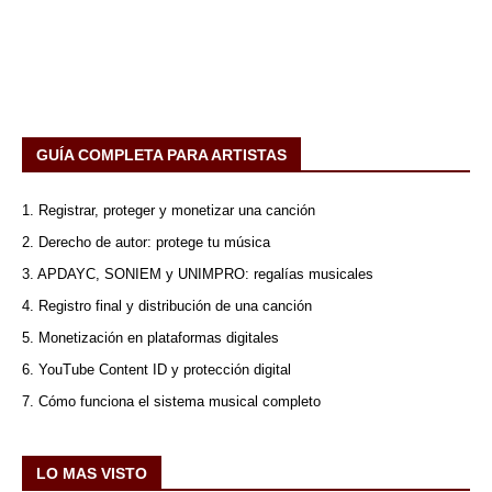
GUÍA COMPLETA PARA ARTISTAS
1. Registrar, proteger y monetizar una canción
2. Derecho de autor: protege tu música
3. APDAYC, SONIEM y UNIMPRO: regalías musicales
4. Registro final y distribución de una canción
5. Monetización en plataformas digitales
6. YouTube Content ID y protección digital
7. Cómo funciona el sistema musical completo
LO MAS VISTO