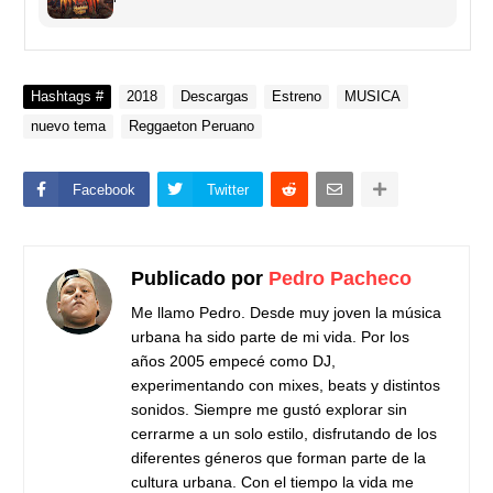
Hashtags #
2018
Descargas
Estreno
MUSICA
nuevo tema
Reggaeton Peruano
Facebook
Twitter
Publicado por
Pedro Pacheco
Me llamo Pedro. Desde muy joven la música
urbana ha sido parte de mi vida. Por los
años 2005 empecé como DJ,
experimentando con mixes, beats y distintos
sonidos. Siempre me gustó explorar sin
cerrarme a un solo estilo, disfrutando de los
diferentes géneros que forman parte de la
cultura urbana.
Con el tiempo la vida me