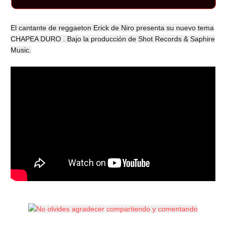
El cantante de reggaeton Erick de Niro presenta su nuevo tema
CHAPEA DURO . Bajo la producción de Shot Records & Saphire
Music.