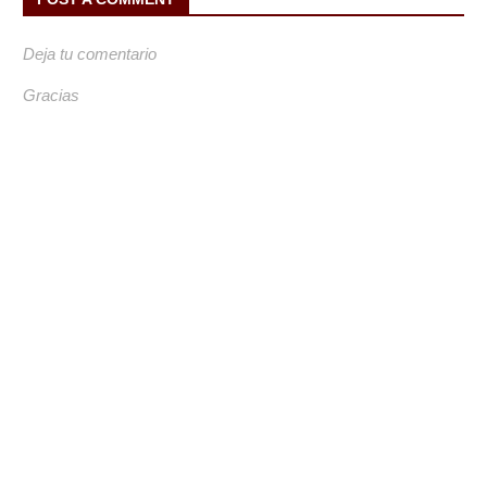
Deja tu comentario
Gracias