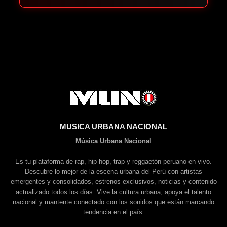
MUSICA URBANA NACIONAL
Música Urbana Nacional
Es tu plataforma de rap, hip hop, trap y reggaetón peruano en vivo.
Descubre lo mejor de la escena urbana del Perú con artistas
emergentes y consolidados, estrenos exclusivos, noticias y contenido
actualizado todos los días. Vive la cultura urbana, apoya el talento
nacional y mantente conectado con los sonidos que están marcando
tendencia en el país.