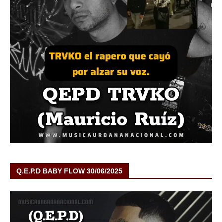
Q.E.P.D BABY FLOW 30/06/2025