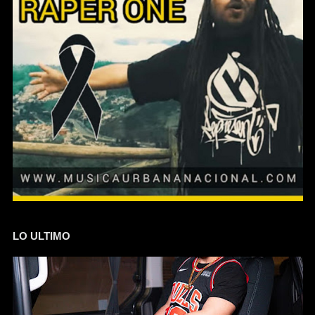
LO ULTIMO