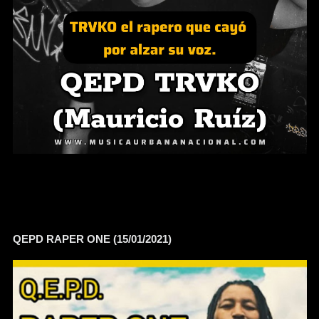
QEPD RAPER ONE (15/01/2021)