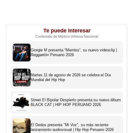
Te puede interesar
Contenido de Música Urbana Nacional
Giorgie M presenta “Mientes”, su nuevo videoclip |
Reggaetón Peruano 2026
Martes 11 de agosto de 2026 se celebra el Día
Mundial del Hip Hop
Street El Bipolar Despierto presenta su nuevo álbum
BLACK CAT | HIP HOP PERUANO 2026
El Dedos presenta "Mi Voz", su más reciente
lanzamiento audiovisual | Hip Hop Peruano 2026