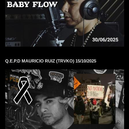
Q.E.P.D MAURICIO RUIZ (TRVKO) 15/10/2025