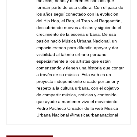
mezclas, beats y diferentes sonidos que
forman parte de esta cultura. Con el paso de
los años seguí conectado con la evolución
del Hip Hop, el Rap, el Trap y el Reggaetón,
descubriendo nuevos artistas y siguiendo el
crecimiento de la escena urbana. De esa
pasión nació Música Urbana Nacional, un
espacio creado para difundir, apoyar y dar
visibilidad al talento urbano peruano,
especialmente a los artistas que están
comenzando y tienen una historia que contar
a través de su música. Esta web es un
proyecto independiente creado por amor y
respeto a la cultura urbana, con el objetivo
de compartir música, noticias y contenido
que ayude a mantener vivo el movimiento. —
Pedro Pacheco Creador de la web Música
Urbana Nacional @musicaurbananacional