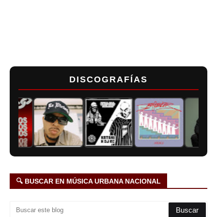
DISCOGRAFÍAS
🔍 BUSCAR EN MÚSICA URBANA NACIONAL