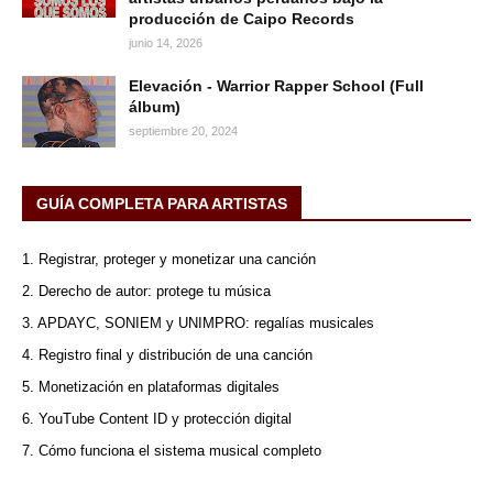
producción de Caipo Records
junio 14, 2026
Elevación - Warrior Rapper School (Full
álbum)
septiembre 20, 2024
GUÍA COMPLETA PARA ARTISTAS
1. Registrar, proteger y monetizar una canción
2. Derecho de autor: protege tu música
3. APDAYC, SONIEM y UNIMPRO: regalías musicales
4. Registro final y distribución de una canción
5. Monetización en plataformas digitales
6. YouTube Content ID y protección digital
7. Cómo funciona el sistema musical completo