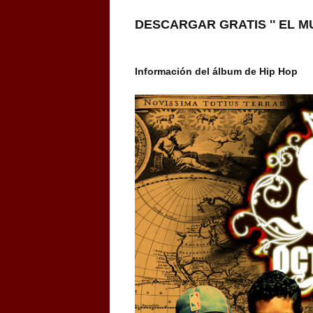
DESCARGAR GRATIS '' EL M
Información del álbum de Hip Hop