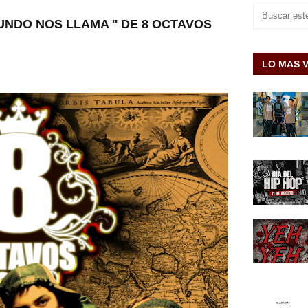
UNDO NOS LLAMA '' DE 8 OCTAVOS
LO MAS 