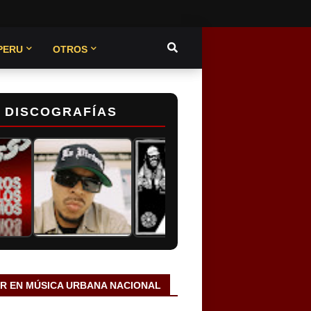
PERU
OTROS
DISCOGRAFÍAS
AR EN MÚSICA URBANA NACIONAL