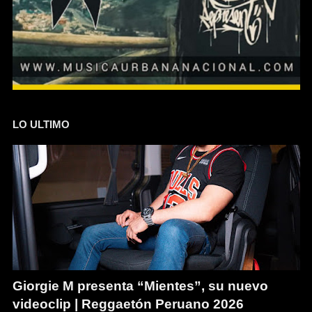
LO ULTIMO
Giorgie M presenta “Mientes”, su nuevo
videoclip | Reggaetón Peruano 2026