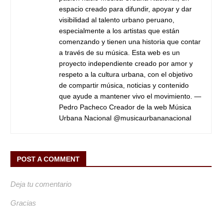
espacio creado para difundir, apoyar y dar
visibilidad al talento urbano peruano,
especialmente a los artistas que están
comenzando y tienen una historia que contar
a través de su música. Esta web es un
proyecto independiente creado por amor y
respeto a la cultura urbana, con el objetivo
de compartir música, noticias y contenido
que ayude a mantener vivo el movimiento. —
Pedro Pacheco Creador de la web Música
Urbana Nacional @musicaurbananacional
POST A COMMENT
Deja tu comentario
Gracias