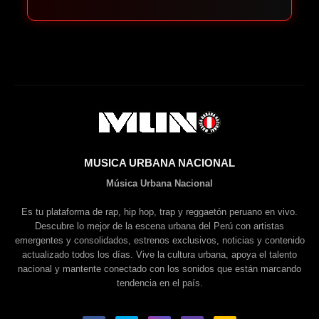
MUSICA URBANA NACIONAL
Música Urbana Nacional
Es tu plataforma de rap, hip hop, trap y reggaetón peruano en vivo.
Descubre lo mejor de la escena urbana del Perú con artistas
emergentes y consolidados, estrenos exclusivos, noticias y contenido
actualizado todos los días. Vive la cultura urbana, apoya el talento
nacional y mantente conectado con los sonidos que están marcando
tendencia en el país.