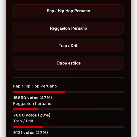
Rap / Hip Hop Peruano
Reggaeton Peruano
Trap / Drill
Otros estilos
Rap / Hip Hop Peruano
15850 votos (47%)
Reggaeton Peruano
7800 votos (23%)
Trap / Drill
9121 votos (27%)