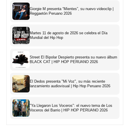
Giorgie M presenta “Mientes”, su nuevo videoclip |
Reggaetón Peruano 2026
Martes 11 de agosto de 2026 se celebra el Día
Mundial del Hip Hop
Street El Bipolar Despierto presenta su nuevo álbum
BLACK CAT | HIP HOP PERUANO 2026
El Dedos presenta "Mi Voz", su más reciente
lanzamiento audiovisual | Hip Hop Peruano 2026
"Ya Llegaron Los Voceros": el nuevo tema de Los
Voceros del Barrio | HIP HOP PERUANO 2026