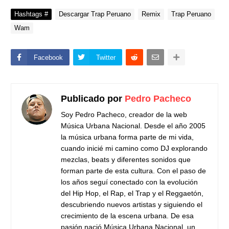
Hashtags #
Descargar Trap Peruano
Remix
Trap Peruano
Wam
Facebook
Twitter
Publicado por
Pedro Pacheco
Soy Pedro Pacheco, creador de la web
Música Urbana Nacional. Desde el año 2005
la música urbana forma parte de mi vida,
cuando inicié mi camino como DJ explorando
mezclas, beats y diferentes sonidos que
forman parte de esta cultura. Con el paso de
los años seguí conectado con la evolución
del Hip Hop, el Rap, el Trap y el Reggaetón,
descubriendo nuevos artistas y siguiendo el
crecimiento de la escena urbana. De esa
pasión nació Música Urbana Nacional, un