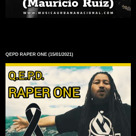
QEPD RAPER ONE (15/01/2021)