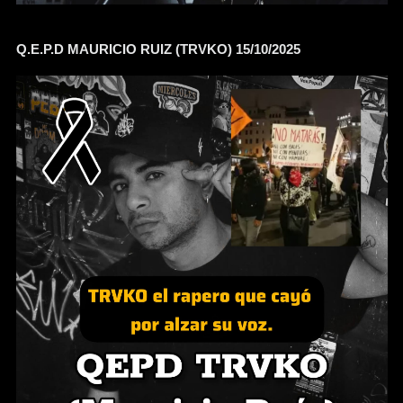
Q.E.P.D MAURICIO RUIZ (TRVKO) 15/10/2025