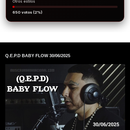
Otros estilos
650 votos (2%)
Q.E.P.D BABY FLOW 30/06/2025