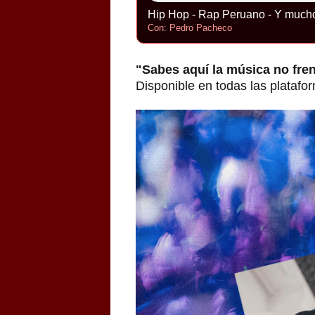
Hip Hop - Rap Peruano - Y much
Con: Pedro Pacheco
"Sabes aquí la música no fre
Disponible en todas las platafor