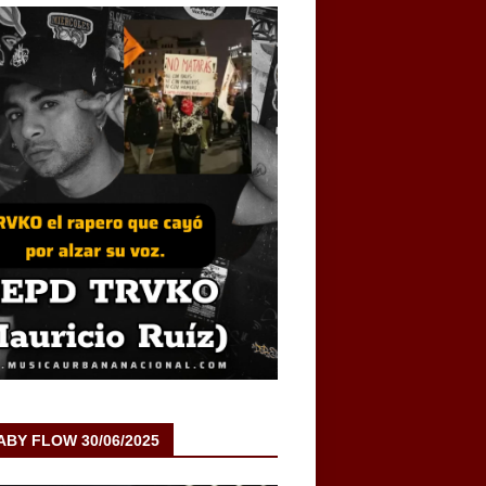
BABY FLOW 30/06/2025