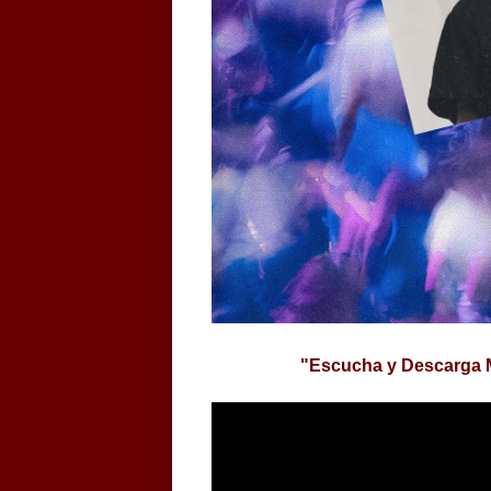
"Escucha y Descarga 