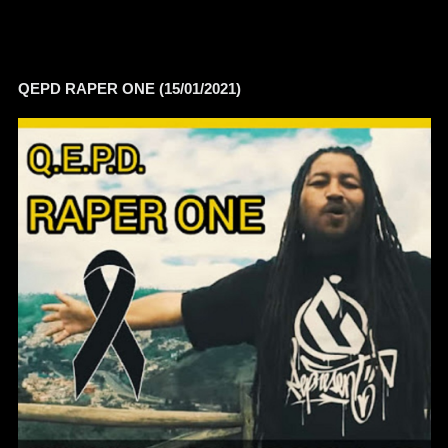
QEPD RAPER ONE (15/01/2021)