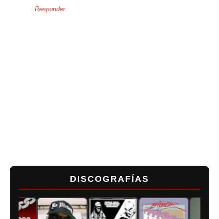
Responder
DISCOGRAFÍAS