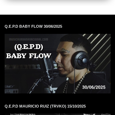
Q.E.P.D BABY FLOW 30/06/2025
Q.E.P.D MAURICIO RUIZ (TRVKO) 15/10/2025