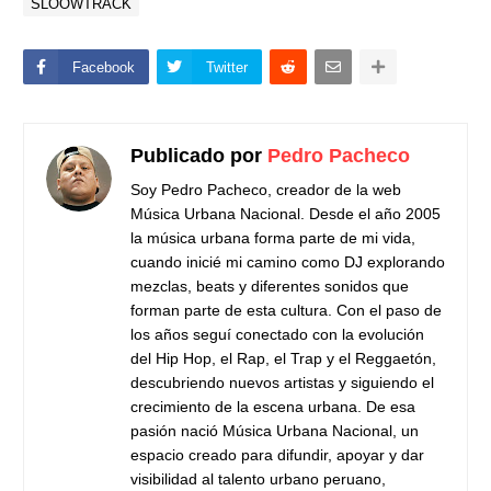
SLOOWTRACK
Facebook
Twitter
Publicado por
Pedro Pacheco
Soy Pedro Pacheco, creador de la web
Música Urbana Nacional. Desde el año 2005
la música urbana forma parte de mi vida,
cuando inicié mi camino como DJ explorando
mezclas, beats y diferentes sonidos que
forman parte de esta cultura. Con el paso de
los años seguí conectado con la evolución
del Hip Hop, el Rap, el Trap y el Reggaetón,
descubriendo nuevos artistas y siguiendo el
crecimiento de la escena urbana. De esa
pasión nació Música Urbana Nacional, un
espacio creado para difundir, apoyar y dar
visibilidad al talento urbano peruano,