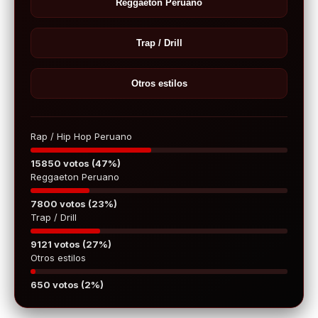
Reggaeton Peruano
Trap / Drill
Otros estilos
Rap / Hip Hop Peruano
15850 votos (47%)
Reggaeton Peruano
7800 votos (23%)
Trap / Drill
9121 votos (27%)
Otros estilos
650 votos (2%)