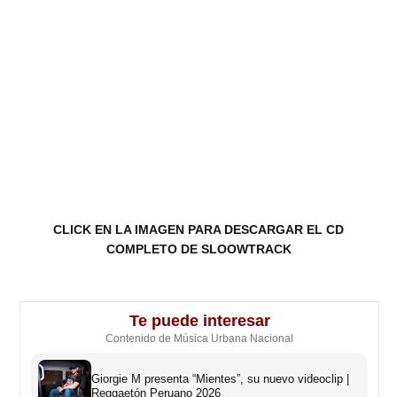
CLICK EN LA IMAGEN PARA DESCARGAR EL CD
COMPLETO DE SLOOWTRACK
Te puede interesar
Contenido de Música Urbana Nacional
Giorgie M presenta “Mientes”, su nuevo videoclip |
Reggaetón Peruano 2026