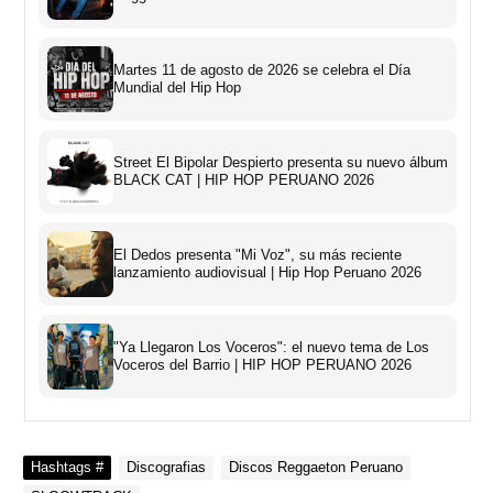
Martes 11 de agosto de 2026 se celebra el Día
Mundial del Hip Hop
Street El Bipolar Despierto presenta su nuevo álbum
BLACK CAT | HIP HOP PERUANO 2026
El Dedos presenta "Mi Voz", su más reciente
lanzamiento audiovisual | Hip Hop Peruano 2026
"Ya Llegaron Los Voceros": el nuevo tema de Los
Voceros del Barrio | HIP HOP PERUANO 2026
Hashtags #
Discografias
Discos Reggaeton Peruano