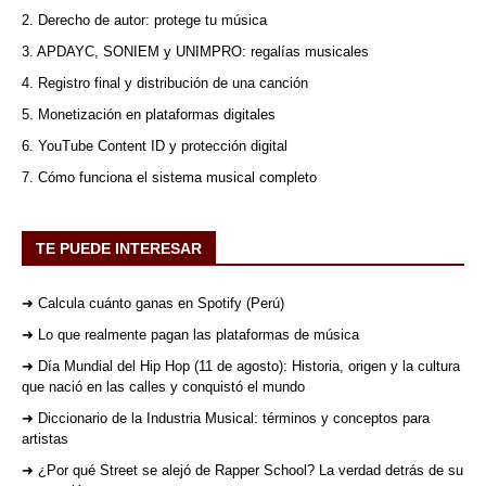
2. Derecho de autor: protege tu música
3. APDAYC, SONIEM y UNIMPRO: regalías musicales
4. Registro final y distribución de una canción
5. Monetización en plataformas digitales
6. YouTube Content ID y protección digital
7. Cómo funciona el sistema musical completo
TE PUEDE INTERESAR
➜ Calcula cuánto ganas en Spotify (Perú)
➜ Lo que realmente pagan las plataformas de música
➜ Día Mundial del Hip Hop (11 de agosto): Historia, origen y la cultura
que nació en las calles y conquistó el mundo
➜ Diccionario de la Industria Musical: términos y conceptos para
artistas
➜ ¿Por qué Street se alejó de Rapper School? La verdad detrás de su