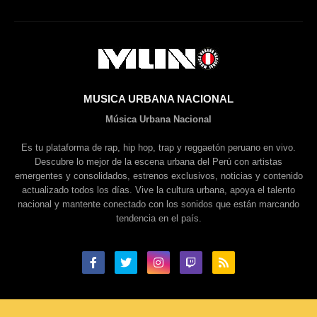
MUSICA URBANA NACIONAL
Música Urbana Nacional
Es tu plataforma de rap, hip hop, trap y reggaetón peruano en vivo.
Descubre lo mejor de la escena urbana del Perú con artistas
emergentes y consolidados, estrenos exclusivos, noticias y contenido
actualizado todos los días. Vive la cultura urbana, apoya el talento
nacional y mantente conectado con los sonidos que están marcando
tendencia en el país.