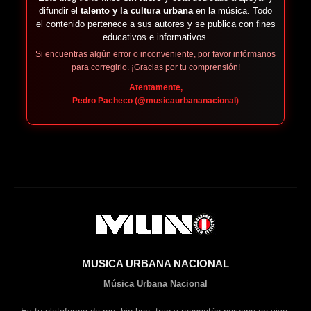
difundir el
talento y la cultura urbana
en la música. Todo
el contenido pertenece a sus autores y se publica con fines
educativos e informativos.
Si encuentras algún error o inconveniente, por favor infórmanos
para corregirlo. ¡Gracias por tu comprensión!
Atentamente,
Pedro Pacheco (@musicaurbananacional)
MUSICA URBANA NACIONAL
Música Urbana Nacional