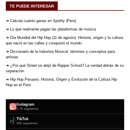
TE PUEDE INTERESAR
➜ Calcula cuánto ganas en Spotify (Perú)
➜ Lo que realmente pagan las plataformas de música
➜ Día Mundial del Hip Hop (11 de agosto): Historia, origen y la cultura
que nació en las calles y conquistó el mundo
➜ Diccionario de la Industria Musical: términos y conceptos para
artistas
➜ ¿Por qué Street se alejó de Rapper School? La verdad detrás de su
separación
➜ Hip Hop Peruano: Historia, Origen y Evolución de la Cultura Hip
Hop en el Perú
Instagram
1.7K seguidores
TikTok
58K seguidores