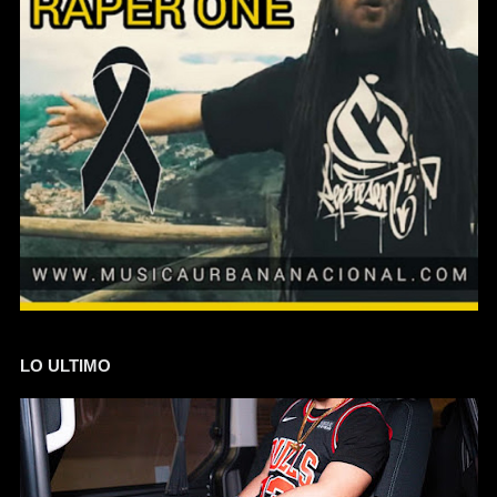
LO ULTIMO