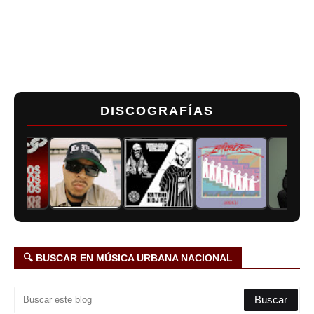
DISCOGRAFÍAS
🔍 BUSCAR EN MÚSICA URBANA NACIONAL