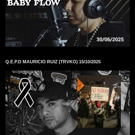
Q.E.P.D MAURICIO RUIZ (TRVKO) 15/10/2025