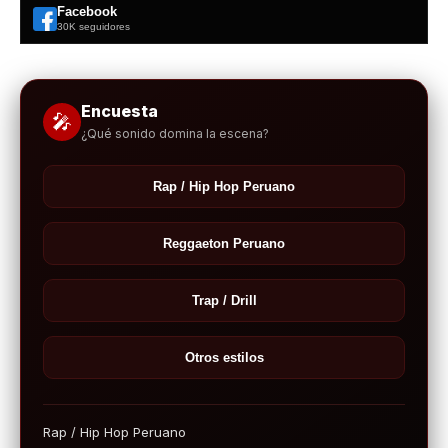
Facebook
30K seguidores
Encuesta
🎤
¿Qué sonido domina la escena?
Rap / Hip Hop Peruano
Reggaeton Peruano
Trap / Drill
Otros estilos
Rap / Hip Hop Peruano