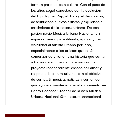
forman parte de esta cultura. Con el paso de
los años seguí conectado con la evolución
del Hip Hop, el Rap, el Trap y el Reggaetón,
descubriendo nuevos artistas y siguiendo el
crecimiento de la escena urbana. De esa
pasión nació Música Urbana Nacional, un
espacio creado para difundir, apoyar y dar
visibilidad al talento urbano peruano,
especialmente a los artistas que están
comenzando y tienen una historia que contar
a través de su música. Esta web es un
proyecto independiente creado por amor y
respeto a la cultura urbana, con el objetivo
de compartir música, noticias y contenido
que ayude a mantener vivo el movimiento. —
Pedro Pacheco Creador de la web Música
Urbana Nacional @musicaurbananacional