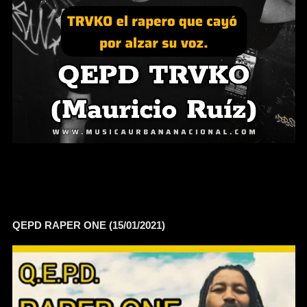
QEPD RAPER ONE (15/01/2021)