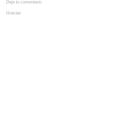
Deja tu comentario
Gracias