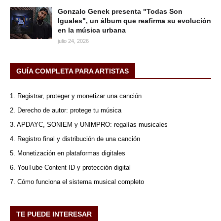
Gonzalo Genek presenta "Todas Son
Iguales", un álbum que reafirma su evolución
en la música urbana
julio 24, 2026
GUÍA COMPLETA PARA ARTISTAS
1. Registrar, proteger y monetizar una canción
2. Derecho de autor: protege tu música
3. APDAYC, SONIEM y UNIMPRO: regalías musicales
4. Registro final y distribución de una canción
5. Monetización en plataformas digitales
6. YouTube Content ID y protección digital
7. Cómo funciona el sistema musical completo
TE PUEDE INTERESAR