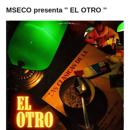
MSECO presenta '' EL OTRO ''