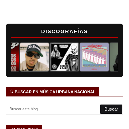
DISCOGRAFÍAS
🔍 BUSCAR EN MÚSICA URBANA NACIONAL