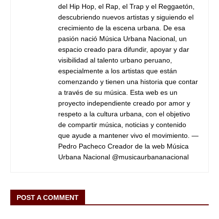
del Hip Hop, el Rap, el Trap y el Reggaetón,
descubriendo nuevos artistas y siguiendo el
crecimiento de la escena urbana. De esa
pasión nació Música Urbana Nacional, un
espacio creado para difundir, apoyar y dar
visibilidad al talento urbano peruano,
especialmente a los artistas que están
comenzando y tienen una historia que contar
a través de su música. Esta web es un
proyecto independiente creado por amor y
respeto a la cultura urbana, con el objetivo
de compartir música, noticias y contenido
que ayude a mantener vivo el movimiento. —
Pedro Pacheco Creador de la web Música
Urbana Nacional @musicaurbananacional
POST A COMMENT