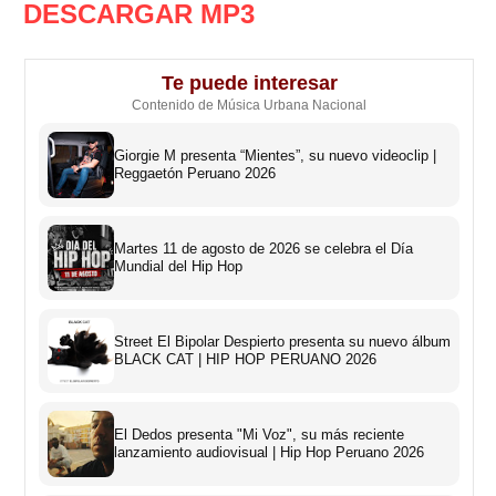
DESCARGAR MP3
Te puede interesar
Contenido de Música Urbana Nacional
Giorgie M presenta “Mientes”, su nuevo videoclip |
Reggaetón Peruano 2026
Martes 11 de agosto de 2026 se celebra el Día
Mundial del Hip Hop
Street El Bipolar Despierto presenta su nuevo álbum
BLACK CAT | HIP HOP PERUANO 2026
El Dedos presenta "Mi Voz", su más reciente
lanzamiento audiovisual | Hip Hop Peruano 2026