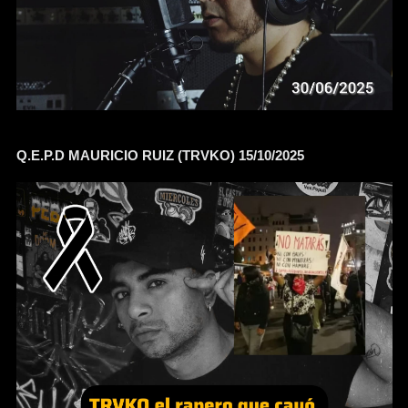
Q.E.P.D MAURICIO RUIZ (TRVKO) 15/10/2025