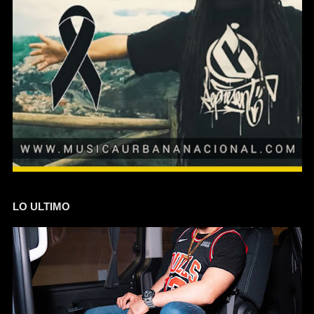
LO ULTIMO