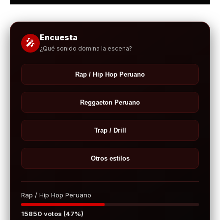
Encuesta
🎤
¿Qué sonido domina la escena?
Rap / Hip Hop Peruano
Reggaeton Peruano
Trap / Drill
Otros estilos
Rap / Hip Hop Peruano
15850 votos (47%)