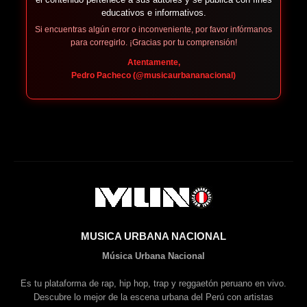
educativos e informativos.
Si encuentras algún error o inconveniente, por favor infórmanos
para corregirlo. ¡Gracias por tu comprensión!
Atentamente,
Pedro Pacheco (@musicaurbananacional)
MUSICA URBANA NACIONAL
Música Urbana Nacional
Es tu plataforma de rap, hip hop, trap y reggaetón peruano en vivo.
Descubre lo mejor de la escena urbana del Perú con artistas