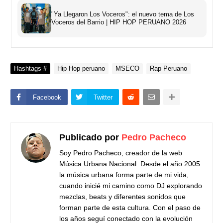
"Ya Llegaron Los Voceros": el nuevo tema de Los
Voceros del Barrio | HIP HOP PERUANO 2026
Hashtags #
Hip Hop peruano
MSECO
Rap Peruano
Facebook
Twitter
Publicado por
Pedro Pacheco
Soy Pedro Pacheco, creador de la web
Música Urbana Nacional. Desde el año 2005
la música urbana forma parte de mi vida,
cuando inicié mi camino como DJ explorando
mezclas, beats y diferentes sonidos que
forman parte de esta cultura. Con el paso de
los años seguí conectado con la evolución