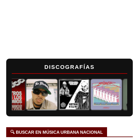
DISCOGRAFÍAS
🔍 BUSCAR EN MÚSICA URBANA NACIONAL