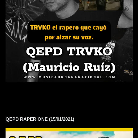
QEPD RAPER ONE (15/01/2021)