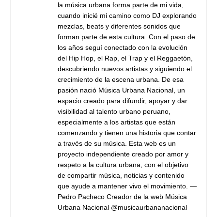
la música urbana forma parte de mi vida,
cuando inicié mi camino como DJ explorando
mezclas, beats y diferentes sonidos que
forman parte de esta cultura. Con el paso de
los años seguí conectado con la evolución
del Hip Hop, el Rap, el Trap y el Reggaetón,
descubriendo nuevos artistas y siguiendo el
crecimiento de la escena urbana. De esa
pasión nació Música Urbana Nacional, un
espacio creado para difundir, apoyar y dar
visibilidad al talento urbano peruano,
especialmente a los artistas que están
comenzando y tienen una historia que contar
a través de su música. Esta web es un
proyecto independiente creado por amor y
respeto a la cultura urbana, con el objetivo
de compartir música, noticias y contenido
que ayude a mantener vivo el movimiento. —
Pedro Pacheco Creador de la web Música
Urbana Nacional @musicaurbananacional