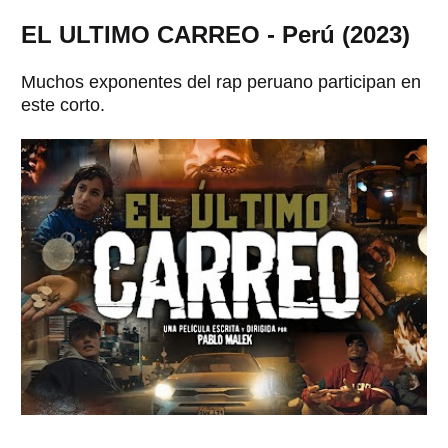
EL ULTIMO CARREO - Perú (2023)
Muchos exponentes del rap peruano participan en
este corto.