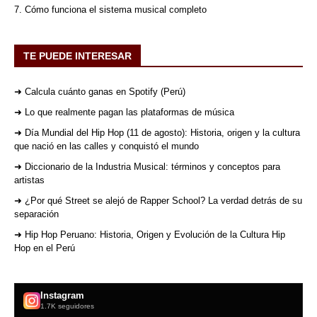
7. Cómo funciona el sistema musical completo
TE PUEDE INTERESAR
➜ Calcula cuánto ganas en Spotify (Perú)
➜ Lo que realmente pagan las plataformas de música
➜ Día Mundial del Hip Hop (11 de agosto): Historia, origen y la cultura
que nació en las calles y conquistó el mundo
➜ Diccionario de la Industria Musical: términos y conceptos para
artistas
➜ ¿Por qué Street se alejó de Rapper School? La verdad detrás de su
separación
➜ Hip Hop Peruano: Historia, Origen y Evolución de la Cultura Hip
Hop en el Perú
Instagram
1.7K seguidores