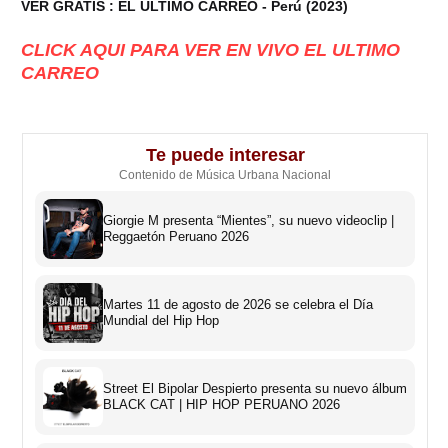
VER GRATIS : EL ULTIMO CARREO - Perú (2023)
CLICK AQUI PARA VER EN VIVO EL ULTIMO
CARREO
Te puede interesar
Contenido de Música Urbana Nacional
Giorgie M presenta “Mientes”, su nuevo videoclip |
Reggaetón Peruano 2026
Martes 11 de agosto de 2026 se celebra el Día
Mundial del Hip Hop
Street El Bipolar Despierto presenta su nuevo álbum
BLACK CAT | HIP HOP PERUANO 2026