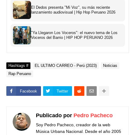
El Dedos presenta "Mi Voz", su más reciente
lanzamiento audiovisual | Hip Hop Peruano 2026
"Ya Llegaron Los Voceros": el nuevo tema de Los
Voceros del Barrio | HIP HOP PERUANO 2026
Hashtags #
EL ULTIMO CARREO - Perú (2023)
Noticias
Rap Peruano
Facebook
Twitter
Publicado por
Pedro Pacheco
Soy Pedro Pacheco, creador de la web
Música Urbana Nacional. Desde el año 2005