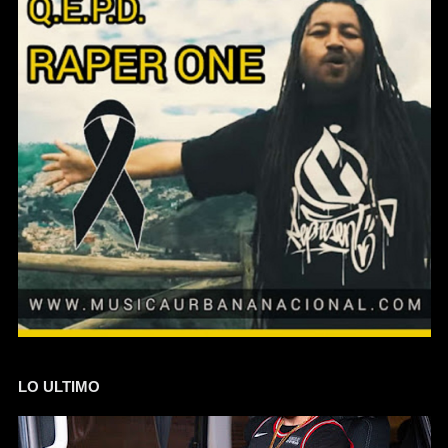
LO ULTIMO