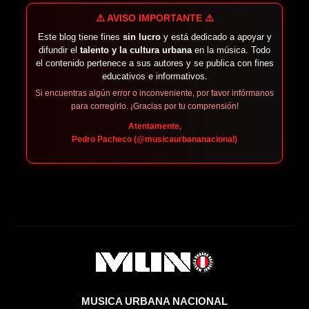
⚠️ AVISO IMPORTANTE ⚠️
Este blog tiene fines
sin lucro
y está dedicado a apoyar y
difundir el
talento y la cultura urbana
en la música. Todo
el contenido pertenece a sus autores y se publica con fines
educativos e informativos.
Si encuentras algún error o inconveniente, por favor infórmanos
para corregirlo. ¡Gracias por tu comprensión!
Atentamente,
Pedro Pacheco (@musicaurbananacional)
MUSICA URBANA NACIONAL