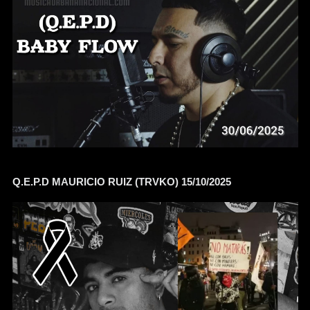
Q.E.P.D MAURICIO RUIZ (TRVKO) 15/10/2025