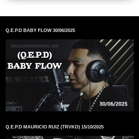
Q.E.P.D BABY FLOW 30/06/2025
Q.E.P.D MAURICIO RUIZ (TRVKO) 15/10/2025