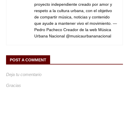
proyecto independiente creado por amor y
respeto a la cultura urbana, con el objetivo
de compartir música, noticias y contenido
que ayude a mantener vivo el movimiento. —
Pedro Pacheco Creador de la web Música
Urbana Nacional @musicaurbananacional
POST A COMMENT
Deja tu comentario
Gracias