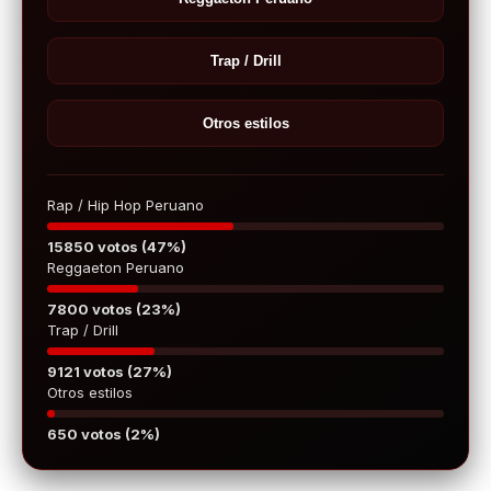
Trap / Drill
Otros estilos
Rap / Hip Hop Peruano
15850 votos (47%)
Reggaeton Peruano
7800 votos (23%)
Trap / Drill
9121 votos (27%)
Otros estilos
650 votos (2%)