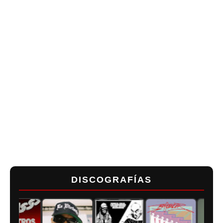
DISCOGRAFÍAS