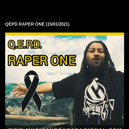
QEPD RAPER ONE (15/01/2021)