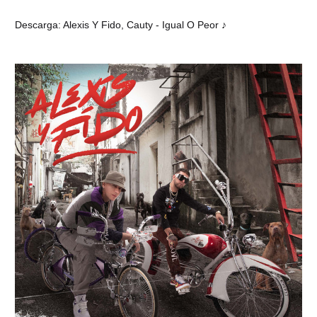
Descarga: Alexis Y Fido, Cauty - Igual O Peor ♪