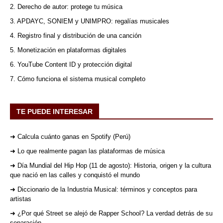
2. Derecho de autor: protege tu música
3. APDAYC, SONIEM y UNIMPRO: regalías musicales
4. Registro final y distribución de una canción
5. Monetización en plataformas digitales
6. YouTube Content ID y protección digital
7. Cómo funciona el sistema musical completo
TE PUEDE INTERESAR
➜ Calcula cuánto ganas en Spotify (Perú)
➜ Lo que realmente pagan las plataformas de música
➜ Día Mundial del Hip Hop (11 de agosto): Historia, origen y la cultura
que nació en las calles y conquistó el mundo
➜ Diccionario de la Industria Musical: términos y conceptos para
artistas
➜ ¿Por qué Street se alejó de Rapper School? La verdad detrás de su
separación