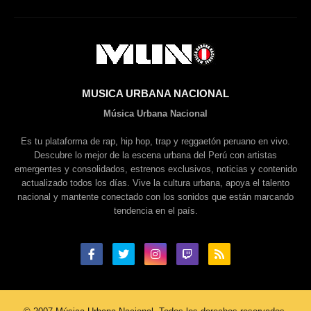
MUSICA URBANA NACIONAL
Música Urbana Nacional
Es tu plataforma de rap, hip hop, trap y reggaetón peruano en vivo.
Descubre lo mejor de la escena urbana del Perú con artistas
emergentes y consolidados, estrenos exclusivos, noticias y contenido
actualizado todos los días. Vive la cultura urbana, apoya el talento
nacional y mantente conectado con los sonidos que están marcando
tendencia en el país.