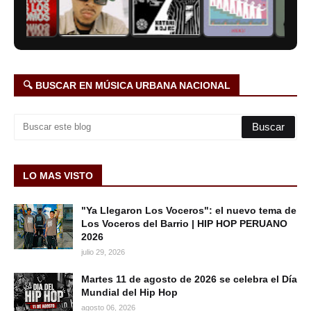
🔍 BUSCAR EN MÚSICA URBANA NACIONAL
LO MAS VISTO
"Ya Llegaron Los Voceros": el nuevo tema de
Los Voceros del Barrio | HIP HOP PERUANO
2026
julio 29, 2026
Martes 11 de agosto de 2026 se celebra el Día
Mundial del Hip Hop
agosto 06, 2026