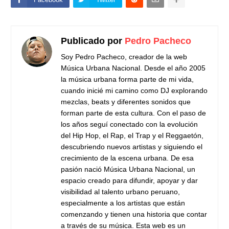
Publicado por
Pedro Pacheco
Soy Pedro Pacheco, creador de la web
Música Urbana Nacional. Desde el año 2005
la música urbana forma parte de mi vida,
cuando inicié mi camino como DJ explorando
mezclas, beats y diferentes sonidos que
forman parte de esta cultura. Con el paso de
los años seguí conectado con la evolución
del Hip Hop, el Rap, el Trap y el Reggaetón,
descubriendo nuevos artistas y siguiendo el
crecimiento de la escena urbana. De esa
pasión nació Música Urbana Nacional, un
espacio creado para difundir, apoyar y dar
visibilidad al talento urbano peruano,
especialmente a los artistas que están
comenzando y tienen una historia que contar
a través de su música. Esta web es un