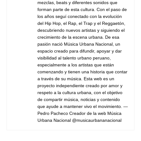
mezclas, beats y diferentes sonidos que
forman parte de esta cultura. Con el paso de
los años seguí conectado con la evolución
del Hip Hop, el Rap, el Trap y el Reggaetón,
descubriendo nuevos artistas y siguiendo el
crecimiento de la escena urbana. De esa
pasión nació Música Urbana Nacional, un
espacio creado para difundir, apoyar y dar
visibilidad al talento urbano peruano,
especialmente a los artistas que están
comenzando y tienen una historia que contar
a través de su música. Esta web es un
proyecto independiente creado por amor y
respeto a la cultura urbana, con el objetivo
de compartir música, noticias y contenido
que ayude a mantener vivo el movimiento. —
Pedro Pacheco Creador de la web Música
Urbana Nacional @musicaurbananacional