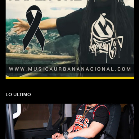
LO ULTIMO