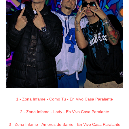
1 - Zona Infame - Como Tu - En Vivo Casa Paralante
2 - Zona Infame - Lady - En Vivo Casa Paralante
3 - Zona Infame - Amores de Barrio - En Vivo Casa Paralante