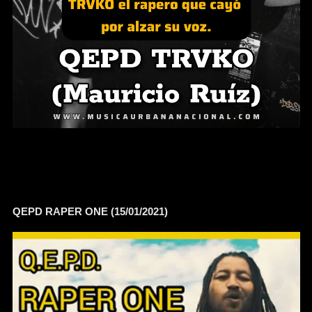
QEPD RAPER ONE (15/01/2021)