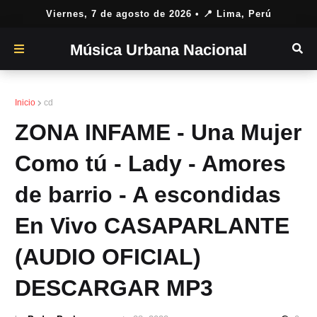
Viernes, 7 de agosto de 2026
• 📍 Lima, Perú
Música Urbana Nacional
Inicio
cd
ZONA INFAME - Una Mujer
Como tú - Lady - Amores
de barrio - A escondidas
En Vivo CASAPARLANTE
(AUDIO OFICIAL)
DESCARGAR MP3