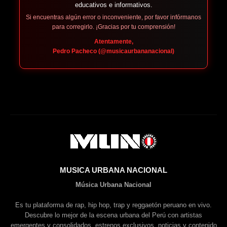
educativos e informativos.
Si encuentras algún error o inconveniente, por favor infórmanos
para corregirlo. ¡Gracias por tu comprensión!
Atentamente,
Pedro Pacheco (@musicaurbananacional)
MUSICA URBANA NACIONAL
Música Urbana Nacional
Es tu plataforma de rap, hip hop, trap y reggaetón peruano en vivo.
Descubre lo mejor de la escena urbana del Perú con artistas
emergentes y consolidados, estrenos exclusivos, noticias y contenido