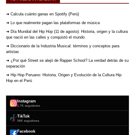
➜ Calcula cuánto ganas en Spotify (Perú)
➜ Lo que realmente pagan las plataformas de música
➜ Día Mundial del Hip Hop (11 de agosto): Historia, origen y la cultura
que nació en las calles y conquistó el mundo
➜ Diccionario de la Industria Musical: términos y conceptos para
artistas
➜ ¿Por qué Street se alejó de Rapper School? La verdad detrás de su
separación
➜ Hip Hop Peruano: Historia, Origen y Evolución de la Cultura Hip
Hop en el Perú
Instagram
1.7K seguidores
TikTok
58K seguidores
Facebook