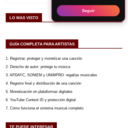
Seguir
LO MAS VISTO
GUÍA COMPLETA PARA ARTISTAS
1. Registrar, proteger y monetizar una canción
2. Derecho de autor: protege tu música
3. APDAYC, SONIEM y UNIMPRO: regalías musicales
4. Registro final y distribución de una canción
5. Monetización en plataformas digitales
6. YouTube Content ID y protección digital
7. Cómo funciona el sistema musical completo
TE PUEDE INTERESAR