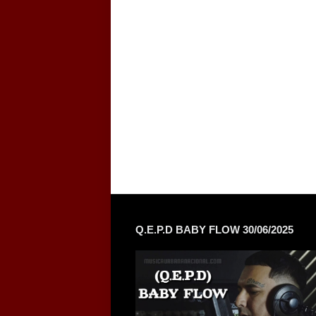
Q.E.P.D BABY FLOW 30/06/2025