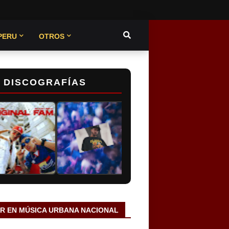
PERU
OTROS
DISCOGRAFÍAS
AR EN MÚSICA URBANA NACIONAL