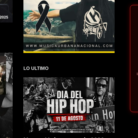
LO ULTIMO