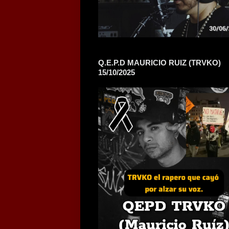
Q.E.P.D MAURICIO RUIZ (TRVKO)
15/10/2025