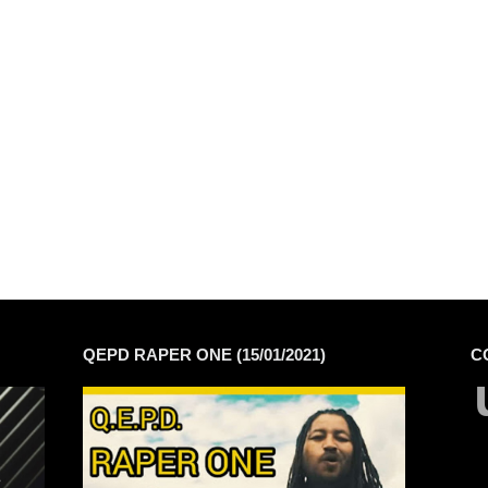
QEPD RAPER ONE (15/01/2021)
C