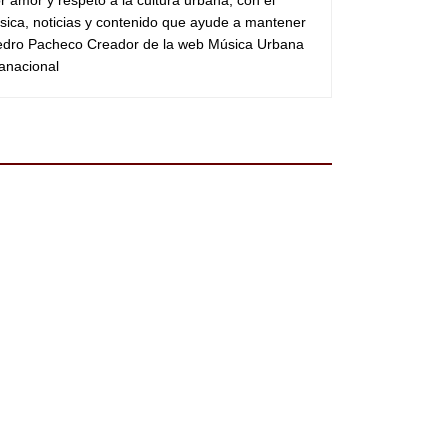
sica, noticias y contenido que ayude a mantener
Pedro Pacheco Creador de la web Música Urbana
anacional