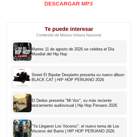
DESCARGAR MP3
Te puede interesar
Contenido de Música Urbana Nacional
Martes 11 de agosto de 2026 se celebra el Día
Mundial del Hip Hop
Street El Bipolar Despierto presenta su nuevo álbum
BLACK CAT | HIP HOP PERUANO 2026
El Dedos presenta "Mi Voz", su más reciente
lanzamiento audiovisual | Hip Hop Peruano 2026
"Ya Llegaron Los Voceros": el nuevo tema de Los
Voceros del Barrio | HIP HOP PERUANO 2026