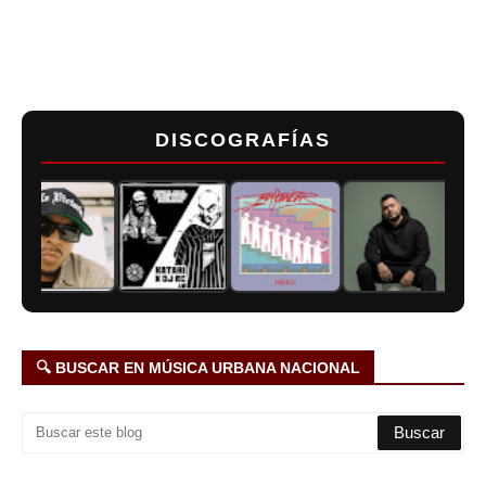
DISCOGRAFÍAS
🔍 BUSCAR EN MÚSICA URBANA NACIONAL