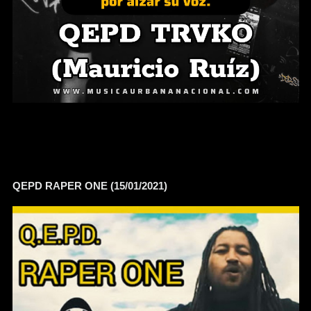
QEPD RAPER ONE (15/01/2021)