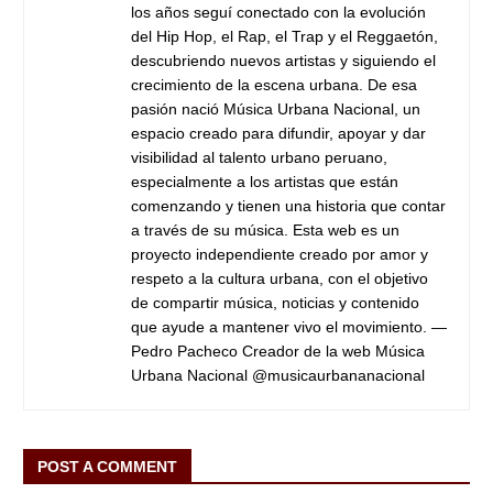
los años seguí conectado con la evolución
del Hip Hop, el Rap, el Trap y el Reggaetón,
descubriendo nuevos artistas y siguiendo el
crecimiento de la escena urbana. De esa
pasión nació Música Urbana Nacional, un
espacio creado para difundir, apoyar y dar
visibilidad al talento urbano peruano,
especialmente a los artistas que están
comenzando y tienen una historia que contar
a través de su música. Esta web es un
proyecto independiente creado por amor y
respeto a la cultura urbana, con el objetivo
de compartir música, noticias y contenido
que ayude a mantener vivo el movimiento. —
Pedro Pacheco Creador de la web Música
Urbana Nacional @musicaurbananacional
POST A COMMENT