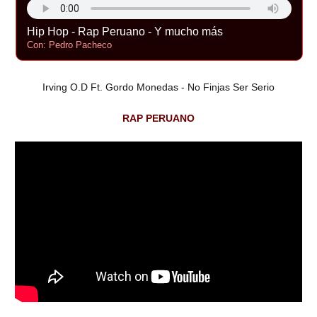
Hip Hop - Rap Peruano - Y mucho más
Con: Pedro Pacheco
Irving O.D Ft. Gordo Monedas - No Finjas Ser Serio
RAP PERUANO