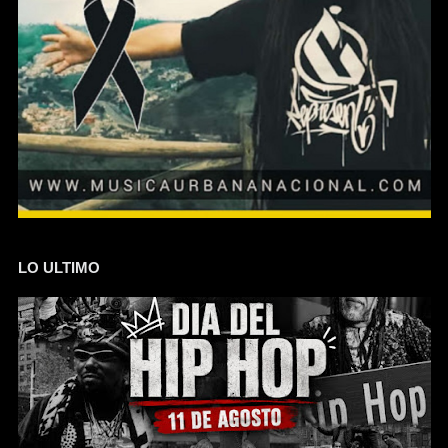
LO ULTIMO