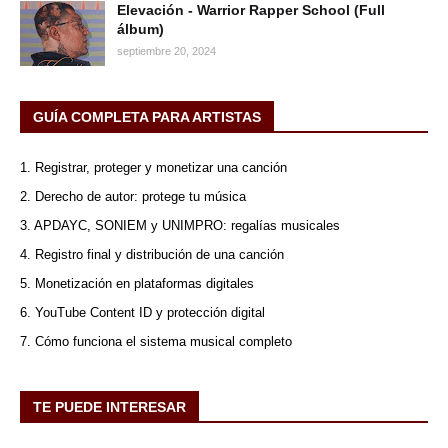
Elevación - Warrior Rapper School (Full
álbum)
septiembre 20, 2024
GUÍA COMPLETA PARA ARTISTAS
1. Registrar, proteger y monetizar una canción
2. Derecho de autor: protege tu música
3. APDAYC, SONIEM y UNIMPRO: regalías musicales
4. Registro final y distribución de una canción
5. Monetización en plataformas digitales
6. YouTube Content ID y protección digital
7. Cómo funciona el sistema musical completo
TE PUEDE INTERESAR