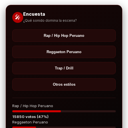
Encuesta
🎤
¿Qué sonido domina la escena?
Rap / Hip Hop Peruano
Reggaeton Peruano
Trap / Drill
Otros estilos
Rap / Hip Hop Peruano
15850 votos (47%)
Reggaeton Peruano