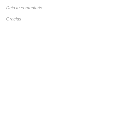
Deja tu comentario
Gracias