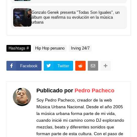
Gonzalo Genek presenta "Todas Son Iguales", un
álbum que reafirma su evolución en la música
urbana
Hashtags #
Hip Hop peruano
Irving 24/7
Facebook
Twitter
Publicado por
Pedro Pacheco
Soy Pedro Pacheco, creador de la web
Música Urbana Nacional. Desde el año 2005
la música urbana forma parte de mi vida,
cuando inicié mi camino como DJ explorando
mezclas, beats y diferentes sonidos que
forman parte de esta cultura. Con el paso de