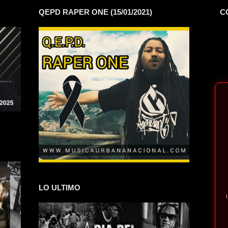
QEPD RAPER ONE (15/01/2021)
C
LO ULTIMO