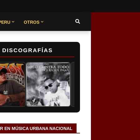
PERU
OTROS
DISCOGRAFÍAS
AR EN MÚSICA URBANA NACIONAL