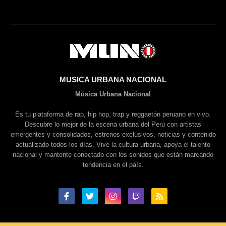
MUSICA URBANA NACIONAL
Música Urbana Nacional
Es tu plataforma de rap, hip hop, trap y reggaetón peruano en vivo.
Descubre lo mejor de la escena urbana del Perú con artistas
emergentes y consolidados, estrenos exclusivos, noticias y contenido
actualizado todos los días. Vive la cultura urbana, apoya el talento
nacional y mantente conectado con los sonidos que están marcando
tendencia en el país.