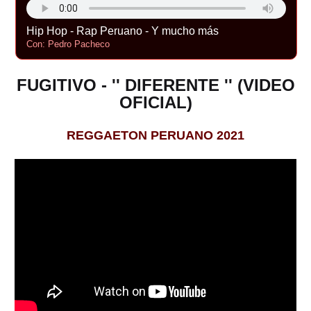
Hip Hop - Rap Peruano - Y mucho más
Con: Pedro Pacheco
FUGITIVO - '' DIFERENTE '' (VIDEO
OFICIAL)
REGGAETON PERUANO 2021