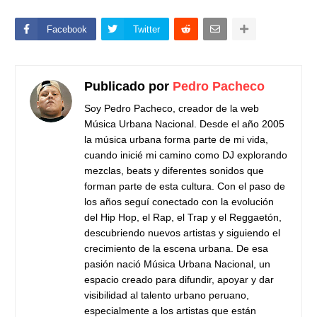
Facebook
Twitter
Publicado por
Pedro Pacheco
Soy Pedro Pacheco, creador de la web
Música Urbana Nacional. Desde el año 2005
la música urbana forma parte de mi vida,
cuando inicié mi camino como DJ explorando
mezclas, beats y diferentes sonidos que
forman parte de esta cultura. Con el paso de
los años seguí conectado con la evolución
del Hip Hop, el Rap, el Trap y el Reggaetón,
descubriendo nuevos artistas y siguiendo el
crecimiento de la escena urbana. De esa
pasión nació Música Urbana Nacional, un
espacio creado para difundir, apoyar y dar
visibilidad al talento urbano peruano,
especialmente a los artistas que están