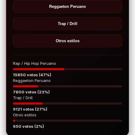
Reggaeton Peruano
Trap / Drill
Otros estilos
Rap / Hip Hop Peruano
15850 votos (47%)
Reggaeton Peruano
7800 votos (23%)
Trap / Drill
9121 votos (27%)
Otros estilos
650 votos (2%)