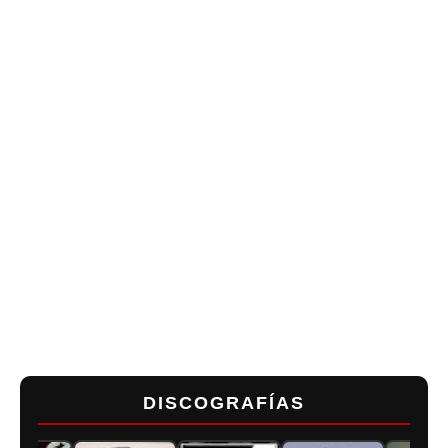
DISCOGRAFÍAS