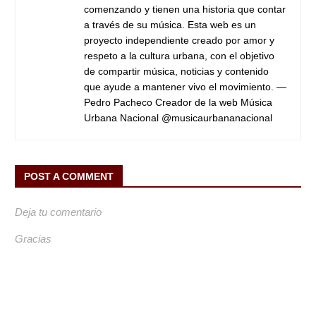
comenzando y tienen una historia que contar
a través de su música. Esta web es un
proyecto independiente creado por amor y
respeto a la cultura urbana, con el objetivo
de compartir música, noticias y contenido
que ayude a mantener vivo el movimiento. —
Pedro Pacheco Creador de la web Música
Urbana Nacional @musicaurbananacional
POST A COMMENT
Deja tu comentario
Gracias