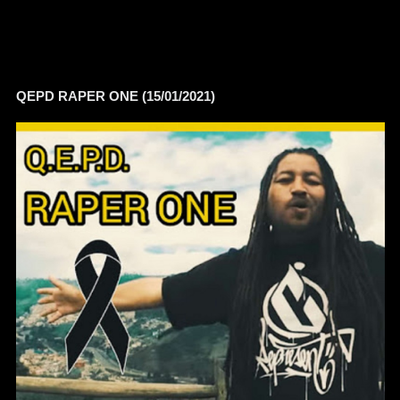
QEPD RAPER ONE (15/01/2021)