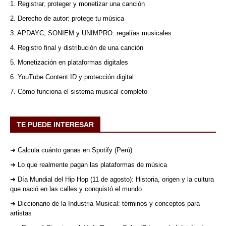
1. Registrar, proteger y monetizar una canción
2. Derecho de autor: protege tu música
3. APDAYC, SONIEM y UNIMPRO: regalías musicales
4. Registro final y distribución de una canción
5. Monetización en plataformas digitales
6. YouTube Content ID y protección digital
7. Cómo funciona el sistema musical completo
TE PUEDE INTERESAR
➜ Calcula cuánto ganas en Spotify (Perú)
➜ Lo que realmente pagan las plataformas de música
➜ Día Mundial del Hip Hop (11 de agosto): Historia, origen y la cultura
que nació en las calles y conquistó el mundo
➜ Diccionario de la Industria Musical: términos y conceptos para
artistas