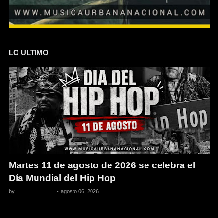
LO ULTIMO
Martes 11 de agosto de 2026 se celebra el
Día Mundial del Hip Hop
by
Pedro Pacheco
-
agosto 06, 2026