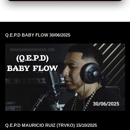
Q.E.P.D BABY FLOW 30/06/2025
Q.E.P.D MAURICIO RUIZ (TRVKO) 15/10/2025